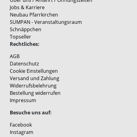
Jobs & Karriere
Neubau Pfarrkirchen
SUMPAN - Veranstaltungsraum
Schnäppchen
Topseller
Rechtliches:
AGB
Datenschutz
Cookie Einstellungen
Versand und Zahlung
Widerrufsbelehrung
Bestellung widerrufen
Impressum
Besuche uns auf:
Facebook
Instagram