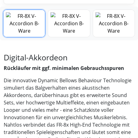
Digital-Akkordeon
Rückläufer mit ggf. minimalen Gebrauchsspuren
Die innovative Dynamic Bellows Behaviour Technologie
simuliert das Balgverhalten eines akustischen
Akkordeons, darüberhinaus gibt es erweiterte Sound
Sets, vier hochwertige Multieffekte, einen eingebauten
Looper und vieles mehr - eine Schatzkiste voller
Innovationen für ein unvergleichliches Musikerlebnis.
Nahtlos verbindet das FR-8x High-End Technologie mit
traditionellen Spieleigenschaften und läutet somit eine