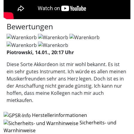
Bewertungen
Piotrowski, 14.01., 20:17 Uhr
Diese Sorte Akkordeon ist mir wohl bekannt. Es ist
ein sehr gutes Instrument. Ich würde es allen meinen
Musikerfreunden sehr ans Herz legen. Doch ist es in
der Anschaffung nicht gerade günstig. Ich kann nur
hoffen, dass meine Kollegen nach mir auch
mietkaufen.
Herstellerinformationen
Sicherheits- und
Warnhinweise