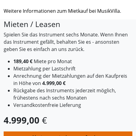
Weitere Informationen zum Mietkauf bei MusikVilla
.
Mieten / Leasen
Spielen Sie das Instrument sechs Monate. Wenn Ihnen
das Instrument gefällt, behalten Sie es - ansonsten
geben Sie es einfach an uns zurück.
189,40 €
Miete pro Monat
Mietzahlung per Lastschrift
Anrechnung der Mietzahlungen auf den Kaufpreis
in Höhe von
4.999,00 €
Rückgabe des Instruments jederzeit möglich,
frühestens nach sechs Monaten
Versandkostenfreie Lieferung
4.999,00
€