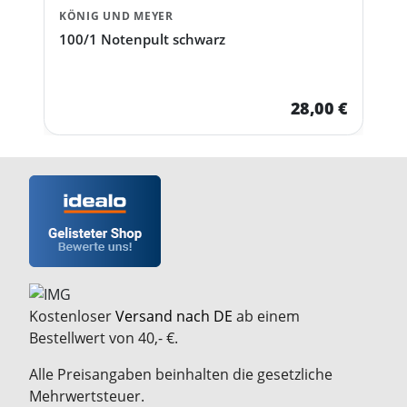
KÖNIG UND MEYER
100/1 Notenpult schwarz
28,00 €
Kostenloser
Versand nach DE
ab einem
Bestellwert von 40,- €.
Alle Preisangaben beinhalten die gesetzliche
Mehrwertsteuer.