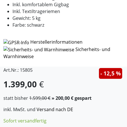
Inkl. komfortablem Gigbag
Inkl. Textiltrageriemen
Gewicht: 5 kg
Farbe: schwarz
Herstellerinformationen
Sicherheits- und
Warnhinweise
Art.Nr.: 15805
- 12,5 %
1.399,00
€
statt bisher
1.599,00 €
» 200,00 € gespart
inkl. MwSt. und
Versand nach DE
Sofort versandfertig