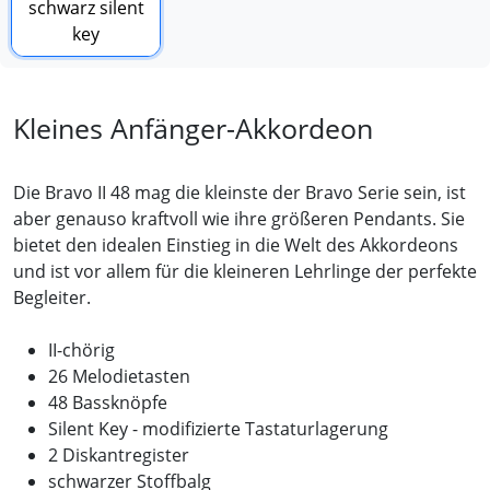
Kleines Anfänger-Akkordeon
Die Bravo II 48 mag die kleinste der Bravo Serie sein, ist
aber genauso kraftvoll wie ihre größeren Pendants. Sie
bietet den idealen Einstieg in die Welt des Akkordeons
und ist vor allem für die kleineren Lehrlinge der perfekte
Begleiter.
II-chörig
26 Melodietasten
48 Bassknöpfe
Silent Key - modifizierte Tastaturlagerung
2 Diskantregister
schwarzer Stoffbalg