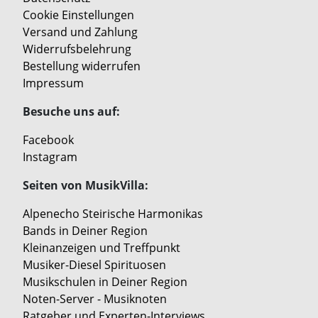
Cookie Einstellungen
Versand und Zahlung
Widerrufsbelehrung
Bestellung widerrufen
Impressum
Besuche uns auf:
Facebook
Instagram
Seiten von MusikVilla:
Alpenecho Steirische Harmonikas
Bands in Deiner Region
Kleinanzeigen und Treffpunkt
Musiker-Diesel Spirituosen
Musikschulen in Deiner Region
Noten-Server - Musiknoten
Ratgeber und Experten-Interviews