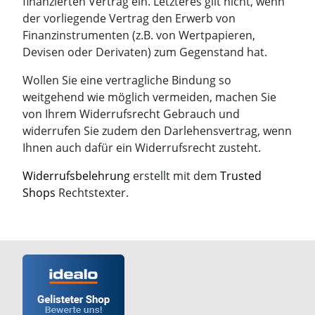
finanzierten Vertrag ein. Letzteres gilt nicht, wenn
der vorliegende Vertrag den Erwerb von
Finanzinstrumenten (z.B. von Wertpapieren,
Devisen oder Derivaten) zum Gegenstand hat.
Wollen Sie eine vertragliche Bindung so
weitgehend wie möglich vermeiden, machen Sie
von Ihrem Widerrufsrecht Gebrauch und
widerrufen Sie zudem den Darlehensvertrag, wenn
Ihnen auch dafür ein Widerrufsrecht zusteht.
Widerrufsbelehrung
erstellt mit dem
Trusted
Shops
Rechtstexter.