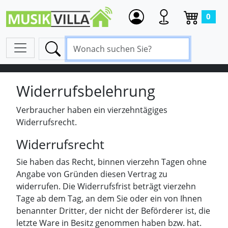
0
Widerrufsbelehrung
Verbraucher haben ein vierzehntägiges
Widerrufsrecht.
Widerrufsrecht
Sie haben das Recht, binnen vierzehn Tagen ohne
Angabe von Gründen diesen Vertrag zu
widerrufen. Die Widerrufsfrist beträgt vierzehn
Tage ab dem Tag, an dem Sie oder ein von Ihnen
benannter Dritter, der nicht der Beförderer ist, die
letzte Ware in Besitz genommen haben bzw. hat.