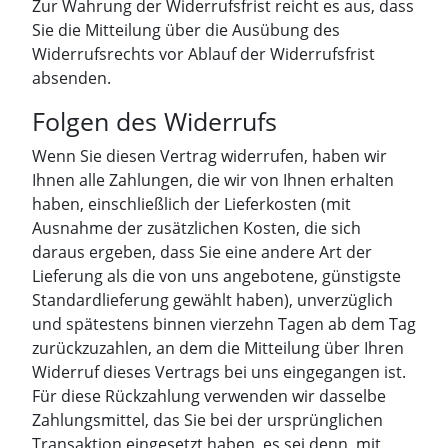
Zur Wahrung der Widerrufsfrist reicht es aus, dass
Sie die Mitteilung über die Ausübung des
Widerrufsrechts vor Ablauf der Widerrufsfrist
absenden.
Folgen des Widerrufs
Wenn Sie diesen Vertrag widerrufen, haben wir
Ihnen alle Zahlungen, die wir von Ihnen erhalten
haben, einschließlich der Lieferkosten (mit
Ausnahme der zusätzlichen Kosten, die sich
daraus ergeben, dass Sie eine andere Art der
Lieferung als die von uns angebotene, günstigste
Standardlieferung gewählt haben), unverzüglich
und spätestens binnen vierzehn Tagen ab dem Tag
zurückzuzahlen, an dem die Mitteilung über Ihren
Widerruf dieses Vertrags bei uns eingegangen ist.
Für diese Rückzahlung verwenden wir dasselbe
Zahlungsmittel, das Sie bei der ursprünglichen
Transaktion eingesetzt haben, es sei denn, mit