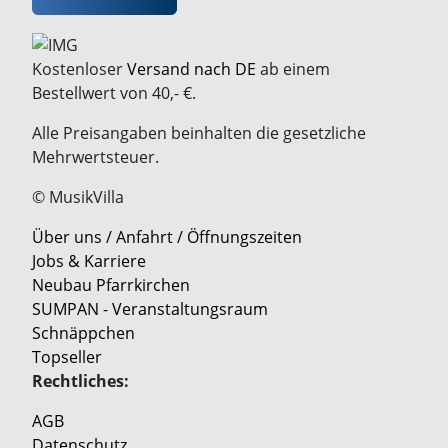
Kostenloser
Versand nach DE
ab einem
Bestellwert von 40,- €.
Alle Preisangaben beinhalten die gesetzliche
Mehrwertsteuer.
© MusikVilla
Über uns / Anfahrt / Öffnungszeiten
Jobs & Karriere
Neubau Pfarrkirchen
SUMPAN - Veranstaltungsraum
Schnäppchen
Topseller
Rechtliches:
AGB
Datenschutz