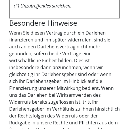
(*) Unzutreffendes streichen.
Besondere Hinweise
Wenn Sie diesen Vertrag durch ein Darlehen
finanzieren und ihn später widerrufen, sind sie
auch an den Darlehensvertrag nicht mehr
gebunden, sofern beide Verträge eine
wirtschaftliche Einheit bilden. Dies ist
insbesondere dann anzunehmen, wenn wir
gleichzeitig Ihr Darlehensgeber sind oder wenn
sich Ihr Darlehensgeber im Hinblick auf die
Finanzierung unserer Mitwirkung bedient. Wenn
uns das Darlehen bei Wirksamwerden des
Widerrufs bereits zugeflossen ist, tritt Ihr
Darlehensgeber im Verhältnis zu Ihnen hinsichtlich
der Rechtsfolgen des Widerrufs oder der
Rückgabe in unsere Rechte und Pflichten aus dem