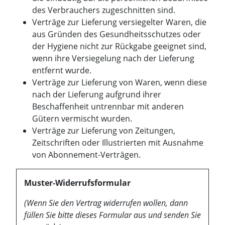
des Verbrauchers zugeschnitten sind.
Verträge zur Lieferung versiegelter Waren, die
aus Gründen des Gesundheitsschutzes oder
der Hygiene nicht zur Rückgabe geeignet sind,
wenn ihre Versiegelung nach der Lieferung
entfernt wurde.
Verträge zur Lieferung von Waren, wenn diese
nach der Lieferung aufgrund ihrer
Beschaffenheit untrennbar mit anderen
Gütern vermischt wurden.
Verträge zur Lieferung von Zeitungen,
Zeitschriften oder Illustrierten mit Ausnahme
von Abonnement-Verträgen.
Muster-Widerrufsformular
(Wenn Sie den Vertrag widerrufen wollen, dann
füllen Sie bitte dieses Formular aus und senden Sie