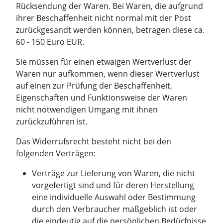
Rücksendung der Waren. Bei Waren, die aufgrund
ihrer Beschaffenheit nicht normal mit der Post
zurückgesandt werden können, betragen diese ca.
60 - 150 Euro EUR.
Sie müssen für einen etwaigen Wertverlust der
Waren nur aufkommen, wenn dieser Wertverlust
auf einen zur Prüfung der Beschaffenheit,
Eigenschaften und Funktionsweise der Waren
nicht notwendigen Umgang mit ihnen
zurückzuführen ist.
Das Widerrufsrecht besteht nicht bei den
folgenden Verträgen:
Verträge zur Lieferung von Waren, die nicht
vorgefertigt sind und für deren Herstellung
eine individuelle Auswahl oder Bestimmung
durch den Verbraucher maßgeblich ist oder
die eindeutig auf die persönlichen Bedürfnisse