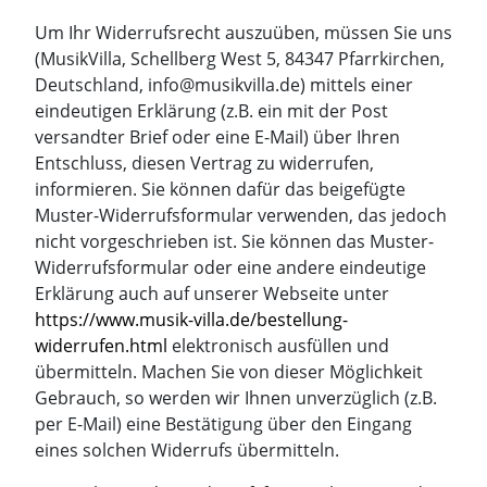
Um Ihr Widerrufsrecht auszuüben, müssen Sie uns
(MusikVilla, Schellberg West 5, 84347 Pfarrkirchen,
Deutschland, info@musikvilla.de) mittels einer
eindeutigen Erklärung (z.B. ein mit der Post
versandter Brief oder eine E-Mail) über Ihren
Entschluss, diesen Vertrag zu widerrufen,
informieren. Sie können dafür das beigefügte
Muster-Widerrufsformular verwenden, das jedoch
nicht vorgeschrieben ist. Sie können das Muster-
Widerrufsformular oder eine andere eindeutige
Erklärung auch auf unserer Webseite unter
https://www.musik-villa.de/bestellung-
widerrufen.html
elektronisch ausfüllen und
übermitteln. Machen Sie von dieser Möglichkeit
Gebrauch, so werden wir Ihnen unverzüglich (z.B.
per E-Mail) eine Bestätigung über den Eingang
eines solchen Widerrufs übermitteln.