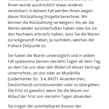
Ihnen wurde ausdrücklich etwas anderes
vereinbart; in keinem Fall werden Ihnen wegen
dieser Rückzahlung Entgelte berechnet. Wir
können die Rückzahlung verweigern, bis wir die
Waren wieder zurückerhalten haben oder bis Sie
den Nachweis erbracht haben, dass Sie die Waren
zurückgesandt haben, je nachdem, welches der
frühere Zeitpunkt ist.
Sie haben die Waren unverzüglich und in jedem
Fall spätestens binnen vierzehn Tagen ab dem Tag,
an dem Sie uns über den Widerruf dieses Vertrags
unterrichten, an uns oder an MusikVilla
(Loderhamer Str. 3-4, 84371 Anzenkirchen,
Deutschland) zurückzusenden oder zu übergeben.
Die Frist ist gewahrt, wenn Sie die Waren vor
Ablauf der Frist von vierzehn Tagen absenden.
Sie tragen die unmittelbaren Kosten der