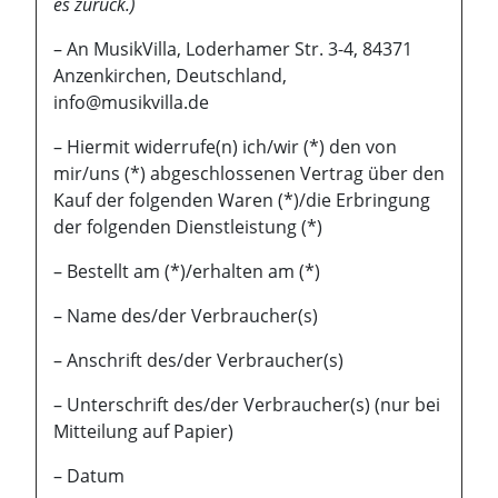
es zurück.)
– An MusikVilla, Loderhamer Str. 3-4, 84371
Anzenkirchen, Deutschland,
info@musikvilla.de
– Hiermit widerrufe(n) ich/wir (*) den von
mir/uns (*) abgeschlossenen Vertrag über den
Kauf der folgenden Waren (*)/die Erbringung
der folgenden Dienstleistung (*)
– Bestellt am (*)/erhalten am (*)
– Name des/der Verbraucher(s)
– Anschrift des/der Verbraucher(s)
– Unterschrift des/der Verbraucher(s) (nur bei
Mitteilung auf Papier)
– Datum