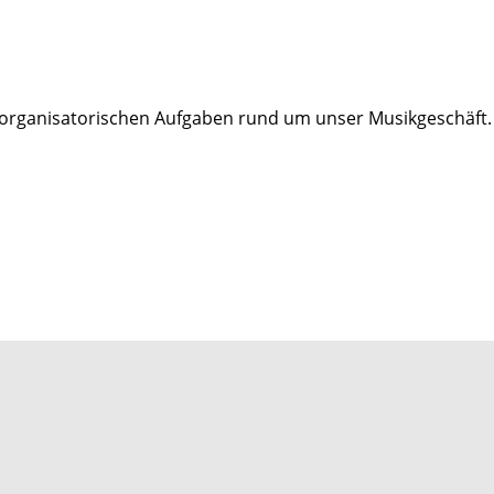
n organisatorischen Aufgaben rund um unser Musikgeschäft.