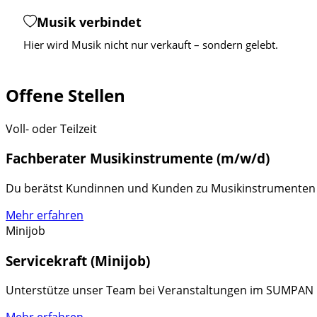
Musik verbindet
Hier wird Musik nicht nur verkauft – sondern gelebt.
Offene Stellen
Voll- oder Teilzeit
Fachberater Musikinstrumente (m/w/d)
Du berätst Kundinnen und Kunden zu Musikinstrumenten un
Mehr erfahren
Minijob
Servicekraft (Minijob)
Unterstütze unser Team bei Veranstaltungen im SUMPAN u