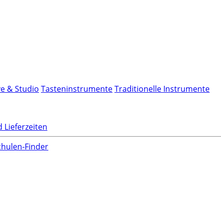
ve & Studio
Tasteninstrumente
Traditionelle Instrumente
 Lieferzeiten
hulen-Finder