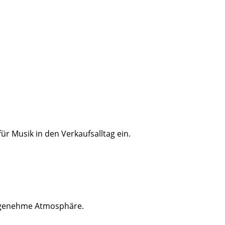
 Musik in den Verkaufsalltag ein.
angenehme Atmosphäre.