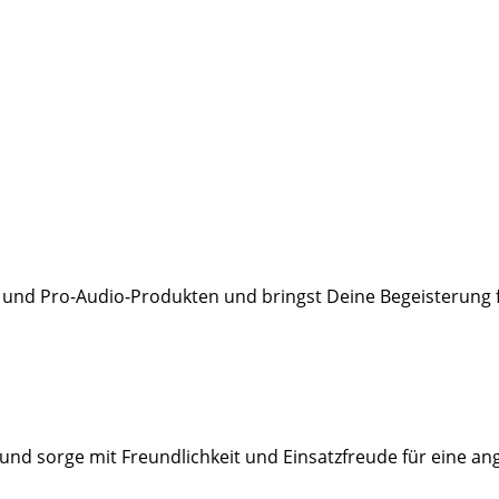
d Pro-Audio-Produkten und bringst Deine Begeisterung für
nd sorge mit Freundlichkeit und Einsatzfreude für eine 