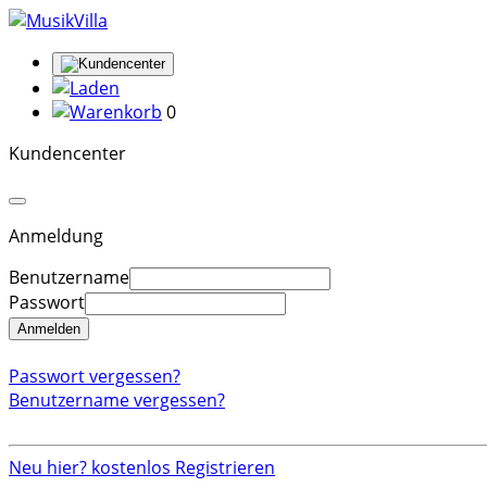
0
Kundencenter
Anmeldung
Benutzername
Passwort
Anmelden
Passwort vergessen?
Benutzername vergessen?
Neu hier? kostenlos Registrieren