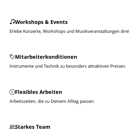
Workshops & Events
Erlebe Konzerte, Workshops und Musikveranstaltungen direk
Mitarbeiterkonditionen
Instrumente und Technik zu besonders attraktiven Preisen.
Flexibles Arbeiten
Arbeitszeiten, die zu Deinem Alltag passen.
Starkes Team