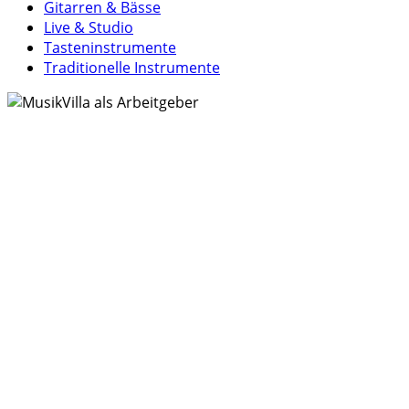
Gitarren & Bässe
Live & Studio
Tasteninstrumente
Traditionelle Instrumente