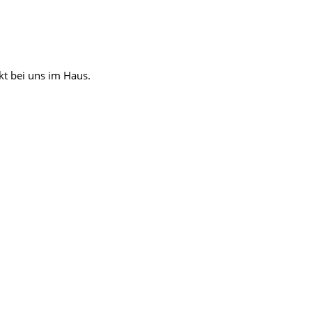
t bei uns im Haus.