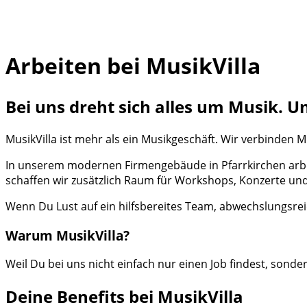
Arbeiten bei MusikVilla
Bei uns dreht sich alles um Musik. U
MusikVilla ist mehr als ein Musikgeschäft. Wir verbinden 
In unserem modernen Firmengebäude in Pfarrkirchen arbe
schaffen wir zusätzlich Raum für Workshops, Konzerte un
Wenn Du Lust auf ein hilfsbereites Team, abwechslungsre
Warum MusikVilla?
Weil Du bei uns nicht einfach nur einen Job findest, s
Deine Benefits bei MusikVilla