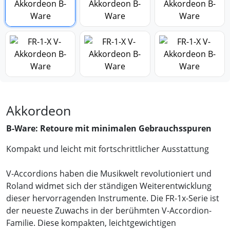
Akkordeon
B-Ware: Retoure mit minimalen Gebrauchsspuren
Kompakt und leicht mit fortschrittlicher Ausstattung
V-Accordions haben die Musikwelt revolutioniert und
Roland widmet sich der ständigen Weiterentwicklung
dieser hervorragenden Instrumente. Die FR-1x-Serie ist
der neueste Zuwachs in der berühmten V-Accordion-
Familie. Diese kompakten, leichtgewichtigen