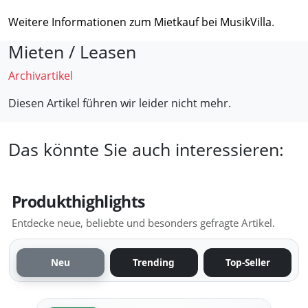
Weitere Informationen zum Mietkauf bei MusikVilla
.
Mieten / Leasen
Archivartikel
Diesen Artikel führen wir leider nicht mehr.
Das könnte Sie auch interessieren:
Produkthighlights
Entdecke neue, beliebte und besonders gefragte Artikel.
Neu
Trending
Top-Seller