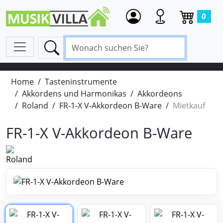
0
Home
Tasteninstrumente
Akkordens und Harmonikas
Akkordeons
Roland
FR-1-X V-Akkordeon B-Ware
Mietkauf
FR-1-X V-Akkordeon B-Ware