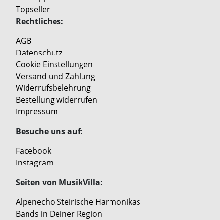
Topseller
Rechtliches:
AGB
Datenschutz
Cookie Einstellungen
Versand und Zahlung
Widerrufsbelehrung
Bestellung widerrufen
Impressum
Besuche uns auf:
Facebook
Instagram
Seiten von MusikVilla:
Alpenecho Steirische Harmonikas
Bands in Deiner Region