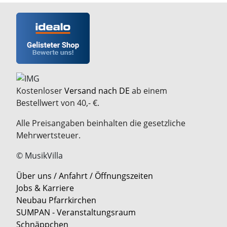
Kostenloser
Versand nach DE
ab einem
Bestellwert von 40,- €.
Alle Preisangaben beinhalten die gesetzliche
Mehrwertsteuer.
© MusikVilla
Über uns / Anfahrt / Öffnungszeiten
Jobs & Karriere
Neubau Pfarrkirchen
SUMPAN - Veranstaltungsraum
Schnäppchen