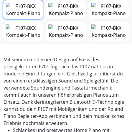
Mit seinem modernen Design auf Basis des
preisgekrönten F701 fügt sich das F107 nahtlos in
moderne Einrichtungen ein. Gleichzeitig profitierst du
von einem erstklassigen Sound und Spielgefühl. Die
verwendete Soundengine und Tastaturmechanik
kommt auch in unseren höherpreisigen Pianos zum
Einsatz. Dank derintegrierten Bluetooth®-Technologie
kannst du dein F107 mit Mobilgeräten und der Roland
Piano Begleiter-App verbinden und dein musikalisches
Erlebnis nochmals erweitern.
Schlankes und preiswertes Home Piano mit