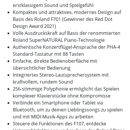
erstklassigem Sound und Spielgefühl
Kompaktes und attraktives, modernes Design auf
Basis des Roland F701 (Gewinner des Red Dot
Design Award 2021)
Volle Ausdruckskraft auf Basis der renommierten
Roland SuperNATURAL Piano-Technologie
Authentische Konzertflügel-Ansprache der PHA-4
Standard-Tastatur mit 88 Tasten
Einfache, direkte Bedienoberfläche mit
übersichtlicher Bedienung
Integriertes Stereo-Lautsprechersystem mit
kraftvollem, rundem Sound
256-stimmige Polyphonie ermöglicht das Spielen
komplexer Klavierstücke ohne Kompromisse
Verbinde ein Smartphone oder Tablet via
Bluetooth, um zu deinen Lieblingssongs zu spielen
und mit MIDI-Musik-Apps zu arbeiten
Steuere die Funktionen des F107, entdecke