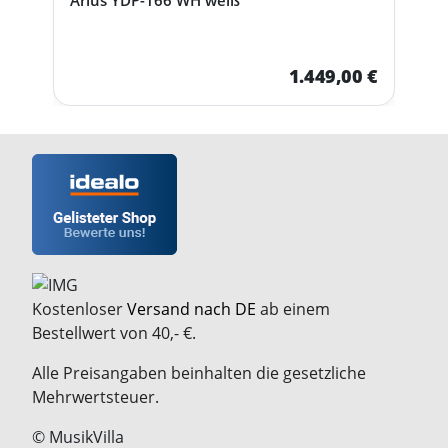
1.449,00 €
Kostenloser
Versand nach DE
ab einem
Bestellwert von 40,- €.
Alle Preisangaben beinhalten die gesetzliche
Mehrwertsteuer.
© MusikVilla