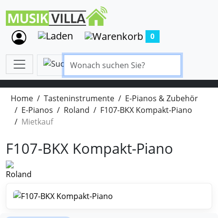
0
Home
Tasteninstrumente
E-Pianos & Zubehör
E-Pianos
Roland
F107-BKX Kompakt-Piano
Mietkauf
F107-BKX Kompakt-Piano