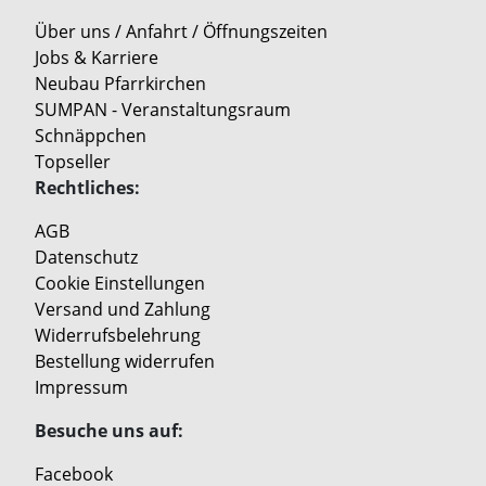
Über uns / Anfahrt / Öffnungszeiten
Jobs & Karriere
Neubau Pfarrkirchen
SUMPAN - Veranstaltungsraum
Schnäppchen
Topseller
Rechtliches:
AGB
Datenschutz
Cookie Einstellungen
Versand und Zahlung
Widerrufsbelehrung
Bestellung widerrufen
Impressum
Besuche uns auf:
Facebook