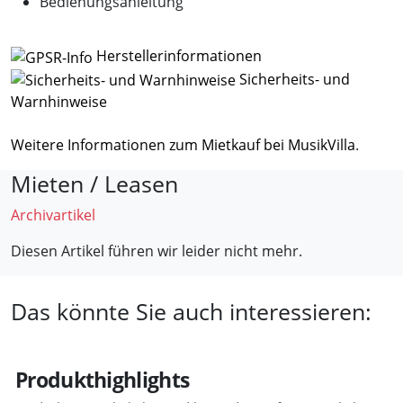
Bedienungsanleitung
Herstellerinformationen
Sicherheits- und
Warnhinweise
Weitere Informationen zum Mietkauf bei MusikVilla
.
Mieten / Leasen
Archivartikel
Diesen Artikel führen wir leider nicht mehr.
Das könnte Sie auch interessieren:
Produkthighlights