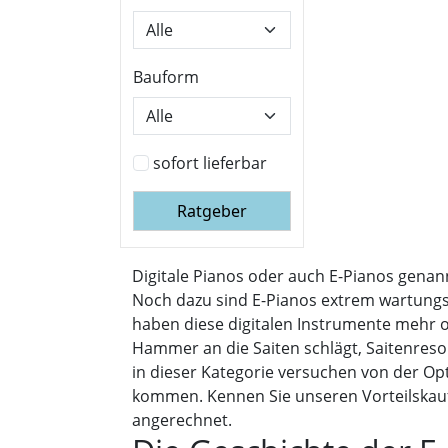
Bauform
sofort lieferbar
Ratgeber
Digitale Pianos oder auch E-Pianos genan
Noch dazu sind E-Pianos extrem wartungs
haben diese digitalen Instrumente mehr od
Hammer an die Saiten schlägt, Saitenreso
in dieser Kategorie versuchen von der Opt
kommen. Kennen Sie unseren Vorteilskau
angerechnet.