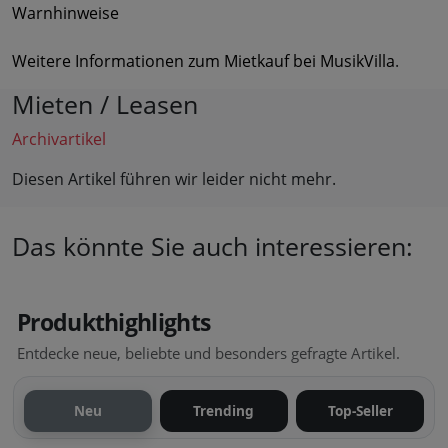
Warnhinweise
Weitere Informationen zum Mietkauf bei MusikVilla
.
Mieten / Leasen
Archivartikel
Diesen Artikel führen wir leider nicht mehr.
Das könnte Sie auch interessieren:
Produkthighlights
Entdecke neue, beliebte und besonders gefragte Artikel.
Neu
Trending
Top-Seller