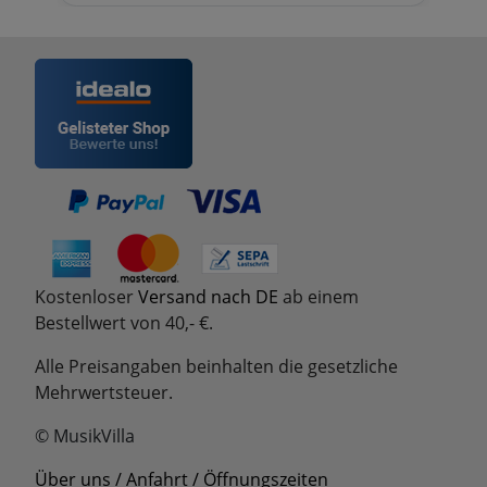
Kostenloser
Versand nach DE
ab einem
Bestellwert von 40,- €.
Alle Preisangaben beinhalten die gesetzliche
Mehrwertsteuer.
© MusikVilla
Über uns / Anfahrt / Öffnungszeiten