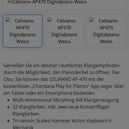
Genießen Sie ein absolut räumliches Klangempfinden
durch die Möglichkeit, den Pianodeckel zu öffnen. Der
Clou: Sie können das CELVIANO AP-470 mit der
kostenlosen „Chordana Play for Pianos“ App sogar über
ein Tablet oder ein Smartphone bedienen.
Multi-dimensional Morphing AiR-Klangerzeugung
22 Klangfarben, inkl. zwei neue Konzertflügel-
Klangfarben
Tri-sensor Scaled Hammer Action Keyboard II
Mechanik