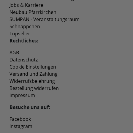
Jobs & Karriere
Neubau Pfarrkirchen
SUMPAN - Veranstaltungsraum
Schnäppchen
Topseller
Rechtliches:
AGB
Datenschutz
Cookie Einstellungen
Versand und Zahlung
Widerrufsbelehrung
Bestellung widerrufen
Impressum
Besuche uns auf:
Facebook
Instagram