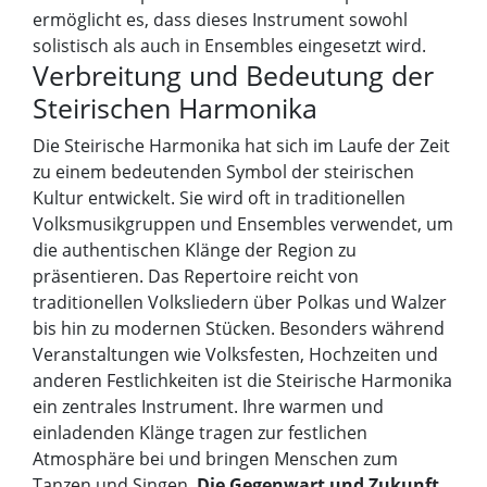
ermöglicht es, dass dieses Instrument sowohl
solistisch als auch in Ensembles eingesetzt wird.
Verbreitung und Bedeutung der
Steirischen Harmonika
Die Steirische Harmonika hat sich im Laufe der Zeit
zu einem bedeutenden Symbol der steirischen
Kultur entwickelt. Sie wird oft in traditionellen
Volksmusikgruppen und Ensembles verwendet, um
die authentischen Klänge der Region zu
präsentieren. Das Repertoire reicht von
traditionellen Volksliedern über Polkas und Walzer
bis hin zu modernen Stücken. Besonders während
Veranstaltungen wie Volksfesten, Hochzeiten und
anderen Festlichkeiten ist die Steirische Harmonika
ein zentrales Instrument. Ihre warmen und
einladenden Klänge tragen zur festlichen
Atmosphäre bei und bringen Menschen zum
Tanzen und Singen.
Die Gegenwart und Zukunft