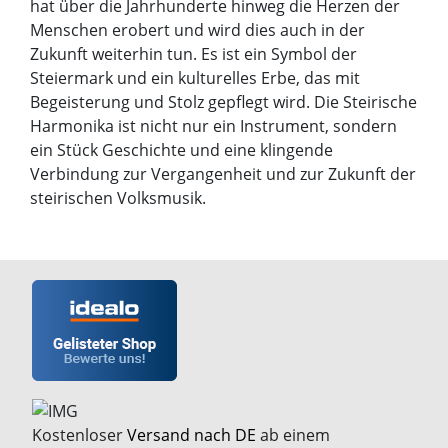
hat über die Jahrhunderte hinweg die Herzen der
Menschen erobert und wird dies auch in der
Zukunft weiterhin tun. Es ist ein Symbol der
Steiermark und ein kulturelles Erbe, das mit
Begeisterung und Stolz gepflegt wird. Die Steirische
Harmonika ist nicht nur ein Instrument, sondern
ein Stück Geschichte und eine klingende
Verbindung zur Vergangenheit und zur Zukunft der
steirischen Volksmusik.
Kostenloser
Versand nach DE
ab einem