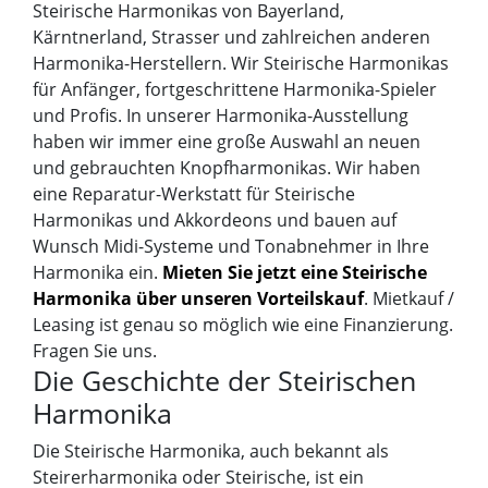
Steirische Harmonikas von Bayerland,
Kärntnerland, Strasser und zahlreichen anderen
Harmonika-Herstellern. Wir Steirische Harmonikas
für Anfänger, fortgeschrittene Harmonika-Spieler
und Profis. In unserer Harmonika-Ausstellung
haben wir immer eine große Auswahl an neuen
und gebrauchten Knopfharmonikas. Wir haben
eine Reparatur-Werkstatt für Steirische
Harmonikas und Akkordeons und bauen auf
Wunsch Midi-Systeme und Tonabnehmer in Ihre
Harmonika ein.
Mieten Sie jetzt eine Steirische
Harmonika über unseren Vorteilskauf
. Mietkauf /
Leasing ist genau so möglich wie eine Finanzierung.
Fragen Sie uns.
Die Geschichte der Steirischen
Harmonika
Die Steirische Harmonika, auch bekannt als
Steirerharmonika oder Steirische, ist ein