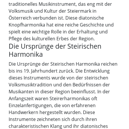
traditionelles Musikinstrument, das eng mit der
Volksmusik und Kultur der Steiermark in
Österreich verbunden ist. Diese diatonische
Knopfharmonika hat eine reiche Geschichte und
spielt eine wichtige Rolle in der Erhaltung und
Pflege des kulturellen Erbes der Region.
Die Ursprünge der Steirischen
Harmonika
Die Ursprünge der Steirischen Harmonika reichen
bis ins 19. Jahrhundert zurück. Die Entwicklung
dieses Instruments wurde von der steirischen
Volksmusiktradition und den Bedürfnissen der
Musikanten in dieser Region beeinflusst. In der
Anfangszeit waren Steirerharmonikas oft
Einzelanfertigungen, die von erfahrenen
Handwerkern hergestellt wurden. Diese
Instrumente zeichneten sich durch ihren
charakteristischen Klang und ihr diatonisches