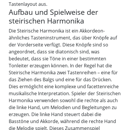
Tastenlayout aus.
Aufbau und Spielweise der
steirischen Harmonika
Die Steirische Harmonika ist ein Akkordeon-
ähnliches Tasteninstrument, das über Knöpfe auf
der Vorderseite verfügt. Diese Knöpfe sind so
angeordnet, dass sie diatonisch sind, was
bedeutet, dass sie Töne in einer bestimmten
Tonleiter erzeugen können. In der Regel hat die
Steirische Harmonika zwei Tastenreihen – eine für
das Ziehen des Balgs und eine für das Drücken.
Dies ermöglicht eine komplexe und facettenreiche
musikalische Interpretation. Spieler der Steirischen
Harmonika verwenden sowohl die rechte als auch
die linke Hand, um Melodien und Begleitungen zu
erzeugen. Die linke Hand steuert dabei die
Basstöne und Akkorde, während die rechte Hand
die Melodie spielt. Dieses Zusammenspiel