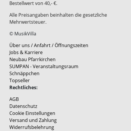
Bestellwert von 40,- €.
Alle Preisangaben beinhalten die gesetzliche
Mehrwertsteuer.
© MusikVilla
Über uns / Anfahrt / Öffnungszeiten
Jobs & Karriere
Neubau Pfarrkirchen
SUMPAN - Veranstaltungsraum
Schnäppchen
Topseller
Rechtliches:
AGB
Datenschutz
Cookie Einstellungen
Versand und Zahlung
Widerrufsbelehrung