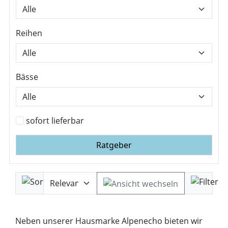
Reihen
Bässe
sofort lieferbar
Ratgeber
Neben unserer Hausmarke Alpenecho bieten wir