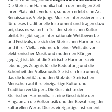
Die Steirische Harmonika hat in der heutigen Zeit
ihren Platz nicht verloren, sondern erlebt eine Art
Renaissance. Viele junge Musiker interessieren sich
für dieses traditionelle Instrument und tragen dazu
bei, dass es weiterhin Teil der steirischen Kultur
bleibt. Es gibt sogar internationale Wettbewerbe
und Festivals, die sich der Steirischen Harmonika
und ihrer Vielfalt widmen. In einer Welt, die von
elektronischer Musik und modernen Klängen
geprägt ist, bleibt die Steirische Harmonika ein
lebendiges Zeugnis für die Bedeutung und die
Schönheit der Volksmusik. Sie ist ein Instrument,
das die Identität und den Stolz der Steirischen
Menschen auf ihre einzigartige Kultur und
Tradition verkörpert. Die Geschichte der
Steirischen Harmonika ist eine Geschichte der
Hingabe an die Volksmusik und der Bewahrung der
kulturellen Werte. Dieses einzigartige Instrument