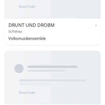
DRUNT UND DROBM
›
Schönau
Volksmusikensemble