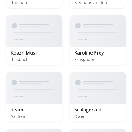
Rheinau
Neuhaus am Inn
Koazn Musi
Karoline Frey
Reisbach
Ernsgaden
d-son
Schlagerzeit
Aachen
Owen