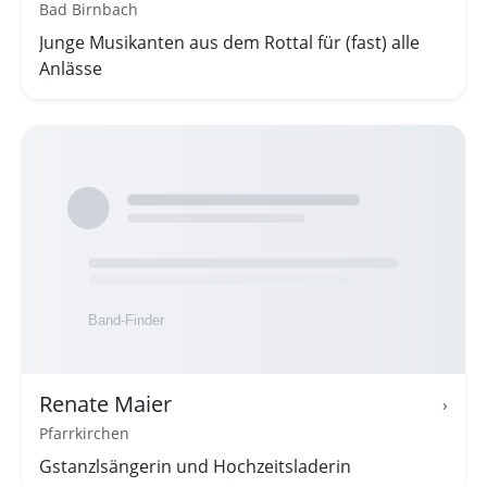
Bad Birnbach
Junge Musikanten aus dem Rottal für (fast) alle
Anlässe
Renate Maier
›
Pfarrkirchen
Gstanzlsängerin und Hochzeitsladerin