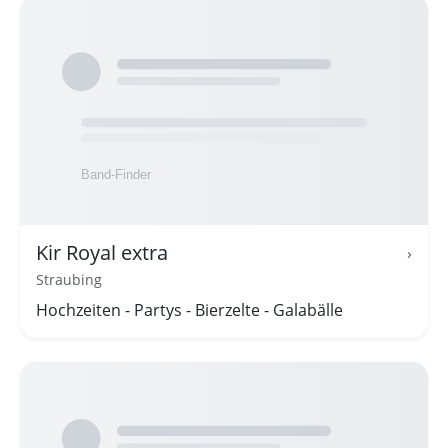
Kir Royal extra
›
Straubing
Hochzeiten - Partys - Bierzelte - Galabälle