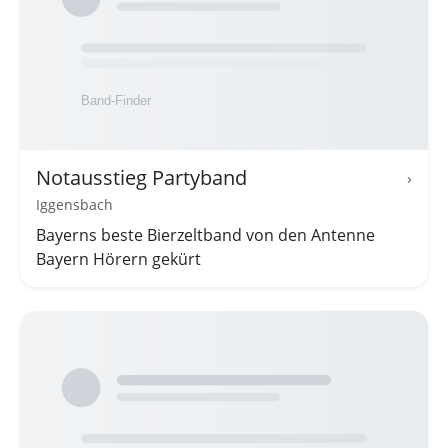
Notausstieg Partyband
›
Iggensbach
Bayerns beste Bierzeltband von den Antenne
Bayern Hörern gekürt