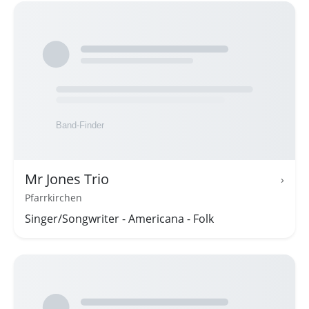
Mr Jones Trio
›
Pfarrkirchen
Singer/Songwriter - Americana - Folk