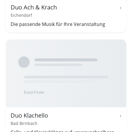
Duo Ach & Krach
›
Eichendorf
Die passende Musik für Ihre Veranstaltung
Duo Klachello
›
Bad Birnbach