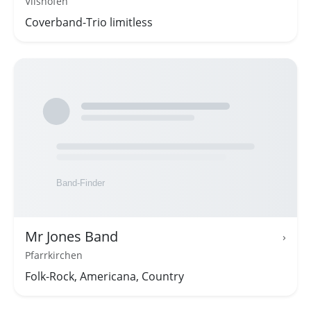
Vilshofen
Coverband-Trio limitless
Mr Jones Band
›
Pfarrkirchen
Folk-Rock, Americana, Country