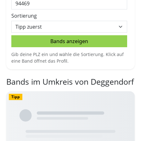
Sortierung
Bands anzeigen
Gib deine PLZ ein und wähle die Sortierung. Klick auf
eine Band öffnet das Profil.
Bands im Umkreis von Deggendorf
Tipp