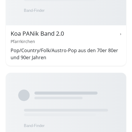
Koa PANik Band 2.0
›
Pfarrkirchen
Pop/Country/Folk/Austro-Pop aus den 70er 80er
und 90er Jahren