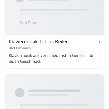
Klaviermusik Tobias Beiler
›
Bad Birnbach
Klaviermusik aus verschiedensten Genres - für
jeden Geschmack