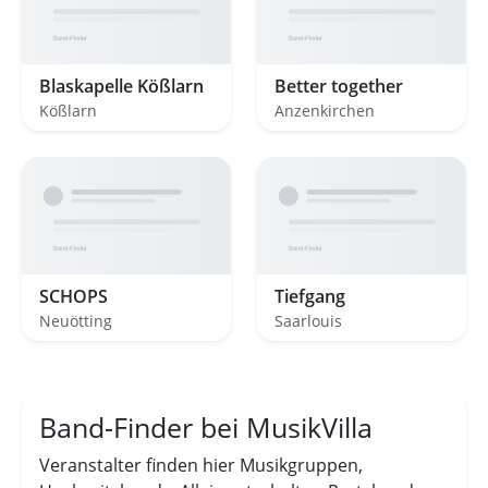
Blaskapelle Kößlarn
Better together
Kößlarn
Anzenkirchen
SCHOPS
Tiefgang
Neuötting
Saarlouis
Band-Finder bei MusikVilla
Veranstalter finden hier Musikgruppen,