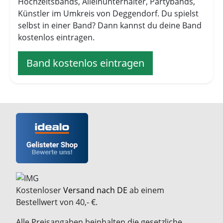
Hochzeitsbands, Alleinunterhalter, Partybands,
Künstler im Umkreis von Deggendorf. Du spielst
selbst in einer Band? Dann kannst du deine Band
kostenlos eintragen.
Band kostenlos eintragen
Kostenloser
Versand nach DE
ab einem
Bestellwert von 40,- €.
Alle Preisangaben beinhalten die gesetzliche