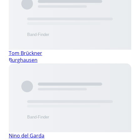
Tom Brückner
Burghausen
Nino del Garda