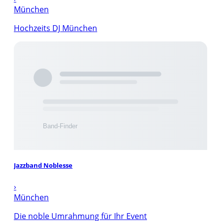
München
Hochzeits DJ München
Jazzband Noblesse
›
München
Die noble Umrahmung für Ihr Event