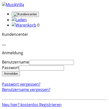
0
Kundencenter
Anmeldung
Benutzername
Passwort
Anmelden
Passwort vergessen?
Benutzername vergessen?
Neu hier? kostenlos Registrieren