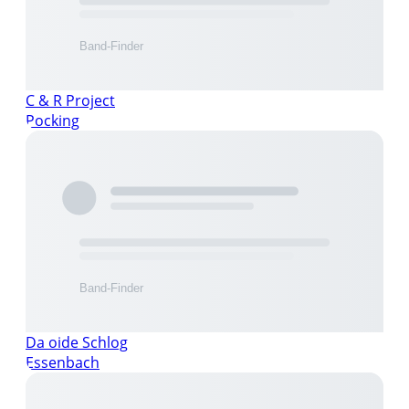
C & R Project
Pocking
Da oide Schlog
Essenbach