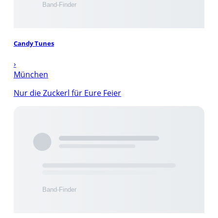
Candy Tunes
›
München
Nur die Zuckerl für Eure Feier