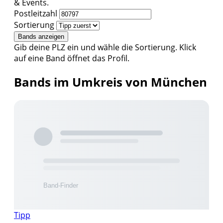
& Events.
Postleitzahl
Sortierung
Bands anzeigen
Gib deine PLZ ein und wähle die Sortierung. Klick
auf eine Band öffnet das Profil.
Bands im Umkreis von München
Tipp