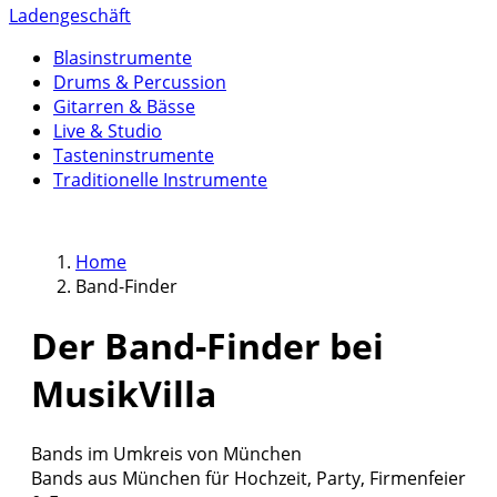
Ladengeschäft
Blasinstrumente
Drums & Percussion
Gitarren & Bässe
Live & Studio
Tasteninstrumente
Traditionelle Instrumente
Home
Band-Finder
Der Band-Finder bei
MusikVilla
Bands im Umkreis von München
Bands aus München für Hochzeit, Party, Firmenfeier