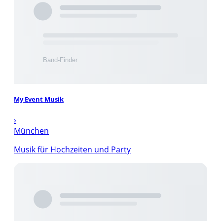
My Event Musik
›
München
Musik für Hochzeiten und Party