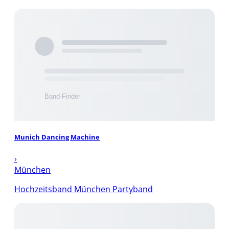
Munich Dancing Machine
›
München
Hochzeitsband München Partyband