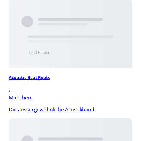
Acoustic Beat Roots
›
München
Die aussergewöhnliche Akustikband