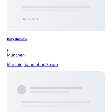
Billy Burrito
›
München
Marchingband ohne Strom