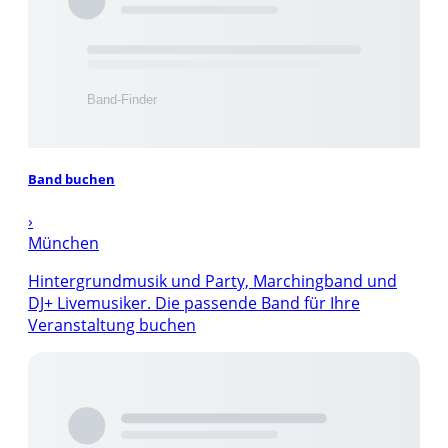
Band buchen
›
München
Hintergrundmusik und Party, Marchingband und
DJ+ Livemusiker. Die passende Band für Ihre
Veranstaltung buchen