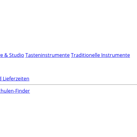
ve & Studio
Tasteninstrumente
Traditionelle Instrumente
 Lieferzeiten
hulen-Finder