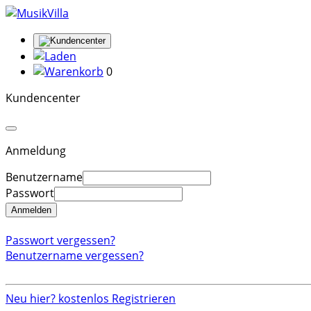
0
Kundencenter
Anmeldung
Benutzername
Passwort
Anmelden
Passwort vergessen?
Benutzername vergessen?
Neu hier? kostenlos Registrieren