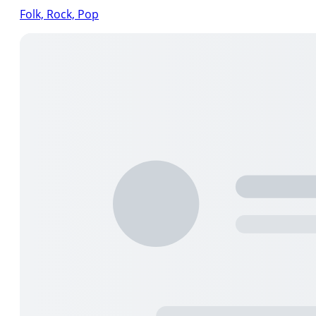
Folk, Rock, Pop