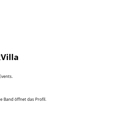
Villa
Events.
e Band öffnet das Profil.