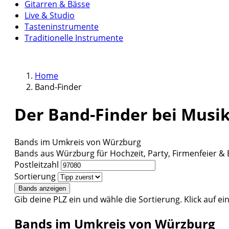
Gitarren & Bässe
Live & Studio
Tasteninstrumente
Traditionelle Instrumente
Home
Band-Finder
Der Band-Finder bei Musik
Bands im Umkreis von Würzburg
Bands aus Würzburg für Hochzeit, Party, Firmenfeier & 
Postleitzahl
Sortierung
Bands anzeigen
Gib deine PLZ ein und wähle die Sortierung. Klick auf ein
Bands im Umkreis von Würzburg