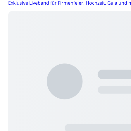
Exklusive Liveband für Firmenfeier, Hochzeit, Gala und 