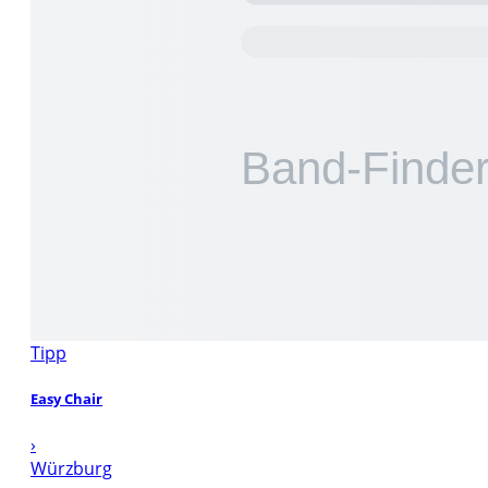
Tipp
Easy Chair
›
Würzburg