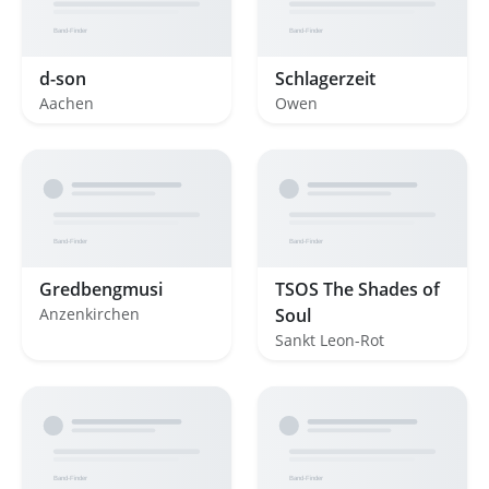
d-son
Schlagerzeit
Aachen
Owen
Gredbengmusi
TSOS The Shades of
Anzenkirchen
Soul
Sankt Leon-Rot