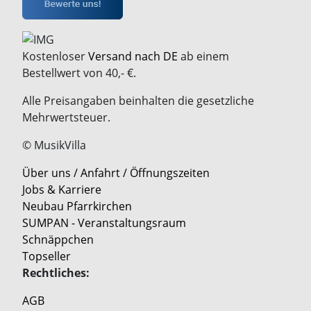
Kostenloser
Versand nach DE
ab einem
Bestellwert von 40,- €.
Alle Preisangaben beinhalten die gesetzliche
Mehrwertsteuer.
© MusikVilla
Über uns / Anfahrt / Öffnungszeiten
Jobs & Karriere
Neubau Pfarrkirchen
SUMPAN - Veranstaltungsraum
Schnäppchen
Topseller
Rechtliches:
AGB