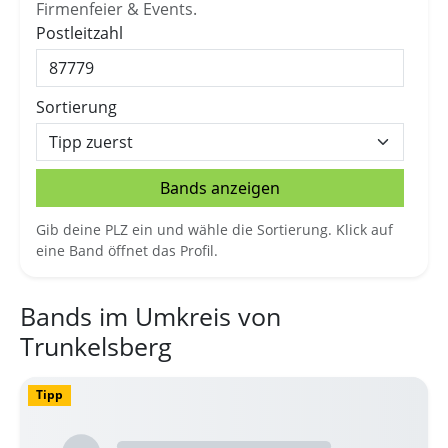
Firmenfeier & Events.
Postleitzahl
Sortierung
Bands anzeigen
Gib deine PLZ ein und wähle die Sortierung. Klick auf
eine Band öffnet das Profil.
Bands im Umkreis von
Trunkelsberg
Tipp