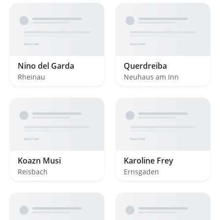
Nino del Garda
Querdreiba
Rheinau
Neuhaus am Inn
Koazn Musi
Karoline Frey
Reisbach
Ernsgaden