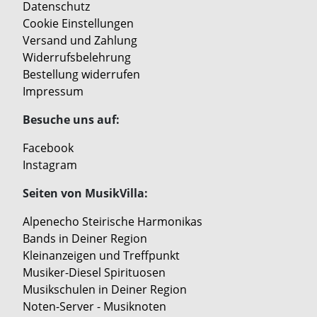
Datenschutz
Cookie Einstellungen
Versand und Zahlung
Widerrufsbelehrung
Bestellung widerrufen
Impressum
Besuche uns auf:
Facebook
Instagram
Seiten von MusikVilla:
Alpenecho Steirische Harmonikas
Bands in Deiner Region
Kleinanzeigen und Treffpunkt
Musiker-Diesel Spirituosen
Musikschulen in Deiner Region
Noten-Server - Musiknoten