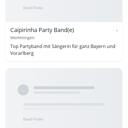
Caipirinha Party Band(e)
›
Memmingen
Top Partyband mit Sängerin für ganz Bayern und
Vorarlberg