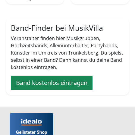
Band-Finder bei MusikVilla
Veranstalter finden hier Musikgruppen,
Hochzeitsbands, Alleinunterhalter, Partybands,
Künstler im Umkreis von Trunkelsberg. Du spielst
selbst in einer Band? Dann kannst du deine Band
kostenlos eintragen.
Band kostenlos eintragen