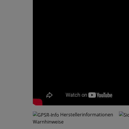
Herstellerinformationen
Warnhinweise