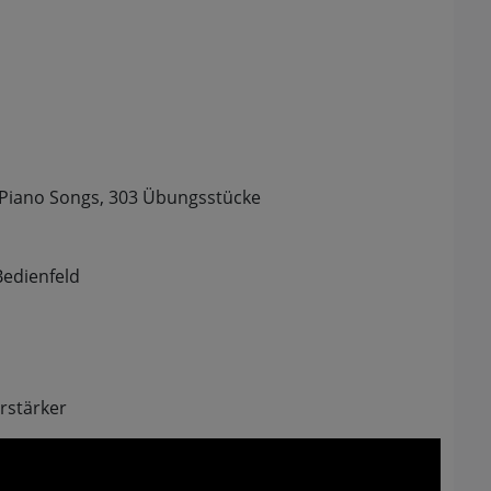
 Piano Songs, 303 Übungsstücke
Bedienfeld
rstärker