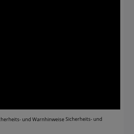
Sicherheits- und