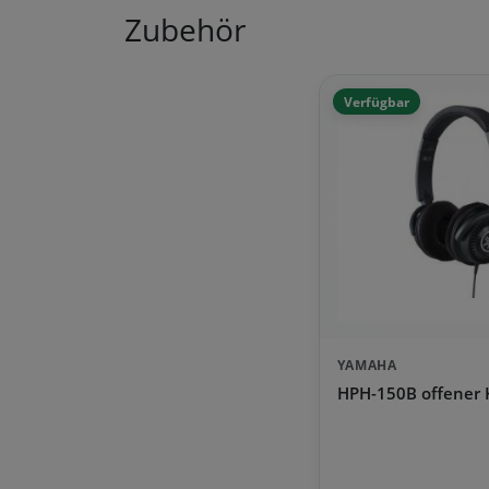
Zubehör
Verfügbar
YAMAHA
HPH-150B offener 