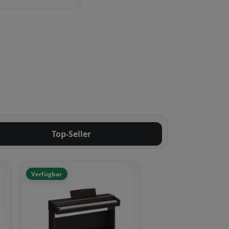
Top-Seller
Verfügbar