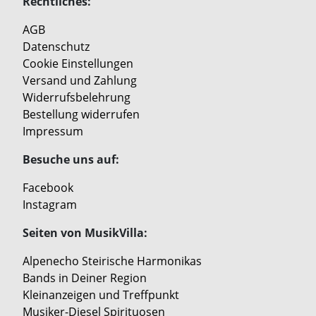
Rechtliches:
AGB
Datenschutz
Cookie Einstellungen
Versand und Zahlung
Widerrufsbelehrung
Bestellung widerrufen
Impressum
Besuche uns auf:
Facebook
Instagram
Seiten von MusikVilla:
Alpenecho Steirische Harmonikas
Bands in Deiner Region
Kleinanzeigen und Treffpunkt
Musiker-Diesel Spirituosen