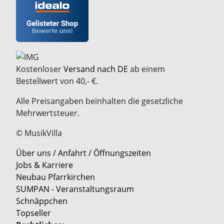
Kostenloser
Versand nach DE
ab einem
Bestellwert von 40,- €.
Alle Preisangaben beinhalten die gesetzliche
Mehrwertsteuer.
© MusikVilla
Über uns / Anfahrt / Öffnungszeiten
Jobs & Karriere
Neubau Pfarrkirchen
SUMPAN - Veranstaltungsraum
Schnäppchen
Topseller