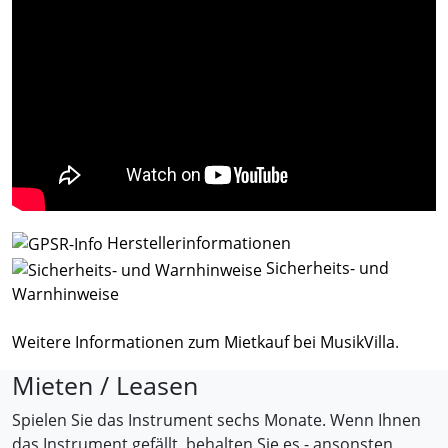
Herstellerinformationen
Sicherheits- und
Warnhinweise
Weitere Informationen zum Mietkauf bei MusikVilla
.
Mieten / Leasen
Spielen Sie das Instrument sechs Monate. Wenn Ihnen
das Instrument gefällt, behalten Sie es - ansonsten