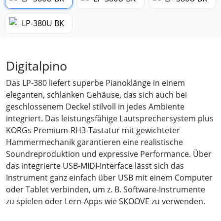
Digitalpino
Das LP-380 liefert superbe Pianoklänge in einem
eleganten, schlanken Gehäuse, das sich auch bei
geschlossenem Deckel stilvoll in jedes Ambiente
integriert. Das leistungsfähige Lautsprechersystem plus
KORGs Premium-RH3-Tastatur mit gewichteter
Hammermechanik garantieren eine realistische
Soundreproduktion und expressive Performance. Über
das integrierte USB-MIDI-Interface lässt sich das
Instrument ganz einfach über USB mit einem Computer
oder Tablet verbinden, um z. B. Software-Instrumente
zu spielen oder Lern-Apps wie SKOOVE zu verwenden.