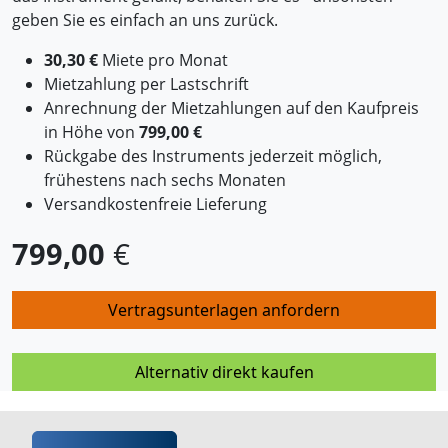
geben Sie es einfach an uns zurück.
30,30 €
Miete pro Monat
Mietzahlung per Lastschrift
Anrechnung der Mietzahlungen auf den Kaufpreis
in Höhe von
799,00 €
Rückgabe des Instruments jederzeit möglich,
frühestens nach sechs Monaten
Versandkostenfreie Lieferung
799,00
€
Vertragsunterlagen anfordern
Alternativ direkt kaufen