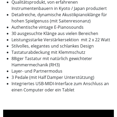
Qualitätsprodukt, von erfahrenen
Instrumentenbauern in Kyoto / Japan produziert
Detailreiche, dynamische Akustikpianoklänge für
hohen Spielgenuss (mit Saitenresonanz)
Authentische vintage E-Pianosounds
30 ausgesuchte Klänge aus vielen Bereichen
Leistungsstarke Verstärkersektion mit 2 x 22 Watt
Stilvolles, elegantes und schlankes Design
Tastaturabdeckung mit Klemmschutz
88iger Tastatur mit natürlich gewichteter
Hammermechanik (RH3)
Layer- und Partnermodus
3 Pedale (mit Half Damper Unterstützung)
Integriertes USB-MIDI-Interface zum Anschluss an
einen Computer oder ein Tablet