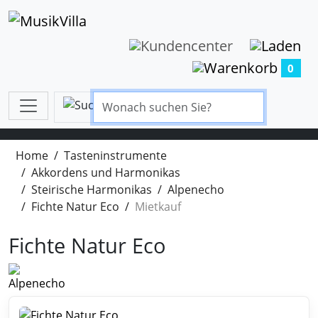
0
Home
Tasteninstrumente
Akkordens und Harmonikas
Steirische Harmonikas
Alpenecho
Fichte Natur Eco
Mietkauf
Fichte Natur Eco