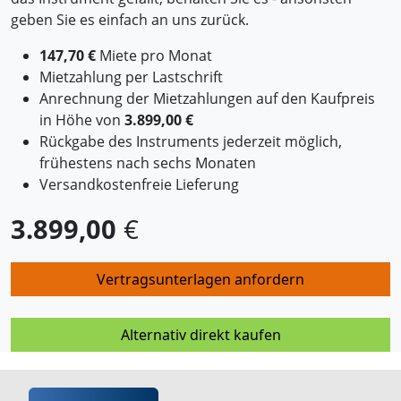
geben Sie es einfach an uns zurück.
147,70 €
Miete pro Monat
Mietzahlung per Lastschrift
Anrechnung der Mietzahlungen auf den Kaufpreis
in Höhe von
3.899,00 €
Rückgabe des Instruments jederzeit möglich,
frühestens nach sechs Monaten
Versandkostenfreie Lieferung
3.899,00
€
Vertragsunterlagen anfordern
Alternativ direkt kaufen