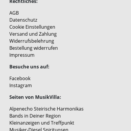
Rechtliches:
AGB
Datenschutz
Cookie Einstellungen
Versand und Zahlung
Widerrufsbelehrung
Bestellung widerrufen
Impressum
Besuche uns auf:
Facebook
Instagram
Seiten von MusikVilla:
Alpenecho Steirische Harmonikas
Bands in Deiner Region
Kleinanzeigen und Treffpunkt
Musiker-Diesel Spirituosen