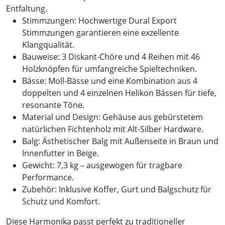
Entfaltung.
Stimmzungen: Hochwertige Dural Export
Stimmzungen garantieren eine exzellente
Klangqualität.
Bauweise: 3 Diskant-Chöre und 4 Reihen mit 46
Holzknöpfen für umfangreiche Spieltechniken.
Bässe: Moll-Bässe und eine Kombination aus 4
doppelten und 4 einzelnen Helikon Bässen für tiefe,
resonante Töne.
Material und Design: Gehäuse aus gebürstetem
natürlichen Fichtenholz mit Alt-Silber Hardware.
Balg: Ästhetischer Balg mit Außenseite in Braun und
Innenfutter in Beige.
Gewicht: 7,3 kg – ausgewogen für tragbare
Performance.
Zubehör: Inklusive Koffer, Gurt und Balgschutz für
Schutz und Komfort.
Diese Harmonika passt perfekt zu traditioneller