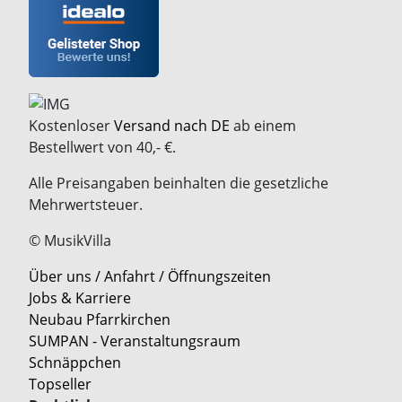
Kostenloser
Versand nach DE
ab einem
Bestellwert von 40,- €.
Alle Preisangaben beinhalten die gesetzliche
Mehrwertsteuer.
© MusikVilla
Über uns / Anfahrt / Öffnungszeiten
Jobs & Karriere
Neubau Pfarrkirchen
SUMPAN - Veranstaltungsraum
Schnäppchen
Topseller