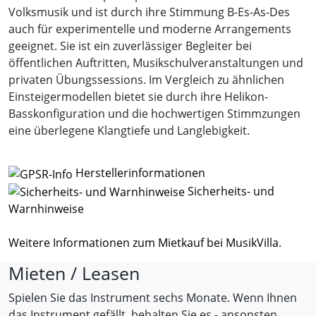
Volksmusik und ist durch ihre Stimmung B-Es-As-Des
auch für experimentelle und moderne Arrangements
geeignet. Sie ist ein zuverlässiger Begleiter bei
öffentlichen Auftritten, Musikschulveranstaltungen und
privaten Übungssessions. Im Vergleich zu ähnlichen
Einsteigermodellen bietet sie durch ihre Helikon-
Basskonfiguration und die hochwertigen Stimmzungen
eine überlegene Klangtiefe und Langlebigkeit.
Herstellerinformationen
Sicherheits- und
Warnhinweise
Weitere Informationen zum Mietkauf bei MusikVilla
.
Mieten / Leasen
Spielen Sie das Instrument sechs Monate. Wenn Ihnen
das Instrument gefällt, behalten Sie es - ansonsten