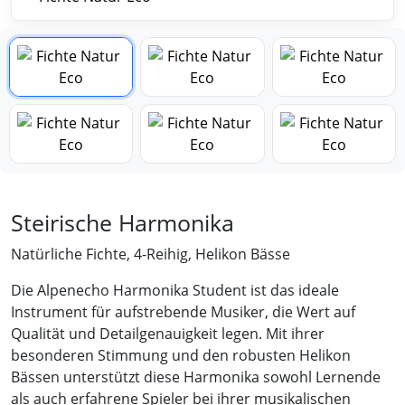
Steirische Harmonika
Natürliche Fichte, 4-Reihig, Helikon Bässe
Die Alpenecho Harmonika Student ist das ideale
Instrument für aufstrebende Musiker, die Wert auf
Qualität und Detailgenauigkeit legen. Mit ihrer
besonderen Stimmung und den robusten Helikon
Bässen unterstützt diese Harmonika sowohl Lernende
als auch erfahrene Spieler bei ihrer musikalischen