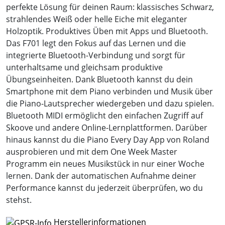
perfekte Lösung für deinen Raum: klassisches Schwarz,
strahlendes Weiß oder helle Eiche mit eleganter
Holzoptik. Produktives Üben mit Apps und Bluetooth.
Das F701 legt den Fokus auf das Lernen und die
integrierte Bluetooth-Verbindung und sorgt für
unterhaltsame und gleichsam produktive
Übungseinheiten. Dank Bluetooth kannst du dein
Smartphone mit dem Piano verbinden und Musik über
die Piano-Lautsprecher wiedergeben und dazu spielen.
Bluetooth MIDI ermöglicht den einfachen Zugriff auf
Skoove und andere Online-Lernplattformen. Darüber
hinaus kannst du die Piano Every Day App von Roland
ausprobieren und mit dem One Week Master
Programm ein neues Musikstück in nur einer Woche
lernen. Dank der automatischen Aufnahme deiner
Performance kannst du jederzeit überprüfen, wo du
stehst.
Herstellerinformationen