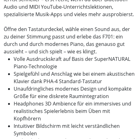
Audio und MIDI YouTube-Unterrichtslektionen,
spezialisierte Musik-Apps und vieles mehr ausprobierst.
Öffne den Tastaturdeckel, wähle einen Sound aus, der
zu deiner Stimmung passt und erlebe das F701: ein
durch und durch modernes Piano, das genauso gut
aussieht – und sich spielt – wie es klingt.
Volle Ausdruckskraft auf Basis der SuperNATURAL
Piano-Technologie
Spielgefühl und Anschlag wie bei einem akustischen
Klavier dank PHA-4 Standard-Tastatur
Unaufdringliches modernes Design und kompakte
Größe für eine diskrete Raumintegration
Headphones 3D Ambience für ein immersives und
realistisches Spielerlebnis beim Üben mit
Kopfhörern
Intuitiver Bildschirm mit leicht verständlichen
Symbolen