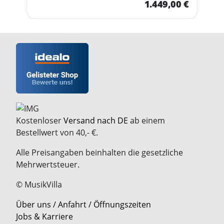
1.449,00 €
Kostenloser
Versand nach DE
ab einem
Bestellwert von 40,- €.
Alle Preisangaben beinhalten die gesetzliche
Mehrwertsteuer.
© MusikVilla
Über uns / Anfahrt / Öffnungszeiten
Jobs & Karriere