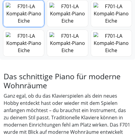
Das schnittige Piano für moderne
Wohnräume
Ganz egal, ob du das Klavierspielen als dein neues
Hobby entdeckt hast oder wieder mit dem Spielen
anfangen möchtest – du brauchst ein Instrument, das
zu deinem Stil passt. Traditionelle Klaviere können in
modernen Einrichtungen fehl am Platz wirken. Das F701
wurde mit Blick auf moderne Wohnräume entwickelt