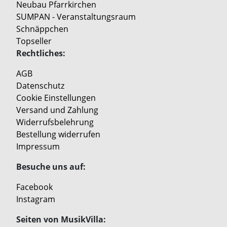
Neubau Pfarrkirchen
SUMPAN - Veranstaltungsraum
Schnäppchen
Topseller
Rechtliches:
AGB
Datenschutz
Cookie Einstellungen
Versand und Zahlung
Widerrufsbelehrung
Bestellung widerrufen
Impressum
Besuche uns auf:
Facebook
Instagram
Seiten von MusikVilla: