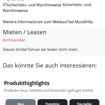
Sicherheits- und
Warnhinweise
Weitere Informationen zum Mietkauf bei MusikVilla
.
Mieten / Leasen
Archivartikel
Diesen Artikel führen wir leider nicht mehr.
Das könnte Sie auch interessieren:
Produkthighlights
Entdecke neue, beliebte und besonders gefragte Artikel.
Neu
Trending
Top-Seller