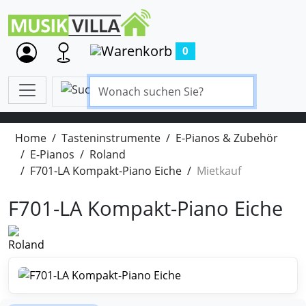
0
Home
Tasteninstrumente
E-Pianos & Zubehör
E-Pianos
Roland
F701-LA Kompakt-Piano Eiche
Mietkauf
F701-LA Kompakt-Piano Eiche