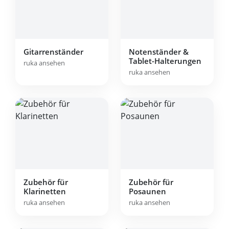
Gitarrenständer
Notenständer &
Tablet-Halterungen
ruka ansehen
ruka ansehen
Zubehör für
Zubehör für
Klarinetten
Posaunen
ruka ansehen
ruka ansehen