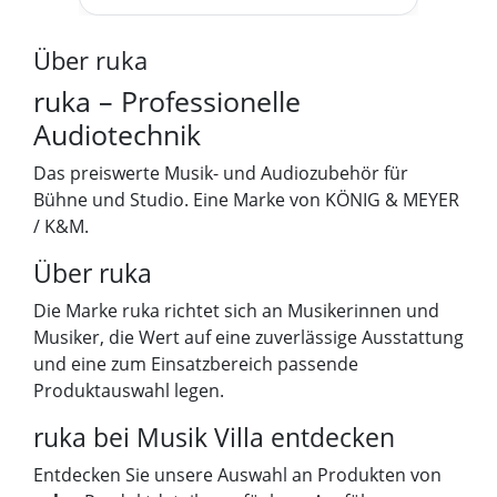
Über ruka
ruka – Professionelle
Audiotechnik
Das preiswerte Musik- und Audiozubehör für
Bühne und Studio. Eine Marke von KÖNIG & MEYER
/ K&M.
Über ruka
Die Marke ruka richtet sich an Musikerinnen und
Musiker, die Wert auf eine zuverlässige Ausstattung
und eine zum Einsatzbereich passende
Produktauswahl legen.
ruka bei Musik Villa entdecken
Entdecken Sie unsere Auswahl an Produkten von