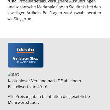
ruka
. Produktdetails, verfügbare Ausführungen
und technische Merkmale finden Sie direkt bei den
jeweiligen Artikeln. Bei Fragen zur Auswahl beraten
wir Sie gerne.
Kostenloser
Versand nach DE
ab einem
Bestellwert von 40,- €.
Alle Preisangaben beinhalten die gesetzliche
Mehrwertsteuer.