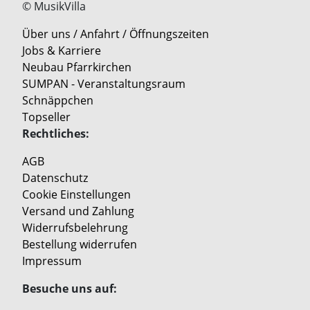
© MusikVilla
Über uns / Anfahrt / Öffnungszeiten
Jobs & Karriere
Neubau Pfarrkirchen
SUMPAN - Veranstaltungsraum
Schnäppchen
Topseller
Rechtliches:
AGB
Datenschutz
Cookie Einstellungen
Versand und Zahlung
Widerrufsbelehrung
Bestellung widerrufen
Impressum
Besuche uns auf: