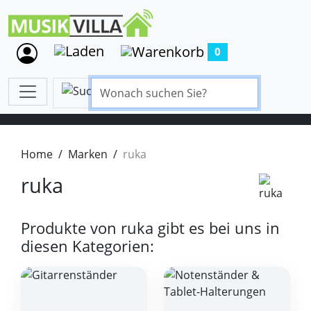
0
Home
Marken
ruka
ruka
Produkte von ruka gibt es bei uns in
diesen Kategorien: