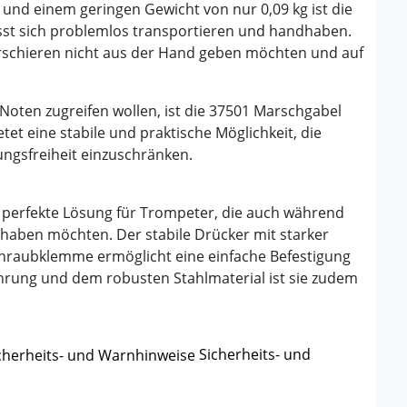
nd einem geringen Gewicht von nur 0,09 kg ist die
sst sich problemlos transportieren und handhaben.
arschieren nicht aus der Hand geben möchten und auf
Noten zugreifen wollen, ist die 37501 Marschgabel
tet eine stabile und praktische Möglichkeit, die
ungsfreiheit einzuschränken.
 perfekte Lösung für Trompeter, die auch während
 haben möchten. Der stabile Drücker mit starker
Schraubklemme ermöglicht eine einfache Befestigung
rung und dem robusten Stahlmaterial ist sie zudem
Sicherheits- und