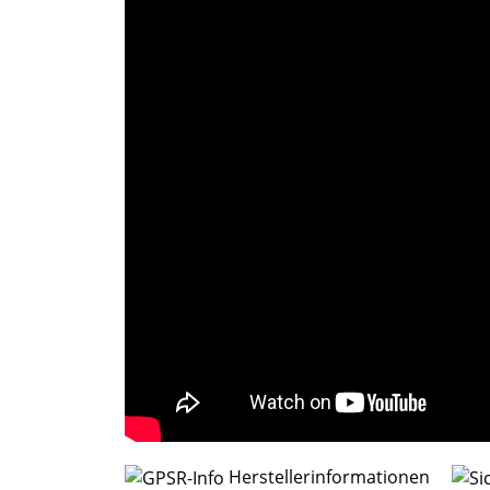
Herstellerinformationen