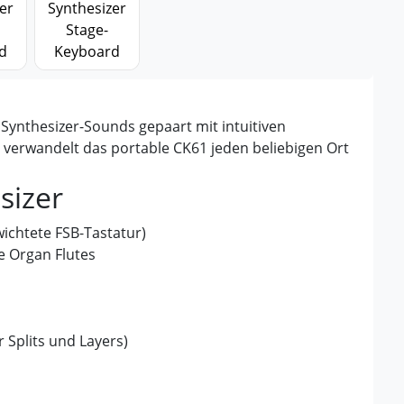
 Synthesizer-Sounds gepaart mit intuitiven
 verwandelt das portable CK61 jeden beliebigen Ort
sizer
ichtete FSB-Tastatur)
 Organ Flutes
 Splits und Layers)