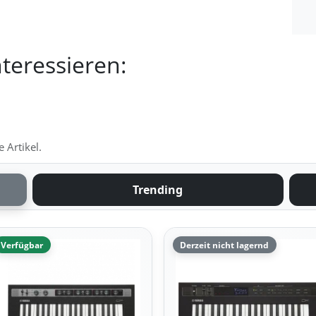
teressieren:
 Artikel.
Trending
Verfügbar
Derzeit nicht lagernd