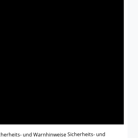
Sicherheits- und