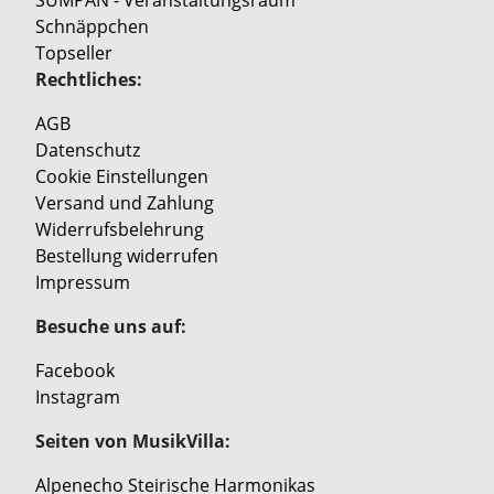
SUMPAN - Veranstaltungsraum
Schnäppchen
Topseller
Rechtliches:
AGB
Datenschutz
Cookie Einstellungen
Versand und Zahlung
Widerrufsbelehrung
Bestellung widerrufen
Impressum
Besuche uns auf:
Facebook
Instagram
Seiten von MusikVilla:
Alpenecho Steirische Harmonikas