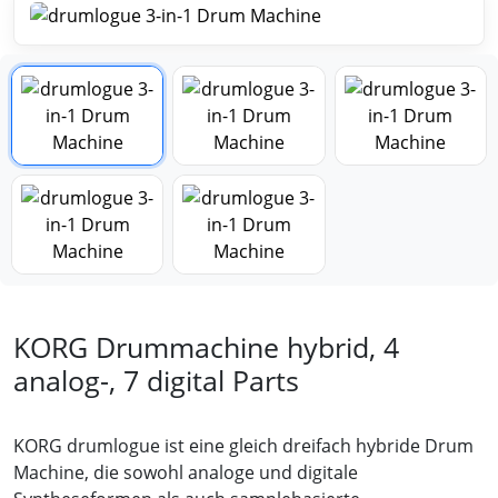
KORG Drummachine hybrid, 4
analog-, 7 digital Parts
KORG drumlogue ist eine gleich dreifach hybride Drum
Machine, die sowohl analoge und digitale