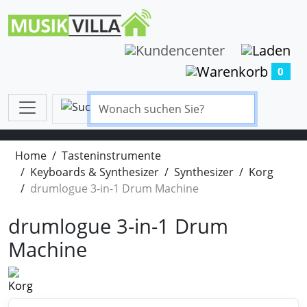
0
Home
Tasteninstrumente
Keyboards & Synthesizer
Synthesizer
Korg
drumlogue 3-in-1 Drum Machine
drumlogue 3-in-1 Drum
Machine