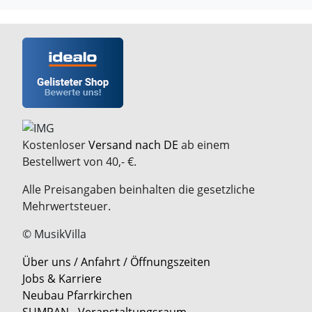
Kostenloser
Versand nach DE
ab einem
Bestellwert von 40,- €.
Alle Preisangaben beinhalten die gesetzliche
Mehrwertsteuer.
© MusikVilla
Über uns / Anfahrt / Öffnungszeiten
Jobs & Karriere
Neubau Pfarrkirchen