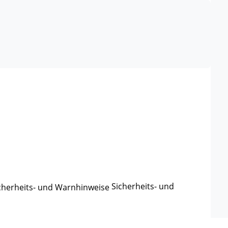
Sicherheits- und