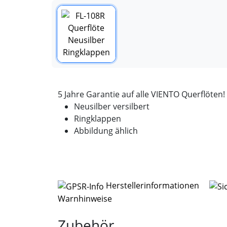
5 Jahre Garantie auf alle VIENTO Querflöten!
Neusilber versilbert
Ringklappen
Abbildung ählich
Herstellerinformationen
Warnhinweise
Zubehör