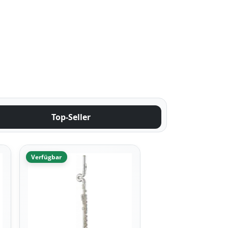
Top-Seller
Verfügbar