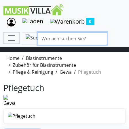
0
Home
Blasinstrumente
Zubehör für Blasinstrumente
Pflege & Reinigung
Gewa
Pflegetuch
Pflegetuch