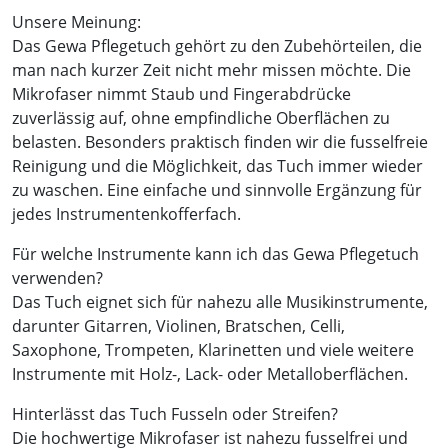
Unsere Meinung:
Das Gewa Pflegetuch gehört zu den Zubehörteilen, die
man nach kurzer Zeit nicht mehr missen möchte. Die
Mikrofaser nimmt Staub und Fingerabdrücke
zuverlässig auf, ohne empfindliche Oberflächen zu
belasten. Besonders praktisch finden wir die fusselfreie
Reinigung und die Möglichkeit, das Tuch immer wieder
zu waschen. Eine einfache und sinnvolle Ergänzung für
jedes Instrumentenkofferfach.
Für welche Instrumente kann ich das Gewa Pflegetuch
verwenden?
Das Tuch eignet sich für nahezu alle Musikinstrumente,
darunter Gitarren, Violinen, Bratschen, Celli,
Saxophone, Trompeten, Klarinetten und viele weitere
Instrumente mit Holz-, Lack- oder Metalloberflächen.
Hinterlässt das Tuch Fusseln oder Streifen?
Die hochwertige Mikrofaser ist nahezu fusselfrei und