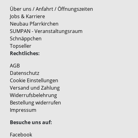
Über uns / Anfahrt / Öffnungszeiten
Jobs & Karriere
Neubau Pfarrkirchen
SUMPAN - Veranstaltungsraum
Schnäppchen
Topseller
Rechtliches:
AGB
Datenschutz
Cookie Einstellungen
Versand und Zahlung
Widerrufsbelehrung
Bestellung widerrufen
Impressum
Besuche uns auf:
Facebook