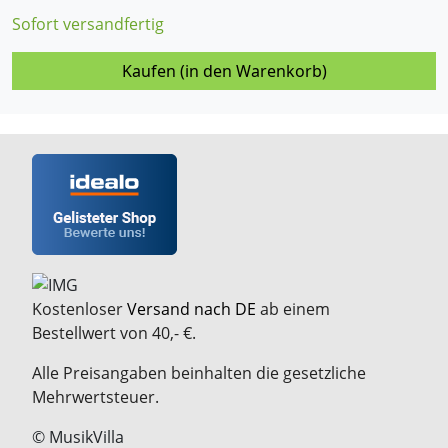
Sofort versandfertig
Kaufen (in den Warenkorb)
Kostenloser
Versand nach DE
ab einem
Bestellwert von 40,- €.
Alle Preisangaben beinhalten die gesetzliche
Mehrwertsteuer.
© MusikVilla