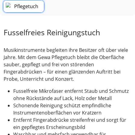
Fusselfreies Reinigungstuch
Musikinstrumente begleiten ihre Besitzer oft über viele
Jahre. Mit dem Gewa Pflegetuch bleibt die Oberfläche
sauber, gepflegt und frei von störenden
Fingerabdrücken – für einen glänzenden Auftritt bei
Probe, Unterricht und Konzert.
Fusselfreie Mikrofaser entfernt Staub und Schmutz
ohne Rückstände auf Lack, Holz oder Metall
Schonende Reinigung schützt empfindliche
Instrumentenoberflächen vor Kratzern
Entfernt Fingerabdrücke streifenfrei und sorgt für
ein gepflegtes Erscheinungsbild
Waschbar und mehrfach verwendbar für