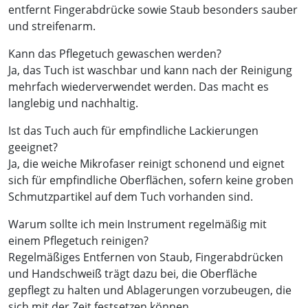
entfernt Fingerabdrücke sowie Staub besonders sauber
und streifenarm.
Kann das Pflegetuch gewaschen werden?
Ja, das Tuch ist waschbar und kann nach der Reinigung
mehrfach wiederverwendet werden. Das macht es
langlebig und nachhaltig.
Ist das Tuch auch für empfindliche Lackierungen
geeignet?
Ja, die weiche Mikrofaser reinigt schonend und eignet
sich für empfindliche Oberflächen, sofern keine groben
Schmutzpartikel auf dem Tuch vorhanden sind.
Warum sollte ich mein Instrument regelmäßig mit
einem Pflegetuch reinigen?
Regelmäßiges Entfernen von Staub, Fingerabdrücken
und Handschweiß trägt dazu bei, die Oberfläche
gepflegt zu halten und Ablagerungen vorzubeugen, die
sich mit der Zeit festsetzen können.