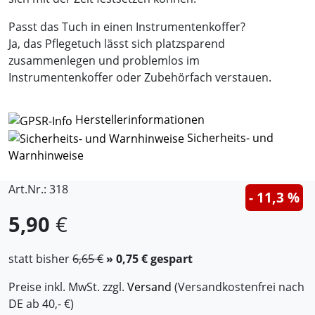
Passt das Tuch in einen Instrumentenkoffer?
Ja, das Pflegetuch lässt sich platzsparend
zusammenlegen und problemlos im
Instrumentenkoffer oder Zubehörfach verstauen.
Herstellerinformationen
Sicherheits- und
Warnhinweise
Art.Nr.: 318
- 11,3 %
5,90
€
statt bisher
6,65 €
» 0,75 € gespart
Preise inkl. MwSt. zzgl.
Versand
(Versandkostenfrei nach
DE ab 40,- €)