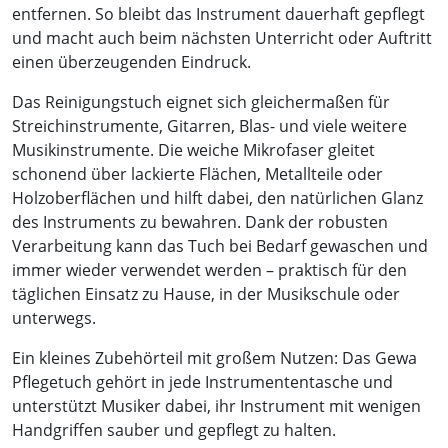
entfernen. So bleibt das Instrument dauerhaft gepflegt
und macht auch beim nächsten Unterricht oder Auftritt
einen überzeugenden Eindruck.
Das Reinigungstuch eignet sich gleichermaßen für
Streichinstrumente, Gitarren, Blas- und viele weitere
Musikinstrumente. Die weiche Mikrofaser gleitet
schonend über lackierte Flächen, Metallteile oder
Holzoberflächen und hilft dabei, den natürlichen Glanz
des Instruments zu bewahren. Dank der robusten
Verarbeitung kann das Tuch bei Bedarf gewaschen und
immer wieder verwendet werden – praktisch für den
täglichen Einsatz zu Hause, in der Musikschule oder
unterwegs.
Ein kleines Zubehörteil mit großem Nutzen: Das Gewa
Pflegetuch gehört in jede Instrumententasche und
unterstützt Musiker dabei, ihr Instrument mit wenigen
Handgriffen sauber und gepflegt zu halten.