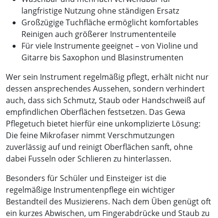
langfristige Nutzung ohne ständigen Ersatz
Großzügige Tuchfläche ermöglicht komfortables
Reinigen auch größerer Instrumententeile
Für viele Instrumente geeignet – von Violine und
Gitarre bis Saxophon und Blasinstrumenten
Wer sein Instrument regelmäßig pflegt, erhält nicht nur
dessen ansprechendes Aussehen, sondern verhindert
auch, dass sich Schmutz, Staub oder Handschweiß auf
empfindlichen Oberflächen festsetzen. Das Gewa
Pflegetuch bietet hierfür eine unkomplizierte Lösung:
Die feine Mikrofaser nimmt Verschmutzungen
zuverlässig auf und reinigt Oberflächen sanft, ohne
dabei Fusseln oder Schlieren zu hinterlassen.
Besonders für Schüler und Einsteiger ist die
regelmäßige Instrumentenpflege ein wichtiger
Bestandteil des Musizierens. Nach dem Üben genügt oft
ein kurzes Abwischen, um Fingerabdrücke und Staub zu