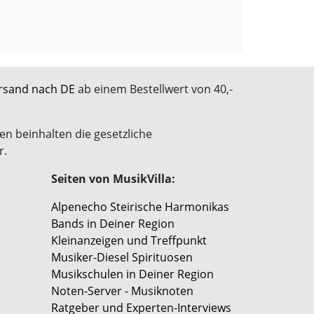
rsand nach DE
ab einem Bestellwert von 40,-
en beinhalten die gesetzliche
r.
Seiten von MusikVilla:
Alpenecho Steirische Harmonikas
Bands in Deiner Region
Kleinanzeigen und Treffpunkt
Musiker-Diesel Spirituosen
Musikschulen in Deiner Region
Noten-Server - Musiknoten
Ratgeber und Experten-Interviews