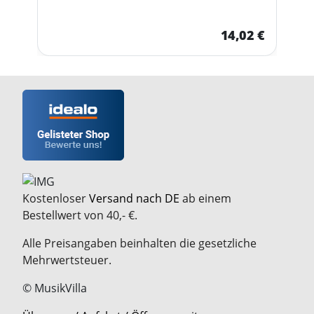
14,02 €
Kostenloser
Versand nach DE
ab einem
Bestellwert von 40,- €.
Alle Preisangaben beinhalten die gesetzliche
Mehrwertsteuer.
© MusikVilla