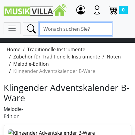
0
Home
Traditionelle Instrumente
Zubehör für Traditionelle Instrumente
Noten
Melodie-Edition
Klingender Adventskalender B-Ware
Klingender Adventskalender B-
Ware
Melodie-
Edition