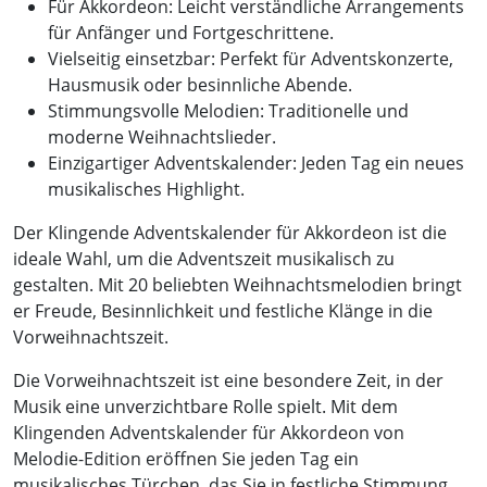
Für Akkordeon: Leicht verständliche Arrangements
für Anfänger und Fortgeschrittene.
Vielseitig einsetzbar: Perfekt für Adventskonzerte,
Hausmusik oder besinnliche Abende.
Stimmungsvolle Melodien: Traditionelle und
moderne Weihnachtslieder.
Einzigartiger Adventskalender: Jeden Tag ein neues
musikalisches Highlight.
Der Klingende Adventskalender für Akkordeon ist die
ideale Wahl, um die Adventszeit musikalisch zu
gestalten. Mit 20 beliebten Weihnachtsmelodien bringt
er Freude, Besinnlichkeit und festliche Klänge in die
Vorweihnachtszeit.
Die Vorweihnachtszeit ist eine besondere Zeit, in der
Musik eine unverzichtbare Rolle spielt. Mit dem
Klingenden Adventskalender für Akkordeon von
Melodie-Edition eröffnen Sie jeden Tag ein
musikalisches Türchen, das Sie in festliche Stimmung