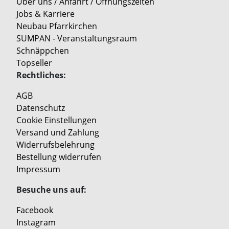
Über uns / Anfahrt / Öffnungszeiten
Jobs & Karriere
Neubau Pfarrkirchen
SUMPAN - Veranstaltungsraum
Schnäppchen
Topseller
Rechtliches:
AGB
Datenschutz
Cookie Einstellungen
Versand und Zahlung
Widerrufsbelehrung
Bestellung widerrufen
Impressum
Besuche uns auf:
Facebook
Instagram