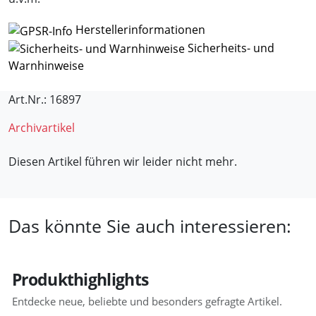
Herstellerinformationen
Sicherheits- und
Warnhinweise
Art.Nr.: 16897
Archivartikel
Diesen Artikel führen wir leider nicht mehr.
Das könnte Sie auch interessieren:
Produkthighlights
Entdecke neue, beliebte und besonders gefragte Artikel.