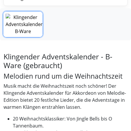
Klingender Adventskalender - B-
Ware (gebraucht)
Melodien rund um die Weihnachtszeit
Musik macht die Weihnachtszeit noch schöner! Der
Klingende Adventskalender für Akkordeon von Melodie-
Edition bietet 20 festliche Lieder, die die Adventstage in
warmen Klängen erstrahlen lassen.
20 Weihnachtsklassiker: Von Jingle Bells bis O
Tannenbaum.