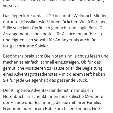
versetzt.
Das Repertoire umfasst 20 bekannte Weihnachtslieder,
darunter Klassiker wie Schneeflöckchen Weißröckchen,
Stille stille kein Geräusch gemacht und Jingle Bells. Die
Arrangements sind speziell für Akkordeon aufbereitet
und eignen sich sowohl für Anfänger als auch für
fortgeschrittene Spieler.
Besonders praktisch: Die Noten sind leicht zu lesen und
machen es einfach, schnell einzusteigen. Ob für das
gemütliche Musizieren zu Hause oder die Begleitung
eines Adventsgottesdienstes – mit diesem Heft haben
Sie für jede Gelegenheit das passende Stück.
Der Klingende Adventskalender ist mehr als ein
Notenbuch: Er schenkt Ihnen musikalische Momente
der Freude und Besinnung, die Sie mit Ihrer Familie,
Freunden oder Ihrem Publikum teilen können. Eine