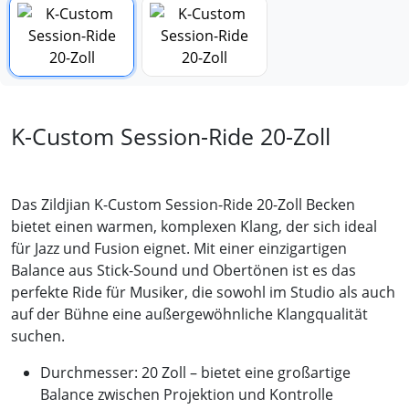
K-Custom Session-Ride 20-Zoll
Das Zildjian K-Custom Session-Ride 20-Zoll Becken
bietet einen warmen, komplexen Klang, der sich ideal
für Jazz und Fusion eignet. Mit einer einzigartigen
Balance aus Stick-Sound und Obertönen ist es das
perfekte Ride für Musiker, die sowohl im Studio als auch
auf der Bühne eine außergewöhnliche Klangqualität
suchen.
Durchmesser:
20 Zoll – bietet eine großartige
Balance zwischen Projektion und Kontrolle