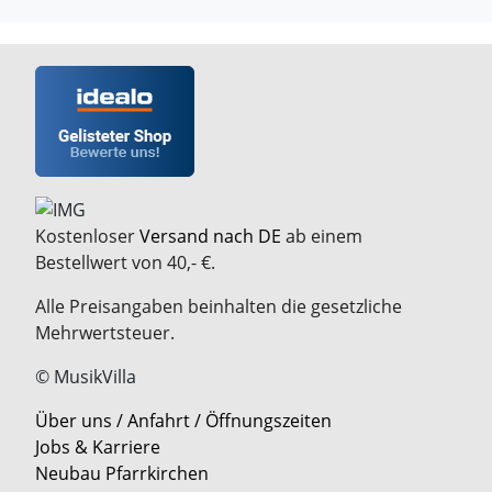
Kostenloser
Versand nach DE
ab einem
Bestellwert von 40,- €.
Alle Preisangaben beinhalten die gesetzliche
Mehrwertsteuer.
© MusikVilla
Über uns / Anfahrt / Öffnungszeiten
Jobs & Karriere
Neubau Pfarrkirchen