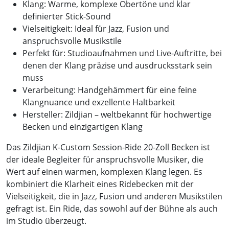
Klang:
Warme, komplexe Obertöne und klar
definierter Stick-Sound
Vielseitigkeit:
Ideal für Jazz, Fusion und
anspruchsvolle Musikstile
Perfekt für:
Studioaufnahmen und Live-Auftritte, bei
denen der Klang präzise und ausdrucksstark sein
muss
Verarbeitung:
Handgehämmert für eine feine
Klangnuance und exzellente Haltbarkeit
Hersteller:
Zildjian – weltbekannt für hochwertige
Becken und einzigartigen Klang
Das Zildjian K-Custom Session-Ride 20-Zoll Becken ist
der ideale Begleiter für anspruchsvolle Musiker, die
Wert auf einen warmen, komplexen Klang legen. Es
kombiniert die Klarheit eines Ridebecken mit der
Vielseitigkeit, die in Jazz, Fusion und anderen Musikstilen
gefragt ist. Ein Ride, das sowohl auf der Bühne als auch
im Studio überzeugt.