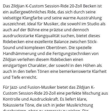
Das Zildjian K-Custom Session-Ride 20-Zoll Becken ist
ein außergewöhnliches Ride, das sich durch seine
vielseitige Klangfarbe und seine warme Ausstrahlung
auszeichnet. Ideal für Musiker, die sowohl im Studio als
auch auf der Bühne eine präzise und dennoch
ausdrucksstarke Klangqualität suchen, bietet dieses
Ridebecken eine exzellente Balance zwischen Stick-
Sound und komplexen Obertönen. Die spezielle
Handhämmerung und die Fertigungstechniken von
Zildjian verleihen diesem Ridebecken einen
einzigartigen Charakter, der sowohl in den Höhen als
auch in den tiefen Tönen eine bemerkenswerte Klarheit
und Tiefe erreicht.
Für Jazz- und Fusion-Musiker bietet das Zildjian K-
Custom Session-Ride 20-Zoll eine perfekte Mischung aus
Kontrolle und Ausdruckskraft. Es liefert klare,
fokussierte Töne, die sich in jeder Musikrichtung