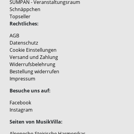
SUMPAN - Veranstaltungsraum
Schnäppchen
Topseller
Rechtliches:
AGB
Datenschutz
Cookie Einstellungen
Versand und Zahlung
Widerrufsbelehrung
Bestellung widerrufen
Impressum
Besuche uns auf:
Facebook
Instagram
Seiten von MusikVilla:
Alpenecho Steirische Harmonikas