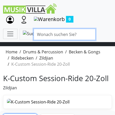
0
Home
Drums & Percussion
Becken & Gongs
Ridebecken
Zildjian
K-Custom Session-Ride 20-Zoll
K-Custom Session-Ride 20-Zoll
Zildjian