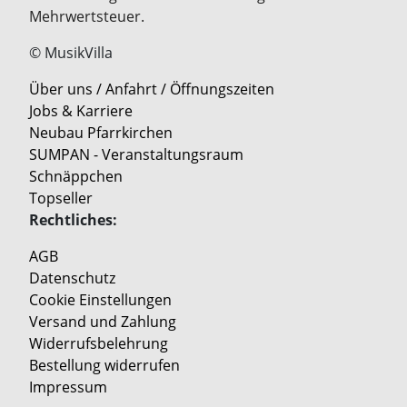
Mehrwertsteuer.
© MusikVilla
Über uns / Anfahrt / Öffnungszeiten
Jobs & Karriere
Neubau Pfarrkirchen
SUMPAN - Veranstaltungsraum
Schnäppchen
Topseller
Rechtliches:
AGB
Datenschutz
Cookie Einstellungen
Versand und Zahlung
Widerrufsbelehrung
Bestellung widerrufen
Impressum