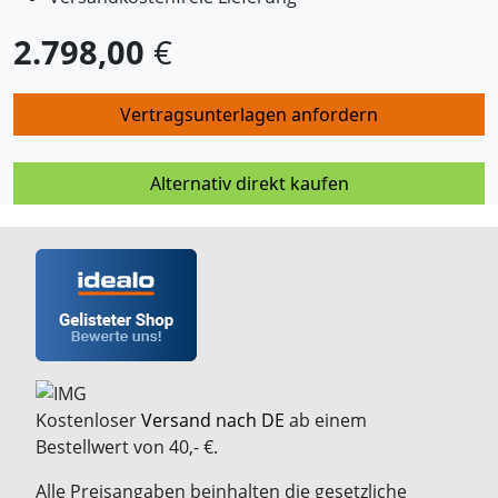
2.798,00
€
Vertragsunterlagen anfordern
Alternativ direkt kaufen
Kostenloser
Versand nach DE
ab einem
Bestellwert von 40,- €.
Alle Preisangaben beinhalten die gesetzliche