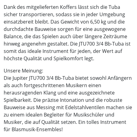
Dank des mitgelieferten Koffers lässt sich die Tuba
sicher transportieren, sodass sie in jeder Umgebung
einsatzbereit bleibt. Das Gewicht von 6,50 kg und die
durchdachte Bauweise sorgen für eine ausgewogene
Balance, die das Spielen auch über längere Zeiträume
hinweg angenehm gestaltet. Die JTU700 3/4 Bb-Tuba ist
somit das ideale Instrument für jeden, der Wert auf
höchste Qualität und Spielkomfort legt.
Unsere Meinung:
Die Jupiter JTU700 3/4 Bb-Tuba bietet sowohl Anfängern
als auch fortgeschrittenen Musikern einen
herausragenden Klang und eine ausgezeichnete
Spielbarkeit. Die präzise Intonation und die robuste
Bauweise aus Messing mit Edelstahlventilen machen sie
zu einem idealen Begleiter für Musikschüler und
Musiker, die auf Qualität setzen. Ein tolles Instrument
für Blasmusik-Ensembles!