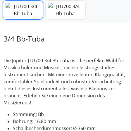
3/4 Bb-Tuba
Die Jupiter JTU700 3/4 Bb-Tuba ist die perfekte Wahl für
Musikschüler und Musiker, die ein leistungsstarkes
Instrument suchen. Mit einer exzellenten Klangqualität,
komfortabler Spielbarkeit und robuster Verarbeitung
bietet dieses Instrument alles, was ein Blasmusiker
braucht. Erleben Sie eine neue Dimension des
Musizierens!
Stimmung: Bb
Bohrung: 16,80 mm
Schallbecherdurchmesser: Ø 360 mm