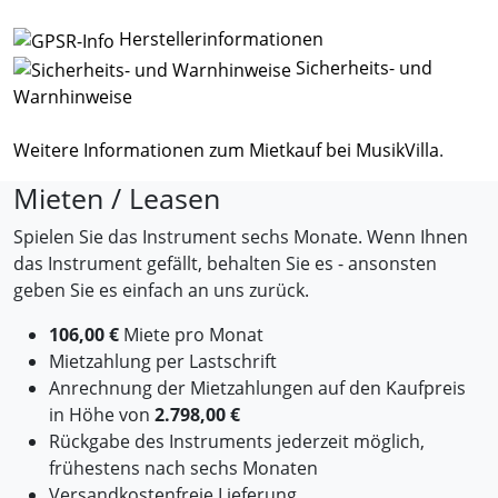
Herstellerinformationen
Sicherheits- und
Warnhinweise
Weitere Informationen zum Mietkauf bei MusikVilla
.
Mieten / Leasen
Spielen Sie das Instrument sechs Monate. Wenn Ihnen
das Instrument gefällt, behalten Sie es - ansonsten
geben Sie es einfach an uns zurück.
106,00 €
Miete pro Monat
Mietzahlung per Lastschrift
Anrechnung der Mietzahlungen auf den Kaufpreis
in Höhe von
2.798,00 €
Rückgabe des Instruments jederzeit möglich,
frühestens nach sechs Monaten
Versandkostenfreie Lieferung