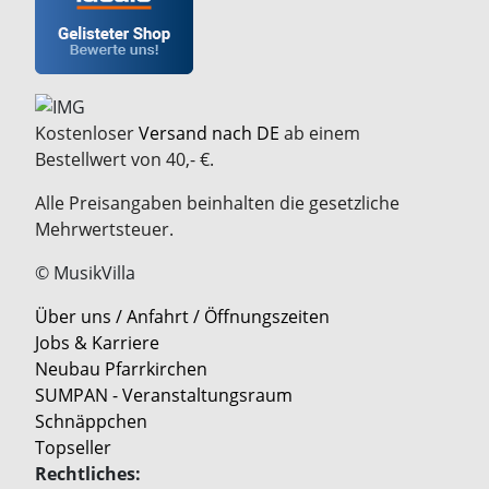
Kostenloser
Versand nach DE
ab einem
Bestellwert von 40,- €.
Alle Preisangaben beinhalten die gesetzliche
Mehrwertsteuer.
© MusikVilla
Über uns / Anfahrt / Öffnungszeiten
Jobs & Karriere
Neubau Pfarrkirchen
SUMPAN - Veranstaltungsraum
Schnäppchen
Topseller
Rechtliches: