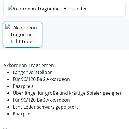
Akkordeon-Tragriemen
Längenverstellbar
Für 96/120 Baß Akkordeon
Paarpreis
Überlänge, für große und kräftige Spieler geeignet
Für 96/120 Baß Akkordeon
Echt Leder schwarz gepolstert
Paarpreis