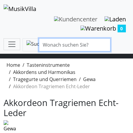
0
Home
Tasteninstrumente
Akkordens und Harmonikas
Tragegurte und Querriemen
Gewa
Akkordeon Tragriemen Echt-Leder
Akkordeon Tragriemen Echt-
Leder