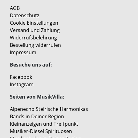
AGB
Datenschutz
Cookie Einstellungen
Versand und Zahlung
Widerrufsbelehrung
Bestellung widerrufen
Impressum
Besuche uns auf:
Facebook
Instagram
Seiten von MusikVilla:
Alpenecho Steirische Harmonikas
Bands in Deiner Region
Kleinanzeigen und Treffpunkt
Musiker-Diesel Spirituosen