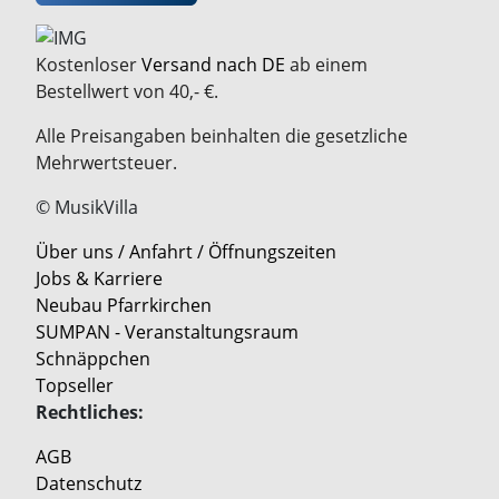
Kostenloser
Versand nach DE
ab einem
Bestellwert von 40,- €.
Alle Preisangaben beinhalten die gesetzliche
Mehrwertsteuer.
© MusikVilla
Über uns / Anfahrt / Öffnungszeiten
Jobs & Karriere
Neubau Pfarrkirchen
SUMPAN - Veranstaltungsraum
Schnäppchen
Topseller
Rechtliches:
AGB
Datenschutz