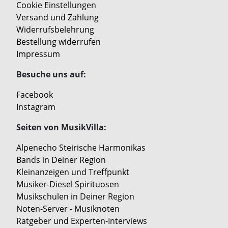
Cookie Einstellungen
Versand und Zahlung
Widerrufsbelehrung
Bestellung widerrufen
Impressum
Besuche uns auf:
Facebook
Instagram
Seiten von MusikVilla:
Alpenecho Steirische Harmonikas
Bands in Deiner Region
Kleinanzeigen und Treffpunkt
Musiker-Diesel Spirituosen
Musikschulen in Deiner Region
Noten-Server - Musiknoten
Ratgeber und Experten-Interviews