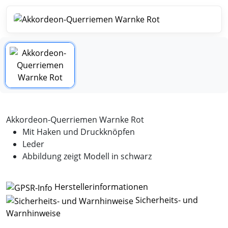
Akkordeon-Querriemen Warnke Rot
Mit Haken und Druckknöpfen
Leder
Abbildung zeigt Modell in schwarz
Herstellerinformationen
Sicherheits- und
Warnhinweise