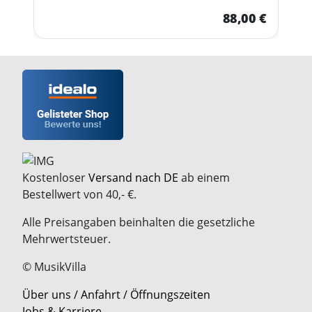
88,00 €
Kostenloser
Versand nach DE
ab einem
Bestellwert von 40,- €.
Alle Preisangaben beinhalten die gesetzliche
Mehrwertsteuer.
© MusikVilla
Über uns / Anfahrt / Öffnungszeiten
Jobs & Karriere