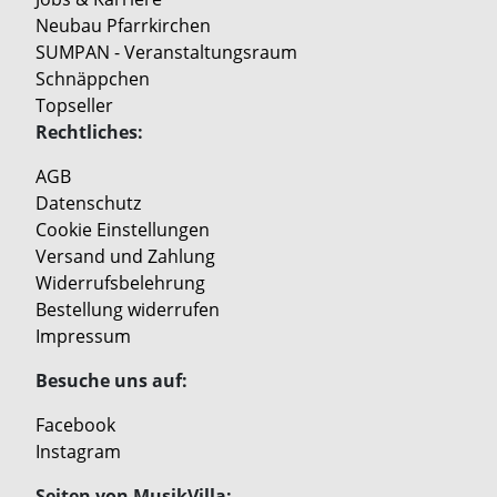
Neubau Pfarrkirchen
SUMPAN - Veranstaltungsraum
Schnäppchen
Topseller
Rechtliches:
AGB
Datenschutz
Cookie Einstellungen
Versand und Zahlung
Widerrufsbelehrung
Bestellung widerrufen
Impressum
Besuche uns auf:
Facebook
Instagram
Seiten von MusikVilla: