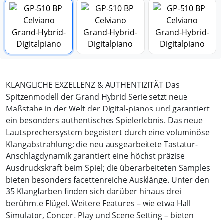
KLANGLICHE EXZELLENZ & AUTHENTIZITÄT Das
Spitzenmodell der Grand Hybrid Serie setzt neue
Maßstabe in der Welt der Digital-pianos und garantiert
ein besonders authentisches Spielerlebnis. Das neue
Lautsprechersystem begeistert durch eine voluminöse
Klangabstrahlung; die neu ausgearbeitete Tastatur-
Anschlagdynamik garantiert eine höchst präzise
Ausdruckskraft beim Spiel; die überarbeiteten Samples
bieten besonders facettenreiche Ausklänge. Unter den
35 Klangfarben finden sich darüber hinaus drei
berühmte Flügel. Weitere Features – wie etwa Hall
Simulator, Concert Play und Scene Setting – bieten