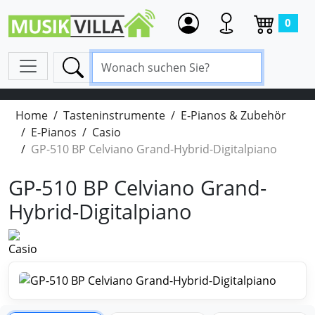
0
Home
Tasteninstrumente
E-Pianos & Zubehör
E-Pianos
Casio
GP-510 BP Celviano Grand-Hybrid-Digitalpiano
GP-510 BP Celviano Grand-
Hybrid-Digitalpiano