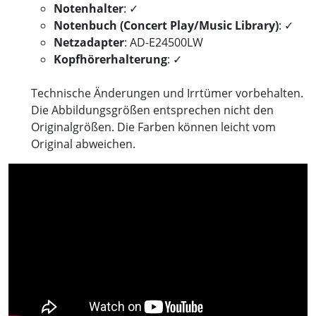
Notenhalter
: ✓
Notenbuch (Concert Play/Music Library)
: ✓
Netzadapter
: AD-E24500LW
Kopfhörerhalterung
: ✓
Technische Änderungen und Irrtümer vorbehalten.
Die Abbildungsgrößen entsprechen nicht den
Originalgrößen. Die Farben können leicht vom
Original abweichen.