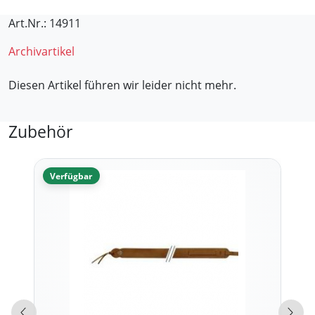
Art.Nr.: 14911
Archivartikel
Diesen Artikel führen wir leider nicht mehr.
Zubehör
Verfügbar