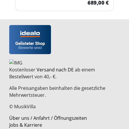
689,00 €
Kostenloser
Versand nach DE
ab einem
Bestellwert von 40,- €.
Alle Preisangaben beinhalten die gesetzliche
Mehrwertsteuer.
© MusikVilla
Über uns / Anfahrt / Öffnungszeiten
Jobs & Karriere