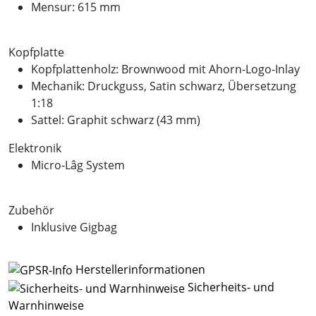
Mensur: 615 mm
Kopfplatte
Kopfplattenholz: Brownwood mit Ahorn-Logo-Inlay
Mechanik: Druckguss, Satin schwarz, Übersetzung
1:18
Sattel: Graphit schwarz (43 mm)
Elektronik
Micro-Lâg System
Zubehör
Inklusive Gigbag
Herstellerinformationen
Sicherheits- und
Warnhinweise