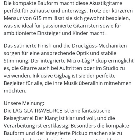
Die kompakte Bauform macht diese Akustikgitarre
perfekt für zuhause und unterwegs. Trotz der kürzeren
Mensur von 615 mm lässt sie sich gewohnt bespielen,
was sie ideal für passionierte Gitarristen sowie für
ambitionierte Einsteiger und Kinder macht.
Das satinierte Finish und die Druckguss-Mechaniken
sorgen für eine ansprechende Optik und stabile
Stimmung. Der integrierte Micro-Lâg Pickup ermöglicht
es, die Gitarre auch bei Auftritten oder im Studio zu
verwenden. Inklusive Gigbag ist sie der perfekte
Begleiter für alle, die ihre Musik überallhin mitnehmen
möchten.
Unsere Meinung:
Die LAG GLA TRAVEL-RCE ist eine fantastische
Reisegitarre! Der Klang ist klar und voll, und die
Verarbeitung ist erstklassig. Besonders die kompakte
Bauform und der integrierte Pickup machen sie zu