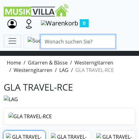
0
Home
Gitarren & Bässe
Westerngitarren
Westerngitarren
LAG
GLA TRAVEL-RCE
GLA TRAVEL-RCE