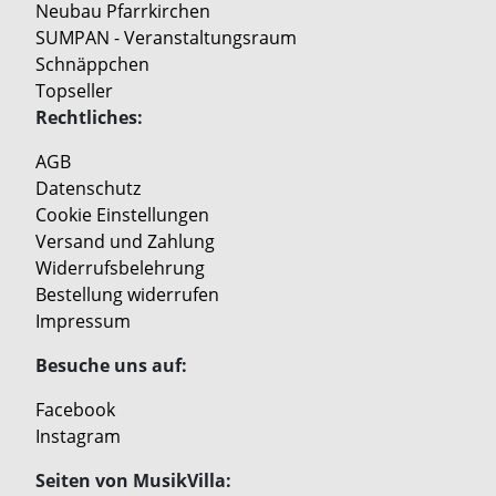
Neubau Pfarrkirchen
SUMPAN - Veranstaltungsraum
Schnäppchen
Topseller
Rechtliches:
AGB
Datenschutz
Cookie Einstellungen
Versand und Zahlung
Widerrufsbelehrung
Bestellung widerrufen
Impressum
Besuche uns auf:
Facebook
Instagram
Seiten von MusikVilla: