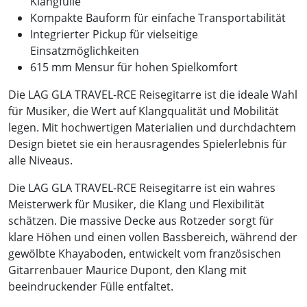
Klangfülle
Kompakte Bauform für einfache Transportabilität
Integrierter Pickup für vielseitige
Einsatzmöglichkeiten
615 mm Mensur für hohen Spielkomfort
Die LAG GLA TRAVEL-RCE Reisegitarre ist die ideale Wahl
für Musiker, die Wert auf Klangqualität und Mobilität
legen. Mit hochwertigen Materialien und durchdachtem
Design bietet sie ein herausragendes Spielerlebnis für
alle Niveaus.
Die LAG GLA TRAVEL-RCE Reisegitarre ist ein wahres
Meisterwerk für Musiker, die Klang und Flexibilität
schätzen. Die massive Decke aus Rotzeder sorgt für
klare Höhen und einen vollen Bassbereich, während der
gewölbte Khayaboden, entwickelt vom französischen
Gitarrenbauer Maurice Dupont, den Klang mit
beeindruckender Fülle entfaltet.