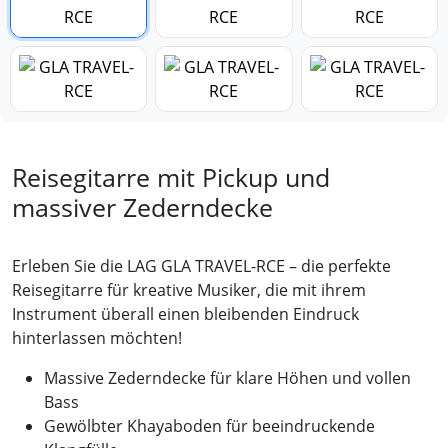
Reisegitarre mit Pickup und
massiver Zederndecke
Erleben Sie die LAG GLA TRAVEL-RCE – die perfekte
Reisegitarre für kreative Musiker, die mit ihrem
Instrument überall einen bleibenden Eindruck
hinterlassen möchten!
Massive Zederndecke für klare Höhen und vollen
Bass
Gewölbter Khayaboden für beeindruckende