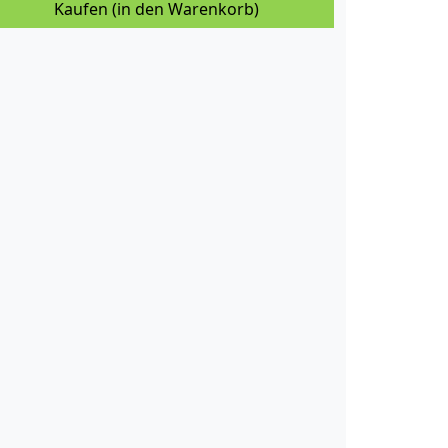
Kaufen (in den Warenkorb)