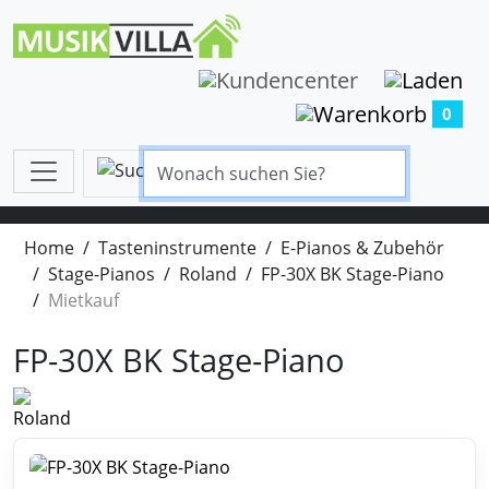
0
Home
Tasteninstrumente
E-Pianos & Zubehör
Stage-Pianos
Roland
FP-30X BK Stage-Piano
Mietkauf
FP-30X BK Stage-Piano