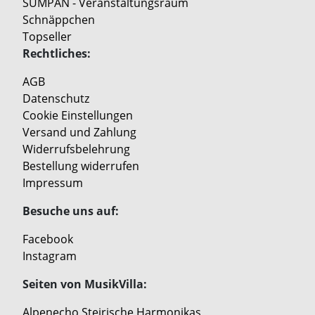
SUMPAN - Veranstaltungsraum
Schnäppchen
Topseller
Rechtliches:
AGB
Datenschutz
Cookie Einstellungen
Versand und Zahlung
Widerrufsbelehrung
Bestellung widerrufen
Impressum
Besuche uns auf:
Facebook
Instagram
Seiten von MusikVilla:
Alpenecho Steirische Harmonikas