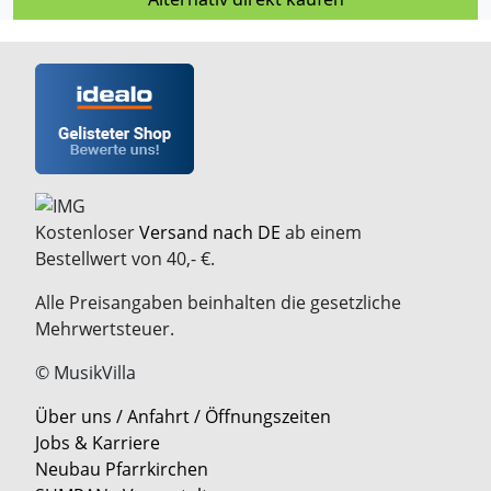
Kostenloser
Versand nach DE
ab einem
Bestellwert von 40,- €.
Alle Preisangaben beinhalten die gesetzliche
Mehrwertsteuer.
© MusikVilla
Über uns / Anfahrt / Öffnungszeiten
Jobs & Karriere
Neubau Pfarrkirchen