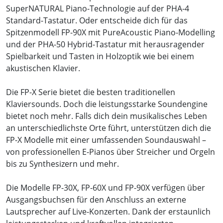
SuperNATURAL Piano-Technologie auf der PHA-4
Standard-Tastatur. Oder entscheide dich für das
Spitzenmodell FP-90X mit PureAcoustic Piano-Modelling
und der PHA-50 Hybrid-Tastatur mit herausragender
Spielbarkeit und Tasten in Holzoptik wie bei einem
akustischen Klavier.
Die FP-X Serie bietet die besten traditionellen
Klaviersounds. Doch die leistungsstarke Soundengine
bietet noch mehr. Falls dich dein musikalisches Leben
an unterschiedlichste Orte führt, unterstützen dich die
FP-X Modelle mit einer umfassenden Soundauswahl –
von professionellen E-Pianos über Streicher und Orgeln
bis zu Synthesizern und mehr.
Die Modelle FP-30X, FP-60X und FP-90X verfügen über
Ausgangsbuchsen für den Anschluss an externe
Lautsprecher auf Live-Konzerten. Dank der erstaunlich