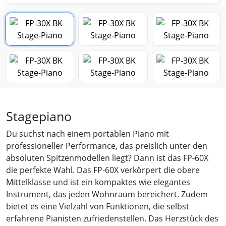
Stagepiano
Du suchst nach einem portablen Piano mit
professioneller Performance, das preislich unter den
absoluten Spitzenmodellen liegt? Dann ist das FP-60X
die perfekte Wahl. Das FP-60X verkörpert die obere
Mittelklasse und ist ein kompaktes wie elegantes
Instrument, das jeden Wohnraum bereichert. Zudem
bietet es eine Vielzahl von Funktionen, die selbst
erfahrene Pianisten zufriedenstellen. Das Herzstück des