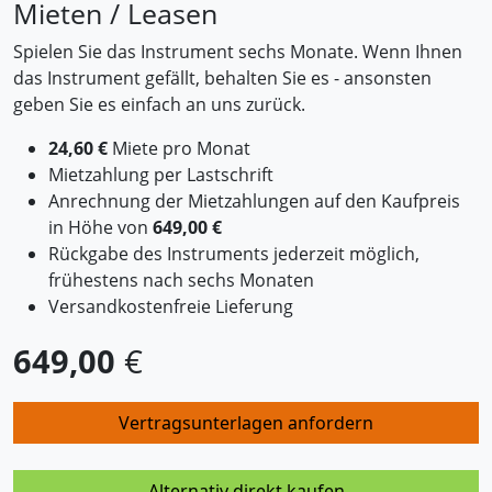
Mieten / Leasen
Spielen Sie das Instrument sechs Monate. Wenn Ihnen
das Instrument gefällt, behalten Sie es - ansonsten
geben Sie es einfach an uns zurück.
24,60 €
Miete pro Monat
Mietzahlung per Lastschrift
Anrechnung der Mietzahlungen auf den Kaufpreis
in Höhe von
649,00 €
Rückgabe des Instruments jederzeit möglich,
frühestens nach sechs Monaten
Versandkostenfreie Lieferung
649,00
€
Vertragsunterlagen anfordern
Alternativ direkt kaufen