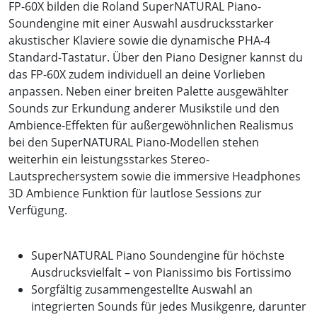
FP-60X bilden die Roland SuperNATURAL Piano-
Soundengine mit einer Auswahl ausdrucksstarker
akustischer Klaviere sowie die dynamische PHA-4
Standard-Tastatur. Über den Piano Designer kannst du
das FP-60X zudem individuell an deine Vorlieben
anpassen. Neben einer breiten Palette ausgewählter
Sounds zur Erkundung anderer Musikstile und den
Ambience-Effekten für außergewöhnlichen Realismus
bei den SuperNATURAL Piano-Modellen stehen
weiterhin ein leistungsstarkes Stereo-
Lautsprechersystem sowie die immersive Headphones
3D Ambience Funktion für lautlose Sessions zur
Verfügung.
SuperNATURAL Piano Soundengine für höchste
Ausdrucksvielfalt – von Pianissimo bis Fortissimo
Sorgfältig zusammengestellte Auswahl an
integrierten Sounds für jedes Musikgenre, darunter