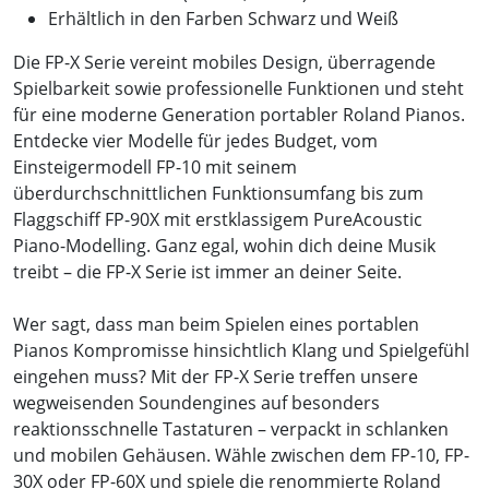
Erhältlich in den Farben Schwarz und Weiß
Die FP-X Serie vereint mobiles Design, überragende
Spielbarkeit sowie professionelle Funktionen und steht
für eine moderne Generation portabler Roland Pianos.
Entdecke vier Modelle für jedes Budget, vom
Einsteigermodell FP-10 mit seinem
überdurchschnittlichen Funktionsumfang bis zum
Flaggschiff FP-90X mit erstklassigem PureAcoustic
Piano-Modelling. Ganz egal, wohin dich deine Musik
treibt – die FP-X Serie ist immer an deiner Seite.
Wer sagt, dass man beim Spielen eines portablen
Pianos Kompromisse hinsichtlich Klang und Spielgefühl
eingehen muss? Mit der FP-X Serie treffen unsere
wegweisenden Soundengines auf besonders
reaktionsschnelle Tastaturen – verpackt in schlanken
und mobilen Gehäusen. Wähle zwischen dem FP-10, FP-
30X oder FP-60X und spiele die renommierte Roland