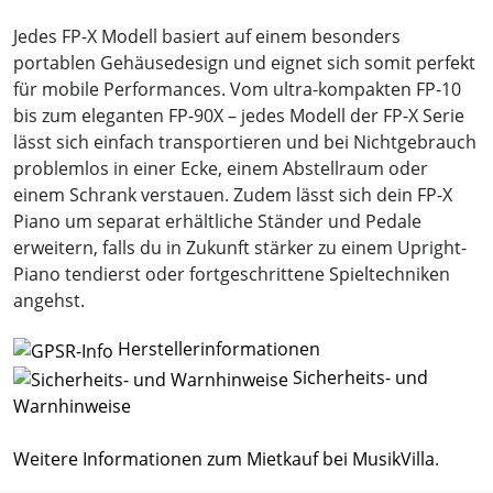
Jedes FP-X Modell basiert auf einem besonders
portablen Gehäusedesign und eignet sich somit perfekt
für mobile Performances. Vom ultra-kompakten FP-10
bis zum eleganten FP-90X – jedes Modell der FP-X Serie
lässt sich einfach transportieren und bei Nichtgebrauch
problemlos in einer Ecke, einem Abstellraum oder
einem Schrank verstauen. Zudem lässt sich dein FP-X
Piano um separat erhältliche Ständer und Pedale
erweitern, falls du in Zukunft stärker zu einem Upright-
Piano tendierst oder fortgeschrittene Spieltechniken
angehst.
Herstellerinformationen
Sicherheits- und
Warnhinweise
Weitere Informationen zum Mietkauf bei MusikVilla
.