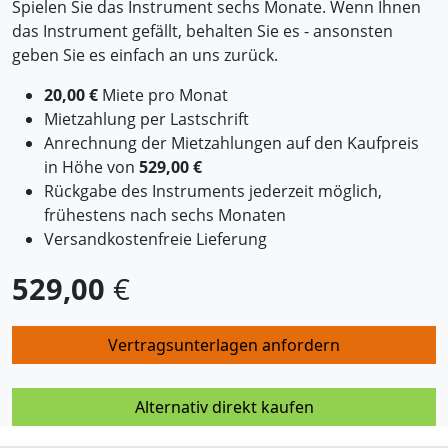
Spielen Sie das Instrument sechs Monate. Wenn Ihnen
das Instrument gefällt, behalten Sie es - ansonsten
geben Sie es einfach an uns zurück.
20,00 €
Miete pro Monat
Mietzahlung per Lastschrift
Anrechnung der Mietzahlungen auf den Kaufpreis
in Höhe von
529,00 €
Rückgabe des Instruments jederzeit möglich,
frühestens nach sechs Monaten
Versandkostenfreie Lieferung
529,00
€
Vertragsunterlagen anfordern
Alternativ direkt kaufen