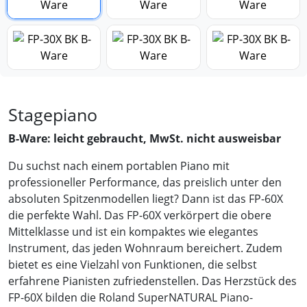
Stagepiano
B-Ware: leicht gebraucht, MwSt. nicht ausweisbar
Du suchst nach einem portablen Piano mit
professioneller Performance, das preislich unter den
absoluten Spitzenmodellen liegt? Dann ist das FP-60X
die perfekte Wahl. Das FP-60X verkörpert die obere
Mittelklasse und ist ein kompaktes wie elegantes
Instrument, das jeden Wohnraum bereichert. Zudem
bietet es eine Vielzahl von Funktionen, die selbst
erfahrene Pianisten zufriedenstellen. Das Herzstück des
FP-60X bilden die Roland SuperNATURAL Piano-