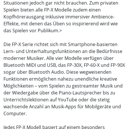
Situationen jedoch gar nicht brauchen. Zum privaten
Spielen bieten alle FP-X Modelle zudem einen
Kopfhörerausgang inklusive immersiver Ambience-
Effekte, mit denen das Üben so inspirierend wird wie
das Spielen vor Publikum.>
Die FP-X Serie richtet sich mit Smartphone-basierten
Lern- und Unterhaltungsfunktionen an die Bedürfnisse
moderner Musiker. Alle vier Modelle verfügen über
Bluetooth MIDI und USB, das FP-30X, FP-60-X und FP-90X
sogar über Bluetooth Audio. Diese wegweisenden
Funktionen ermöglichen nahezu unendliche kreative
Möglichkeiten – vom Spielen zu gestreamter Musik und
der Wiedergabe über die Piano-Lautsprecher bis zu
Unterrichtslektionen auf YouTube oder die stetig
wachsende Anzahl an Musik-Apps für Mobilgeräte und
Computer.
Jedes FP-X Modell basiert auf einem besonders