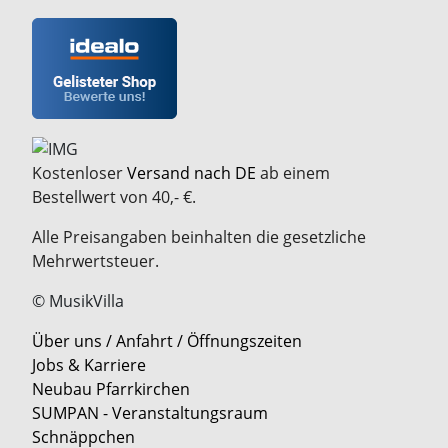
Kostenloser
Versand nach DE
ab einem
Bestellwert von 40,- €.
Alle Preisangaben beinhalten die gesetzliche
Mehrwertsteuer.
© MusikVilla
Über uns / Anfahrt / Öffnungszeiten
Jobs & Karriere
Neubau Pfarrkirchen
SUMPAN - Veranstaltungsraum
Schnäppchen