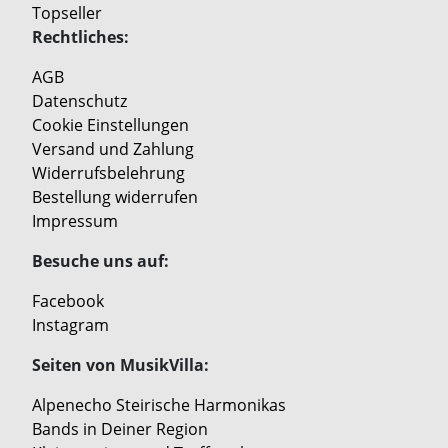
Topseller
Rechtliches:
AGB
Datenschutz
Cookie Einstellungen
Versand und Zahlung
Widerrufsbelehrung
Bestellung widerrufen
Impressum
Besuche uns auf:
Facebook
Instagram
Seiten von MusikVilla:
Alpenecho Steirische Harmonikas
Bands in Deiner Region