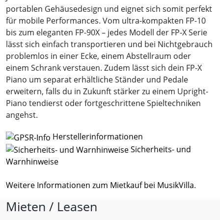
portablen Gehäusedesign und eignet sich somit perfekt
für mobile Performances. Vom ultra-kompakten FP-10
bis zum eleganten FP-90X – jedes Modell der FP-X Serie
lässt sich einfach transportieren und bei Nichtgebrauch
problemlos in einer Ecke, einem Abstellraum oder
einem Schrank verstauen. Zudem lässt sich dein FP-X
Piano um separat erhältliche Ständer und Pedale
erweitern, falls du in Zukunft stärker zu einem Upright-
Piano tendierst oder fortgeschrittene Spieltechniken
angehst.
Herstellerinformationen
Sicherheits- und
Warnhinweise
Weitere Informationen zum Mietkauf bei MusikVilla
.
Mieten / Leasen