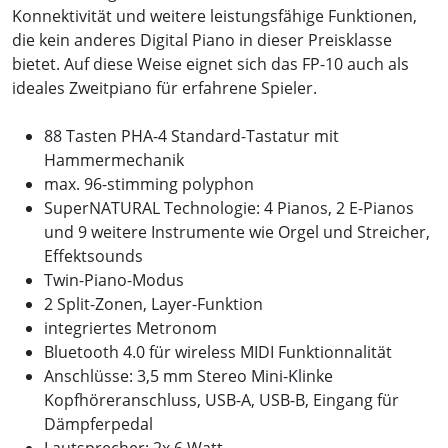
Konnektivität und weitere leistungsfähige Funktionen,
die kein anderes Digital Piano in dieser Preisklasse
bietet. Auf diese Weise eignet sich das FP-10 auch als
ideales Zweitpiano für erfahrene Spieler.
88 Tasten PHA-4 Standard-Tastatur mit
Hammermechanik
max. 96-stimming polyphon
SuperNATURAL Technologie: 4 Pianos, 2 E-Pianos
und 9 weitere Instrumente wie Orgel und Streicher,
Effektsounds
Twin-Piano-Modus
2 Split-Zonen, Layer-Funktion
integriertes Metronom
Bluetooth 4.0 für wireless MIDI Funktionnalität
Anschlüsse: 3,5 mm Stereo Mini-Klinke
Kopfhöreranschluss, USB-A, USB-B, Eingang für
Dämpferpedal