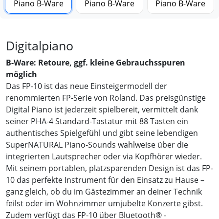
Digitalpiano
B-Ware: Retoure, ggf. kleine Gebrauchsspuren
möglich
Das FP-10 ist das neue Einsteigermodell der
renommierten FP-Serie von Roland. Das preisgünstige
Digital Piano ist jederzeit spielbereit, vermittelt dank
seiner PHA-4 Standard-Tastatur mit 88 Tasten ein
authentisches Spielgefühl und gibt seine lebendigen
SuperNATURAL Piano-Sounds wahlweise über die
integrierten Lautsprecher oder via Kopfhörer wieder.
Mit seinem portablen, platzsparenden Design ist das FP-
10 das perfekte Instrument für den Einsatz zu Hause –
ganz gleich, ob du im Gästezimmer an deiner Technik
feilst oder im Wohnzimmer umjubelte Konzerte gibst.
Zudem verfügt das FP-10 über Bluetooth® -