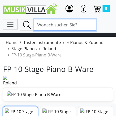
0
Home
Tasteninstrumente
E-Pianos & Zubehör
Stage-Pianos
Roland
FP-10 Stage-Piano B-Ware
FP-10 Stage-Piano B-Ware