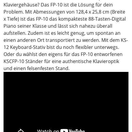
Klaviergehäuse? Das FP-10 ist die Lösung für dein
Problem. Mit Abmessungen von 128,4 x 25,8 cm (Breite
x Tiefe) ist das FP-10 das kompakteste 88-Tasten-Digital
Piano seiner Klasse und lässt sich nahezu überall
aufstellen. Zudem ist es leicht genug, um spontan an
einen anderen Ort transportiert zu werden. Mit dem KS-
12 Keyboard-Stativ bist du noch flexibler unterwegs.
Oder du wählst den eigens für das FP-10 entworfenen
KSCFP-10 Ständer für eine authentische Klavieroptik
und einen felsenfesten Stand.