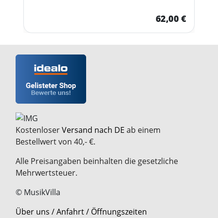
62,00 €
Kostenloser
Versand nach DE
ab einem
Bestellwert von 40,- €.
Alle Preisangaben beinhalten die gesetzliche
Mehrwertsteuer.
© MusikVilla
Über uns / Anfahrt / Öffnungszeiten