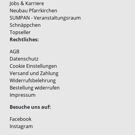
Jobs & Karriere
Neubau Pfarrkirchen
SUMPAN - Veranstaltungsraum
Schnäppchen
Topseller
Rechtliches:
AGB
Datenschutz
Cookie Einstellungen
Versand und Zahlung
Widerrufsbelehrung
Bestellung widerrufen
Impressum
Besuche uns auf:
Facebook
Instagram