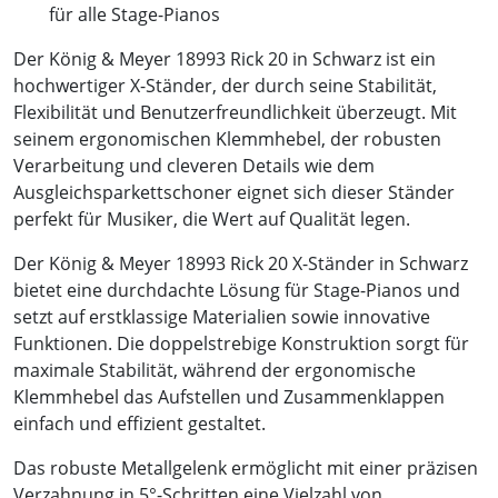
für alle Stage-Pianos
Der König & Meyer 18993 Rick 20 in Schwarz ist ein
hochwertiger X-Ständer, der durch seine Stabilität,
Flexibilität und Benutzerfreundlichkeit überzeugt. Mit
seinem ergonomischen Klemmhebel, der robusten
Verarbeitung und cleveren Details wie dem
Ausgleichsparkettschoner eignet sich dieser Ständer
perfekt für Musiker, die Wert auf Qualität legen.
Der König & Meyer 18993 Rick 20 X-Ständer in Schwarz
bietet eine durchdachte Lösung für Stage-Pianos und
setzt auf erstklassige Materialien sowie innovative
Funktionen. Die doppelstrebige Konstruktion sorgt für
maximale Stabilität, während der ergonomische
Klemmhebel das Aufstellen und Zusammenklappen
einfach und effizient gestaltet.
Das robuste Metallgelenk ermöglicht mit einer präzisen
Verzahnung in 5°-Schritten eine Vielzahl von