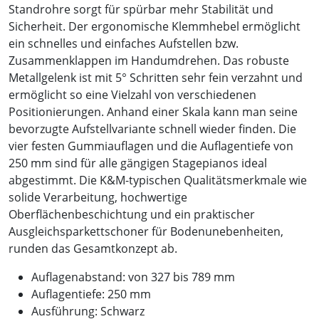
Standrohre sorgt für spürbar mehr Stabilität und
Sicherheit. Der ergonomische Klemmhebel ermöglicht
ein schnelles und einfaches Aufstellen bzw.
Zusammenklappen im Handumdrehen. Das robuste
Metallgelenk ist mit 5° Schritten sehr fein verzahnt und
ermöglicht so eine Vielzahl von verschiedenen
Positionierungen. Anhand einer Skala kann man seine
bevorzugte Aufstellvariante schnell wieder finden. Die
vier festen Gummiauflagen und die Auflagentiefe von
250 mm sind für alle gängigen Stagepianos ideal
abgestimmt. Die K&M-typischen Qualitätsmerkmale wie
solide Verarbeitung, hochwertige
Oberflächenbeschichtung und ein praktischer
Ausgleichsparkettschoner für Bodenunebenheiten,
runden das Gesamtkonzept ab.
Auflagenabstand: von 327 bis 789 mm
Auflagentiefe: 250 mm
Ausführung: Schwarz