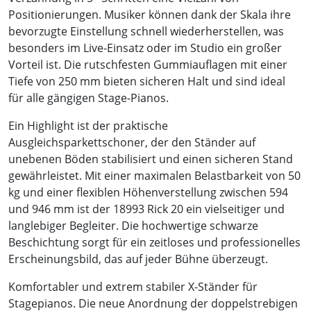
Positionierungen. Musiker können dank der Skala ihre
bevorzugte Einstellung schnell wiederherstellen, was
besonders im Live-Einsatz oder im Studio ein großer
Vorteil ist. Die rutschfesten Gummiauflagen mit einer
Tiefe von 250 mm bieten sicheren Halt und sind ideal
für alle gängigen Stage-Pianos.
Ein Highlight ist der praktische
Ausgleichsparkettschoner, der den Ständer auf
unebenen Böden stabilisiert und einen sicheren Stand
gewährleistet. Mit einer maximalen Belastbarkeit von 50
kg und einer flexiblen Höhenverstellung zwischen 594
und 946 mm ist der 18993 Rick 20 ein vielseitiger und
langlebiger Begleiter. Die hochwertige schwarze
Beschichtung sorgt für ein zeitloses und professionelles
Erscheinungsbild, das auf jeder Bühne überzeugt.
Komfortabler und extrem stabiler X-Ständer für
Stagepianos. Die neue Anordnung der doppelstrebigen