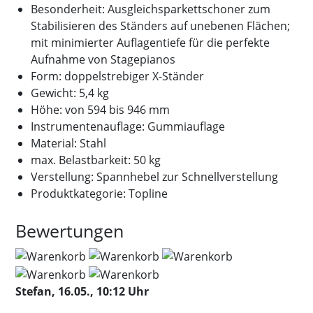
Besonderheit: Ausgleichsparkettschoner zum
Stabilisieren des Ständers auf unebenen Flächen;
mit minimierter Auflagentiefe für die perfekte
Aufnahme von Stagepianos
Form: doppelstrebiger X-Ständer
Gewicht: 5,4 kg
Höhe: von 594 bis 946 mm
Instrumentenauflage: Gummiauflage
Material: Stahl
max. Belastbarkeit: 50 kg
Verstellung: Spannhebel zur Schnellverstellung
Produktkategorie: Topline
Bewertungen
Stefan, 16.05., 10:12 Uhr