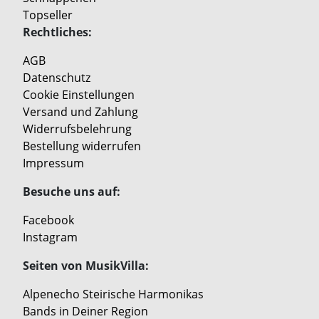
Topseller
Rechtliches:
AGB
Datenschutz
Cookie Einstellungen
Versand und Zahlung
Widerrufsbelehrung
Bestellung widerrufen
Impressum
Besuche uns auf:
Facebook
Instagram
Seiten von MusikVilla:
Alpenecho Steirische Harmonikas
Bands in Deiner Region