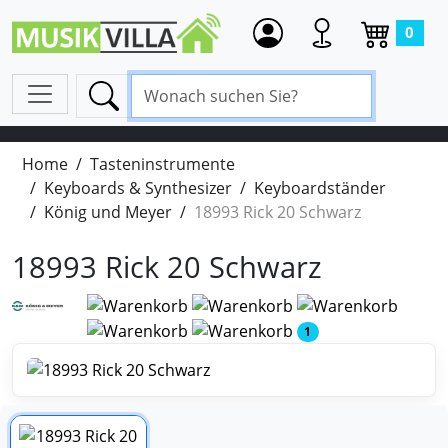
0
Home
Tasteninstrumente
Keyboards & Synthesizer
Keyboardständer
König und Meyer
18993 Rick 20 Schwarz
18993 Rick 20 Schwarz
1