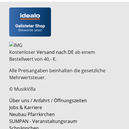
Kostenloser
Versand nach DE
ab einem
Bestellwert von 40,- €.
Alle Preisangaben beinhalten die gesetzliche
Mehrwertsteuer.
© MusikVilla
Über uns / Anfahrt / Öffnungszeiten
Jobs & Karriere
Neubau Pfarrkirchen
SUMPAN - Veranstaltungsraum
Schnäppchen