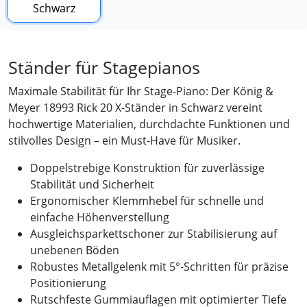
Ständer für Stagepianos
Maximale Stabilität für Ihr Stage-Piano: Der König &
Meyer 18993 Rick 20 X-Ständer in Schwarz vereint
hochwertige Materialien, durchdachte Funktionen und
stilvolles Design – ein Must-Have für Musiker.
Doppelstrebige Konstruktion für zuverlässige
Stabilität und Sicherheit
Ergonomischer Klemmhebel für schnelle und
einfache Höhenverstellung
Ausgleichsparkettschoner zur Stabilisierung auf
unebenen Böden
Robustes Metallgelenk mit 5°-Schritten für präzise
Positionierung
Rutschfeste Gummiauflagen mit optimierter Tiefe