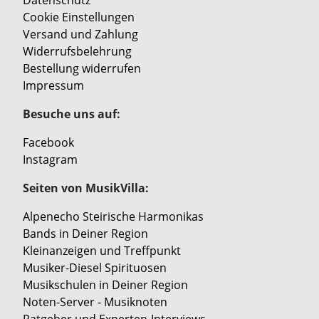
Cookie Einstellungen
Versand und Zahlung
Widerrufsbelehrung
Bestellung widerrufen
Impressum
Besuche uns auf:
Facebook
Instagram
Seiten von MusikVilla:
Alpenecho Steirische Harmonikas
Bands in Deiner Region
Kleinanzeigen und Treffpunkt
Musiker-Diesel Spirituosen
Musikschulen in Deiner Region
Noten-Server - Musiknoten
Ratgeber und Experten-Interviews