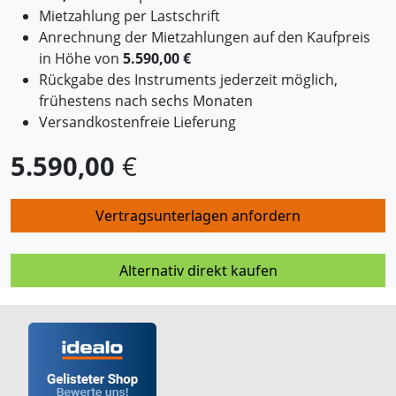
Mietzahlung per Lastschrift
Anrechnung der Mietzahlungen auf den Kaufpreis
in Höhe von
5.590,00 €
Rückgabe des Instruments jederzeit möglich,
frühestens nach sechs Monaten
Versandkostenfreie Lieferung
5.590,00
€
Vertragsunterlagen anfordern
Alternativ direkt kaufen