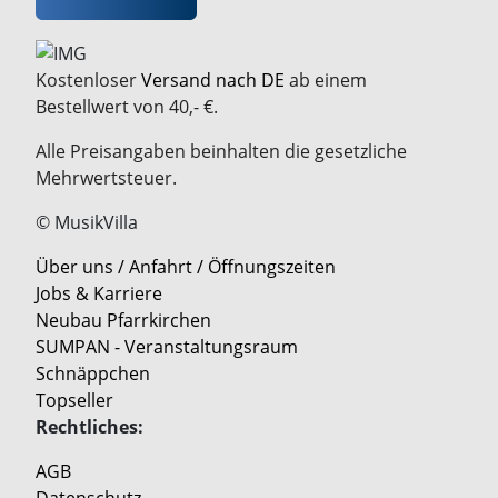
Kostenloser
Versand nach DE
ab einem
Bestellwert von 40,- €.
Alle Preisangaben beinhalten die gesetzliche
Mehrwertsteuer.
© MusikVilla
Über uns / Anfahrt / Öffnungszeiten
Jobs & Karriere
Neubau Pfarrkirchen
SUMPAN - Veranstaltungsraum
Schnäppchen
Topseller
Rechtliches:
AGB
Datenschutz