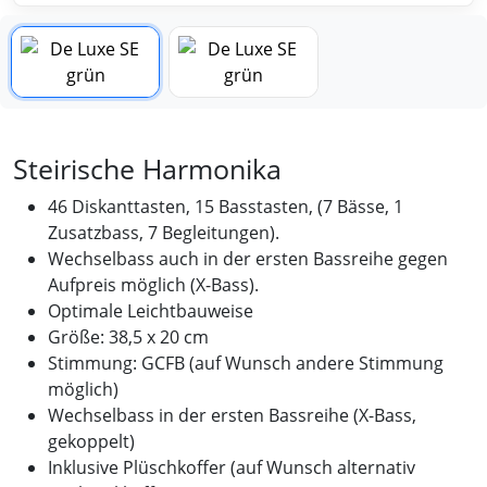
Steirische Harmonika
46 Diskanttasten, 15 Basstasten, (7 Bässe, 1
Zusatzbass, 7 Begleitungen).
Wechselbass auch in der ersten Bassreihe gegen
Aufpreis möglich (X-Bass).
Optimale Leichtbauweise
Größe: 38,5 x 20 cm
Stimmung: GCFB (auf Wunsch andere Stimmung
möglich)
Wechselbass in der ersten Bassreihe (X-Bass,
gekoppelt)
Inklusive Plüschkoffer (auf Wunsch alternativ