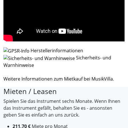
Herstellerinformationen
Sicherheits- und
Warnhinweise
Weitere Informationen zum Mietkauf bei MusikVilla
.
Mieten / Leasen
Spielen Sie das Instrument sechs Monate. Wenn Ihnen
das Instrument gefällt, behalten Sie es - ansonsten
geben Sie es einfach an uns zurück.
211,70 €
Miete pro Monat