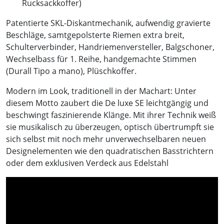
Rucksackkoffer)
Patentierte SKL-Diskantmechanik, aufwendig gravierte
Beschläge, samtgepolsterte Riemen extra breit,
Schulterverbinder, Handriemenversteller, Balgschoner,
Wechselbass für 1. Reihe, handgemachte Stimmen
(Durall Tipo a mano), Plüschkoffer.
Modern im Look, traditionell in der Machart: Unter
diesem Motto zaubert die De luxe SE leichtgängig und
beschwingt faszinierende Klänge. Mit ihrer Technik weiß
sie musikalisch zu überzeugen, optisch übertrumpft sie
sich selbst mit noch mehr unverwechselbaren neuen
Designelementen wie den quadratischen Basstrichtern
oder dem exklusiven Verdeck aus Edelstahl