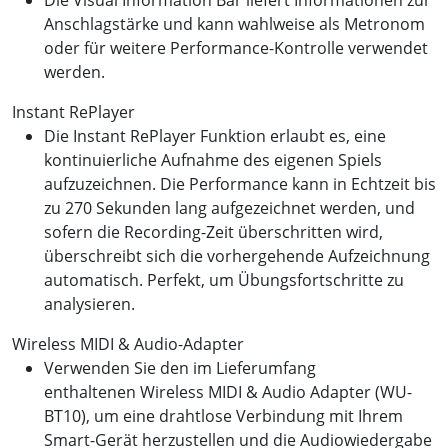
Die Visual Information Bar liefert Informationen zur
Anschlagstärke und kann wahlweise als Metronom
oder für weitere Performance-Kontrolle verwendet
werden.
Instant RePlayer
Die Instant RePlayer Funktion erlaubt es, eine
kontinuierliche Aufnahme des eigenen Spiels
aufzuzeichnen. Die Performance kann in Echtzeit bis
zu 270 Sekunden lang aufgezeichnet werden, und
sofern die Recording-Zeit überschritten wird,
überschreibt sich die vorhergehende Aufzeichnung
automatisch. Perfekt, um Übungsfortschritte zu
analysieren.
Wireless MIDI & Audio-Adapter
Verwenden Sie den im Lieferumfang
enthaltenen Wireless MIDI & Audio Adapter (WU-
BT10), um eine drahtlose Verbindung mit Ihrem
Smart-Gerät herzustellen und die Audiowiedergabe