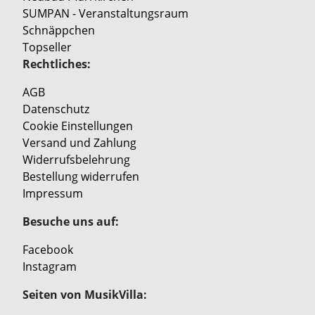
SUMPAN - Veranstaltungsraum
Schnäppchen
Topseller
Rechtliches:
AGB
Datenschutz
Cookie Einstellungen
Versand und Zahlung
Widerrufsbelehrung
Bestellung widerrufen
Impressum
Besuche uns auf:
Facebook
Instagram
Seiten von MusikVilla: