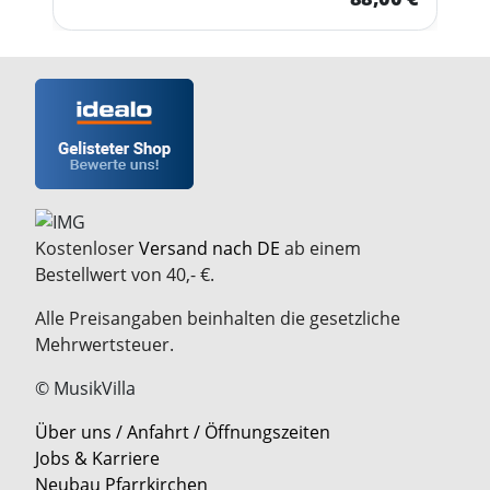
Kostenloser
Versand nach DE
ab einem
Bestellwert von 40,- €.
Alle Preisangaben beinhalten die gesetzliche
Mehrwertsteuer.
© MusikVilla
Über uns / Anfahrt / Öffnungszeiten
Jobs & Karriere
Neubau Pfarrkirchen