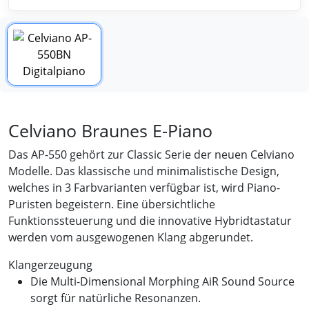
Celviano Braunes E-Piano
Das AP-550 gehört zur Classic Serie der neuen Celviano
Modelle. Das klassische und minimalistische Design,
welches in 3 Farbvarianten verfügbar ist, wird Piano-
Puristen begeistern. Eine übersichtliche
Funktionssteuerung und die innovative Hybridtastatur
werden vom ausgewogenen Klang abgerundet.
Klangerzeugung
Die Multi-Dimensional Morphing AiR Sound Source
sorgt für natürliche Resonanzen.