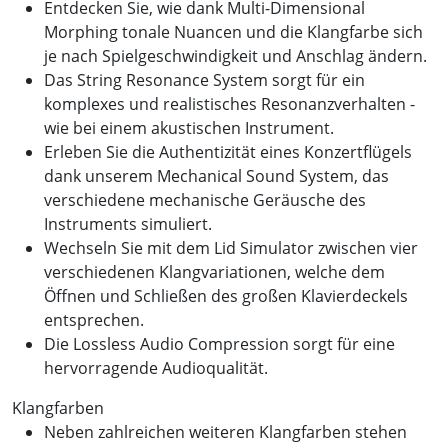
Entdecken Sie, wie dank Multi-Dimensional
Morphing tonale Nuancen und die Klangfarbe sich
je nach Spielgeschwindigkeit und Anschlag ändern.
Das String Resonance System sorgt für ein
komplexes und realistisches Resonanzverhalten -
wie bei einem akustischen Instrument.
Erleben Sie die Authentizität eines Konzertflügels
dank unserem Mechanical Sound System, das
verschiedene mechanische Geräusche des
Instruments simuliert.
Wechseln Sie mit dem Lid Simulator zwischen vier
verschiedenen Klangvariationen, welche dem
Öffnen und Schließen des großen Klavierdeckels
entsprechen.
Die Lossless Audio Compression sorgt für eine
hervorragende Audioqualität.
Klangfarben
Neben zahlreichen weiteren Klangfarben stehen