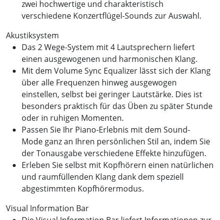
zwei hochwertige und charakteristisch
verschiedene Konzertflügel-Sounds zur Auswahl.
Akustiksystem
Das 2 Wege-System mit 4 Lautsprechern liefert
einen ausgewogenen und harmonischen Klang.
Mit dem Volume Sync Equalizer lässt sich der Klang
über alle Frequenzen hinweg ausgewogen
einstellen, selbst bei geringer Lautstärke. Dies ist
besonders praktisch für das Üben zu später Stunde
oder in ruhigen Momenten.
Passen Sie Ihr Piano-Erlebnis mit dem Sound-
Mode ganz an Ihren persönlichen Stil an, indem Sie
der Tonausgabe verschiedene Effekte hinzufügen.
Erleben Sie selbst mit Kopfhörern einen natürlichen
und raumfüllenden Klang dank dem speziell
abgestimmten Kopfhörermodus.
Visual Information Bar