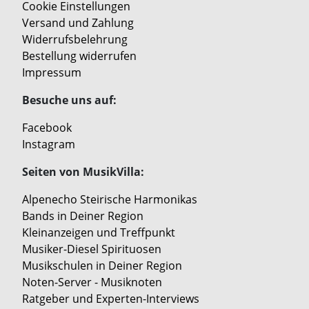
Cookie Einstellungen
Versand und Zahlung
Widerrufsbelehrung
Bestellung widerrufen
Impressum
Besuche uns auf:
Facebook
Instagram
Seiten von MusikVilla:
Alpenecho Steirische Harmonikas
Bands in Deiner Region
Kleinanzeigen und Treffpunkt
Musiker-Diesel Spirituosen
Musikschulen in Deiner Region
Noten-Server - Musiknoten
Ratgeber und Experten-Interviews