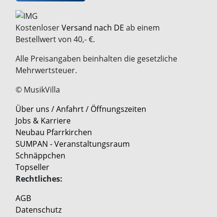
Kostenloser
Versand nach DE
ab einem
Bestellwert von 40,- €.
Alle Preisangaben beinhalten die gesetzliche
Mehrwertsteuer.
© MusikVilla
Über uns / Anfahrt / Öffnungszeiten
Jobs & Karriere
Neubau Pfarrkirchen
SUMPAN - Veranstaltungsraum
Schnäppchen
Topseller
Rechtliches:
AGB
Datenschutz