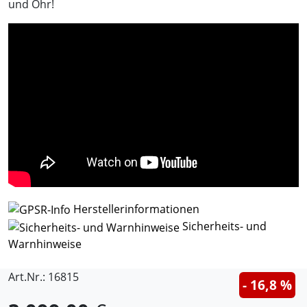
und Ohr!
Herstellerinformationen
Sicherheits- und
Warnhinweise
Art.Nr.: 16815
- 16,8 %