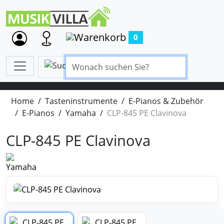
0
Home
Tasteninstrumente
E-Pianos & Zubehör
E-Pianos
Yamaha
CLP-845 PE Clavinova
CLP-845 PE Clavinova