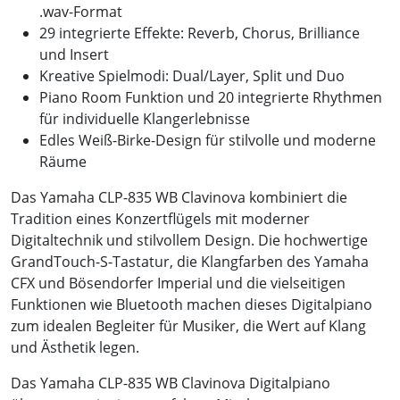
.wav-Format
29 integrierte Effekte: Reverb, Chorus, Brilliance
und Insert
Kreative Spielmodi: Dual/Layer, Split und Duo
Piano Room Funktion und 20 integrierte Rhythmen
für individuelle Klangerlebnisse
Edles Weiß-Birke-Design für stilvolle und moderne
Räume
Das Yamaha CLP-835 WB Clavinova kombiniert die
Tradition eines Konzertflügels mit moderner
Digitaltechnik und stilvollem Design. Die hochwertige
GrandTouch-S-Tastatur, die Klangfarben des Yamaha
CFX und Bösendorfer Imperial und die vielseitigen
Funktionen wie Bluetooth machen dieses Digitalpiano
zum idealen Begleiter für Musiker, die Wert auf Klang
und Ästhetik legen.
Das Yamaha CLP-835 WB Clavinova Digitalpiano