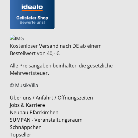
Kostenloser
Versand nach DE
ab einem
Bestellwert von 40,- €.
Alle Preisangaben beinhalten die gesetzliche
Mehrwertsteuer.
© MusikVilla
Über uns / Anfahrt / Öffnungszeiten
Jobs & Karriere
Neubau Pfarrkirchen
SUMPAN - Veranstaltungsraum
Schnäppchen
Topseller