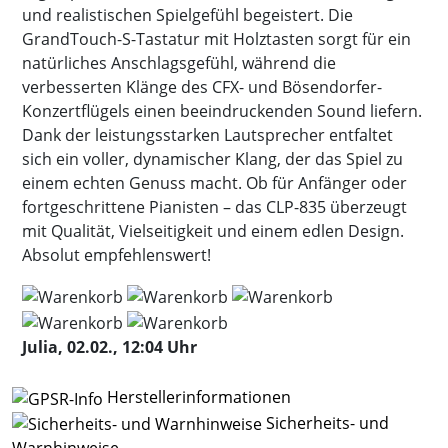
und realistischen Spielgefühl begeistert. Die
GrandTouch-S-Tastatur mit Holztasten sorgt für ein
natürliches Anschlagsgefühl, während die
verbesserten Klänge des CFX- und Bösendorfer-
Konzertflügels einen beeindruckenden Sound liefern.
Dank der leistungsstarken Lautsprecher entfaltet
sich ein voller, dynamischer Klang, der das Spiel zu
einem echten Genuss macht. Ob für Anfänger oder
fortgeschrittene Pianisten – das CLP-835 überzeugt
mit Qualität, Vielseitigkeit und einem edlen Design.
Absolut empfehlenswert!
Julia, 02.02., 12:04 Uhr
Herstellerinformationen
Sicherheits- und