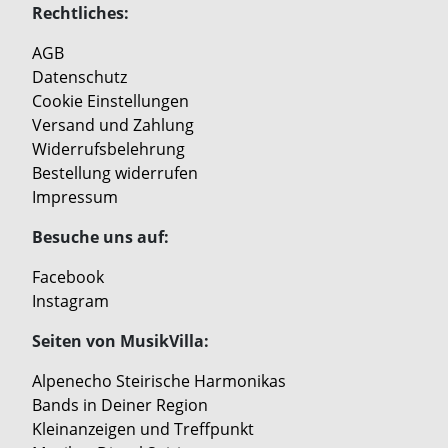
Rechtliches:
AGB
Datenschutz
Cookie Einstellungen
Versand und Zahlung
Widerrufsbelehrung
Bestellung widerrufen
Impressum
Besuche uns auf:
Facebook
Instagram
Seiten von MusikVilla:
Alpenecho Steirische Harmonikas
Bands in Deiner Region
Kleinanzeigen und Treffpunkt