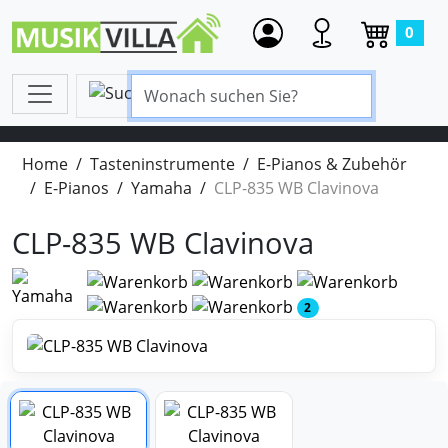
0
Home
Tasteninstrumente
E-Pianos & Zubehör
E-Pianos
Yamaha
CLP-835 WB Clavinova
CLP-835 WB Clavinova
2