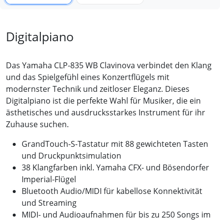
Digitalpiano
Das Yamaha CLP-835 WB Clavinova verbindet den Klang
und das Spielgefühl eines Konzertflügels mit
modernster Technik und zeitloser Eleganz. Dieses
Digitalpiano ist die perfekte Wahl für Musiker, die ein
ästhetisches und ausdrucksstarkes Instrument für ihr
Zuhause suchen.
GrandTouch-S-Tastatur mit 88 gewichteten Tasten
und Druckpunktsimulation
38 Klangfarben inkl. Yamaha CFX- und Bösendorfer
Imperial-Flügel
Bluetooth Audio/MIDI für kabellose Konnektivität
und Streaming
MIDI- und Audioaufnahmen für bis zu 250 Songs im