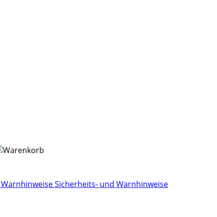
Sicherheits- und Warnhinweise