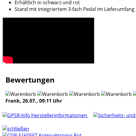
Erhältlich in schwarz und rot
Stand mit integriertem 3-fach Pedal im Lieferumfang
Bewertungen
Frank, 26.07., 09:11 Uhr
Herstellerinformationen