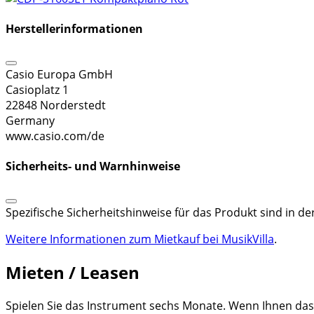
Herstellerinformationen
Casio Europa GmbH
Casioplatz 1
22848 Norderstedt
Germany
www.casio.com/de
Sicherheits- und Warnhinweise
Spezifische Sicherheitshinweise für das Produkt sind in d
Weitere Informationen zum Mietkauf bei MusikVilla
.
Mieten / Leasen
Spielen Sie das Instrument sechs Monate. Wenn Ihnen das I