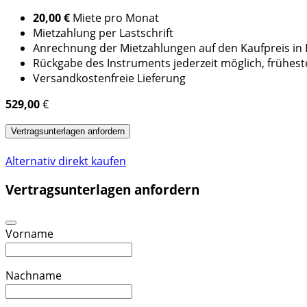
20,00 €
Miete pro Monat
Mietzahlung per Lastschrift
Anrechnung der Mietzahlungen auf den Kaufpreis i
Rückgabe des Instruments jederzeit möglich, frühes
Versandkostenfreie Lieferung
529,00
€
Vertragsunterlagen anfordern
Alternativ direkt kaufen
Vertragsunterlagen anfordern
Vorname
Nachname