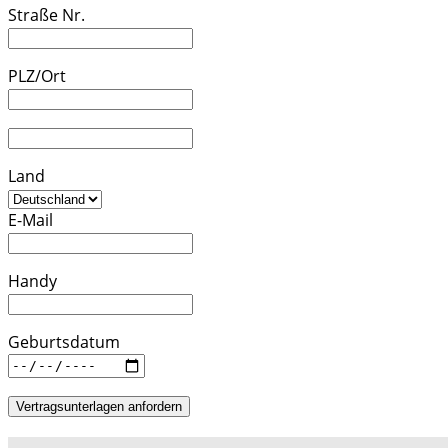
Straße Nr.
PLZ/Ort
Land
E-Mail
Handy
Geburtsdatum
Vertragsunterlagen anfordern