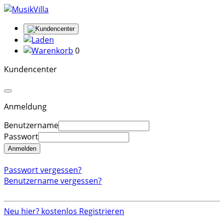
0
Kundencenter
Anmeldung
Benutzername
Passwort
Anmelden
Passwort vergessen?
Benutzername vergessen?
Neu hier? kostenlos Registrieren