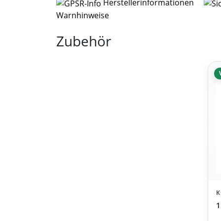
Herstellerinformationen
Warnhinweise
Zubehör
K
1