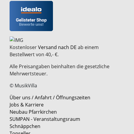
Kostenloser
Versand nach DE
ab einem
Bestellwert von 40,- €.
Alle Preisangaben beinhalten die gesetzliche
Mehrwertsteuer.
© MusikVilla
Über uns / Anfahrt / Öffnungszeiten
Jobs & Karriere
Neubau Pfarrkirchen
SUMPAN - Veranstaltungsraum
Schnäppchen
Topseller