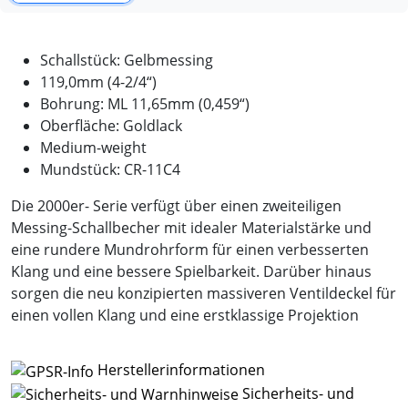
Schallstück: Gelbmessing
119,0mm (4-2/4“)
Bohrung: ML 11,65mm (0,459“)
Oberfläche: Goldlack
Medium-weight
Mundstück: CR-11C4
Die 2000er- Serie verfügt über einen zweiteiligen
Messing-Schallbecher mit idealer Materialstärke und
eine rundere Mundrohrform für einen verbesserten
Klang und eine bessere Spielbarkeit. Darüber hinaus
sorgen die neu konzipierten massiveren Ventildeckel für
einen vollen Klang und eine erstklassige Projektion
Herstellerinformationen
Sicherheits- und