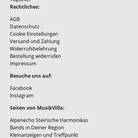
Rechtliches:
AGB
Datenschutz
Cookie Einstellungen
Versand und Zahlung
Widerrufsbelehrung
Bestellung widerrufen
Impressum
Besuche uns auf:
Facebook
Instagram
Seiten von MusikVilla:
Alpenecho Steirische Harmonikas
Bands in Deiner Region
Kleinanzeigen und Treffpunkt