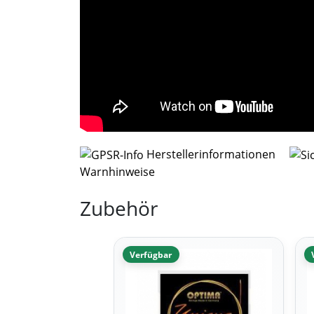
Herstellerinformationen
Warnhinweise
Zubehör
Verfügbar