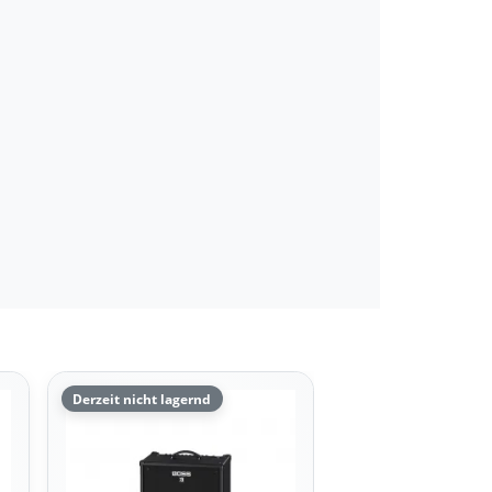
Derzeit nicht lagernd