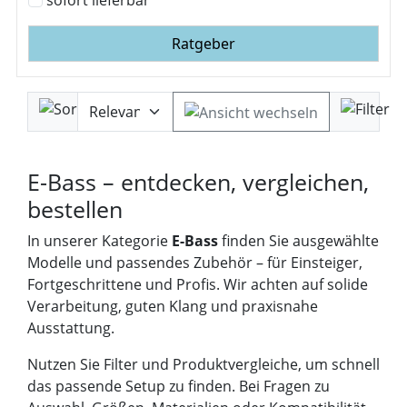
Ratgeber
E-Bass – entdecken, vergleichen,
bestellen
In unserer Kategorie
E-Bass
finden Sie ausgewählte
Modelle und passendes Zubehör – für Einsteiger,
Fortgeschrittene und Profis. Wir achten auf solide
Verarbeitung, guten Klang und praxisnahe
Ausstattung.
Nutzen Sie Filter und Produktvergleiche, um schnell
das passende Setup zu finden. Bei Fragen zu