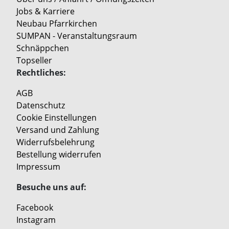
Jobs & Karriere
Neubau Pfarrkirchen
SUMPAN - Veranstaltungsraum
Schnäppchen
Topseller
Rechtliches:
AGB
Datenschutz
Cookie Einstellungen
Versand und Zahlung
Widerrufsbelehrung
Bestellung widerrufen
Impressum
Besuche uns auf:
Facebook
Instagram