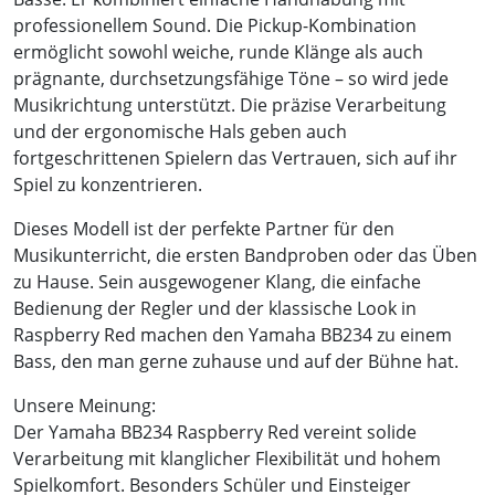
professionellem Sound. Die Pickup-Kombination
ermöglicht sowohl weiche, runde Klänge als auch
prägnante, durchsetzungsfähige Töne – so wird jede
Musikrichtung unterstützt. Die präzise Verarbeitung
und der ergonomische Hals geben auch
fortgeschrittenen Spielern das Vertrauen, sich auf ihr
Spiel zu konzentrieren.
Dieses Modell ist der perfekte Partner für den
Musikunterricht, die ersten Bandproben oder das Üben
zu Hause. Sein ausgewogener Klang, die einfache
Bedienung der Regler und der klassische Look in
Raspberry Red machen den Yamaha BB234 zu einem
Bass, den man gerne zuhause und auf der Bühne hat.
Unsere Meinung:
Der Yamaha BB234 Raspberry Red vereint solide
Verarbeitung mit klanglicher Flexibilität und hohem
Spielkomfort. Besonders Schüler und Einsteiger