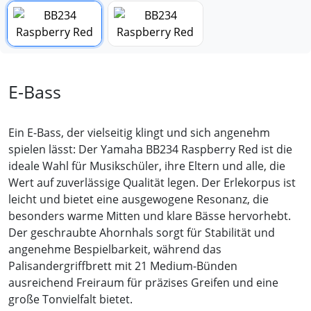
E-Bass
Ein E-Bass, der vielseitig klingt und sich angenehm
spielen lässt: Der Yamaha BB234 Raspberry Red ist die
ideale Wahl für Musikschüler, ihre Eltern und alle, die
Wert auf zuverlässige Qualität legen. Der Erlekorpus ist
leicht und bietet eine ausgewogene Resonanz, die
besonders warme Mitten und klare Bässe hervorhebt.
Der geschraubte Ahornhals sorgt für Stabilität und
angenehme Bespielbarkeit, während das
Palisandergriffbrett mit 21 Medium-Bünden
ausreichend Freiraum für präzises Greifen und eine
große Tonvielfalt bietet.