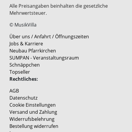
Alle Preisangaben beinhalten die gesetzliche
Mehrwertsteuer.
© MusikVilla
Über uns / Anfahrt / Öffnungszeiten
Jobs & Karriere
Neubau Pfarrkirchen
SUMPAN - Veranstaltungsraum
Schnäppchen
Topseller
Rechtliches:
AGB
Datenschutz
Cookie Einstellungen
Versand und Zahlung
Widerrufsbelehrung
Bestellung widerrufen