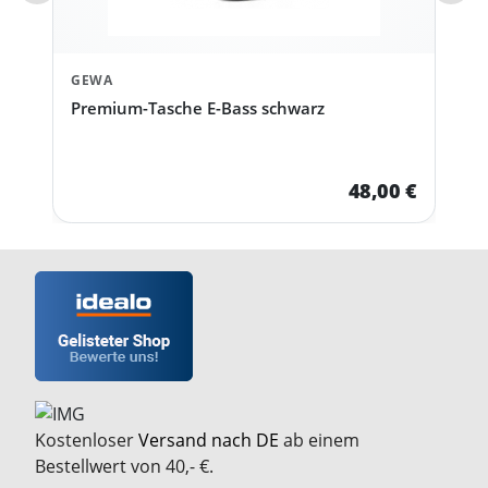
GEWA
Premium-Tasche E-Bass schwarz
48,00 €
Kostenloser
Versand nach DE
ab einem
Bestellwert von 40,- €.