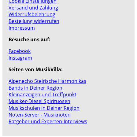
Cookie Einstellungen
Versand und Zahlung
Widerrufsbelehrung
Bestellung widerrufen
Impressum
Besuche uns auf:
Facebook
Instagram
Seiten von MusikVilla:
Alpenecho Steirische Harmonikas
Bands in Deiner Region
Kleinanzeigen und Treffpunkt
Musiker-Diesel Spirituosen
Musikschulen in Deiner Region
Noten-Server - Musiknoten
Ratgeber und Experten-Interviews