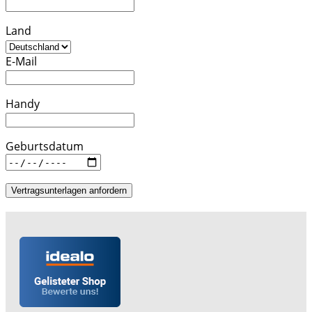
Land
E-Mail
Handy
Geburtsdatum
Vertragsunterlagen anfordern