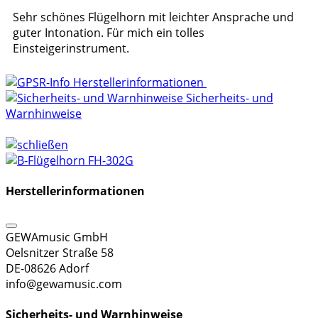
Sehr schönes Flügelhorn mit leichter Ansprache und
guter Intonation. Für mich ein tolles
Einsteigerinstrument.
Herstellerinformationen
Sicherheits- und
Warnhinweise
Herstellerinformationen
GEWAmusic GmbH
Oelsnitzer Straße 58
DE-08626 Adorf
info@gewamusic.com
Sicherheits- und Warnhinweise