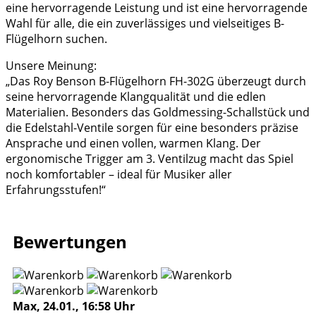
eine hervorragende Leistung und ist eine hervorragende
Wahl für alle, die ein zuverlässiges und vielseitiges B-
Flügelhorn suchen.
Unsere Meinung:
„Das Roy Benson B-Flügelhorn FH-302G überzeugt durch
seine hervorragende Klangqualität und die edlen
Materialien. Besonders das Goldmessing-Schallstück und
die Edelstahl-Ventile sorgen für eine besonders präzise
Ansprache und einen vollen, warmen Klang. Der
ergonomische Trigger am 3. Ventilzug macht das Spiel
noch komfortabler – ideal für Musiker aller
Erfahrungsstufen!“
Bewertungen
Max, 24.01., 16:58 Uhr