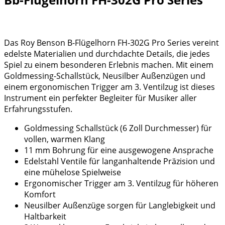
Das Roy Benson B-Flügelhorn FH-302G Pro Series vereint
edelste Materialien und durchdachte Details, die jedes
Spiel zu einem besonderen Erlebnis machen. Mit einem
Goldmessing-Schallstück, Neusilber Außenzügen und
einem ergonomischen Trigger am 3. Ventilzug ist dieses
Instrument ein perfekter Begleiter für Musiker aller
Erfahrungsstufen.
Goldmessing Schallstück (6 Zoll Durchmesser) für
vollen, warmen Klang
11 mm Bohrung für eine ausgewogene Ansprache
Edelstahl Ventile für langanhaltende Präzision und
eine mühelose Spielweise
Ergonomischer Trigger am 3. Ventilzug für höheren
Komfort
Neusilber Außenzüge sorgen für Langlebigkeit und
Haltbarkeit