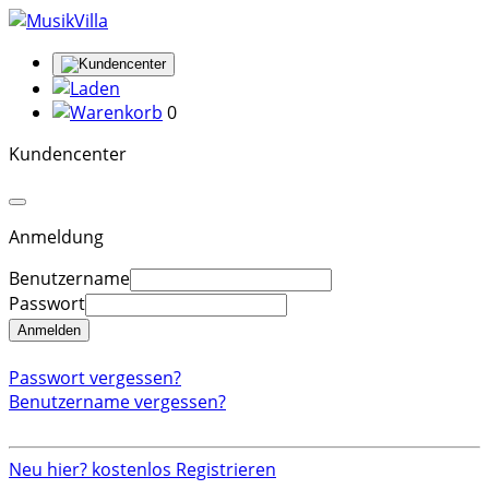
0
Kundencenter
Anmeldung
Benutzername
Passwort
Anmelden
Passwort vergessen?
Benutzername vergessen?
Neu hier? kostenlos Registrieren