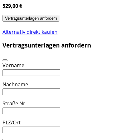
529,00
€
Vertragsunterlagen anfordern
Alternativ direkt kaufen
Vertragsunterlagen anfordern
Vorname
Nachname
Straße Nr.
PLZ/Ort