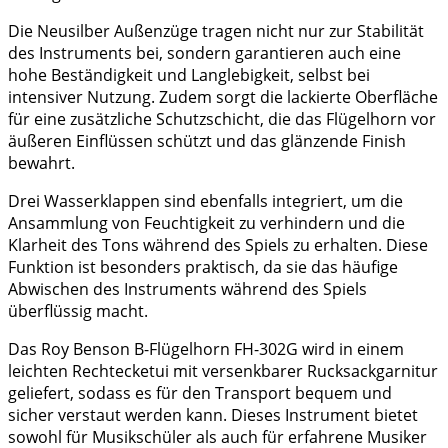
Die Neusilber Außenzüge tragen nicht nur zur Stabilität
des Instruments bei, sondern garantieren auch eine
hohe Beständigkeit und Langlebigkeit, selbst bei
intensiver Nutzung. Zudem sorgt die lackierte Oberfläche
für eine zusätzliche Schutzschicht, die das Flügelhorn vor
äußeren Einflüssen schützt und das glänzende Finish
bewahrt.
Drei Wasserklappen sind ebenfalls integriert, um die
Ansammlung von Feuchtigkeit zu verhindern und die
Klarheit des Tons während des Spiels zu erhalten. Diese
Funktion ist besonders praktisch, da sie das häufige
Abwischen des Instruments während des Spiels
überflüssig macht.
Das Roy Benson B-Flügelhorn FH-302G wird in einem
leichten Rechtecketui mit versenkbarer Rucksackgarnitur
geliefert, sodass es für den Transport bequem und
sicher verstaut werden kann. Dieses Instrument bietet
sowohl für Musikschüler als auch für erfahrene Musiker