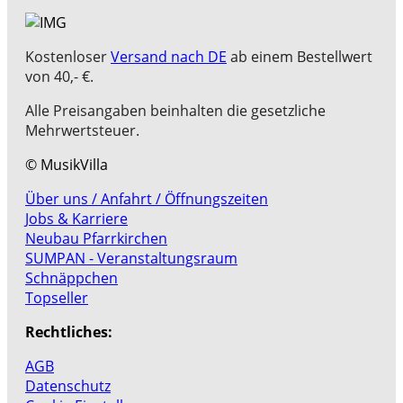
Kostenloser
Versand nach DE
ab einem Bestellwert
von 40,- €.
Alle Preisangaben beinhalten die gesetzliche
Mehrwertsteuer.
© MusikVilla
Über uns / Anfahrt / Öffnungszeiten
Jobs & Karriere
Neubau Pfarrkirchen
SUMPAN - Veranstaltungsraum
Schnäppchen
Topseller
Rechtliches:
AGB
Datenschutz