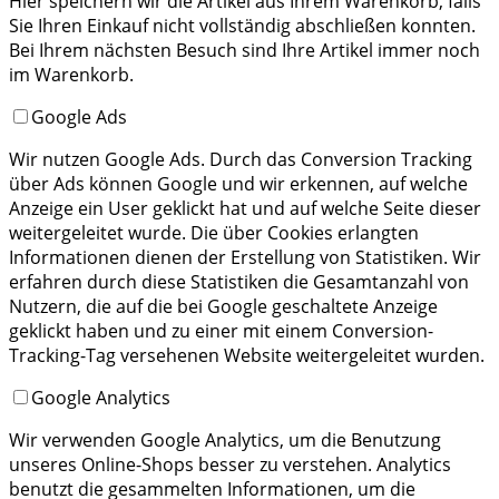
Hier speichern wir die Artikel aus Ihrem Warenkorb, falls
Sie Ihren Einkauf nicht vollständig abschließen konnten.
Bei Ihrem nächsten Besuch sind Ihre Artikel immer noch
im Warenkorb.
Google Ads
Wir nutzen Google Ads. Durch das Conversion Tracking
über Ads können Google und wir erkennen, auf welche
Anzeige ein User geklickt hat und auf welche Seite dieser
weitergeleitet wurde. Die über Cookies erlangten
Informationen dienen der Erstellung von Statistiken. Wir
erfahren durch diese Statistiken die Gesamtanzahl von
Nutzern, die auf die bei Google geschaltete Anzeige
geklickt haben und zu einer mit einem Conversion-
Tracking-Tag versehenen Website weitergeleitet wurden.
Google Analytics
Wir verwenden Google Analytics, um die Benutzung
unseres Online-Shops besser zu verstehen. Analytics
benutzt die gesammelten Informationen, um die