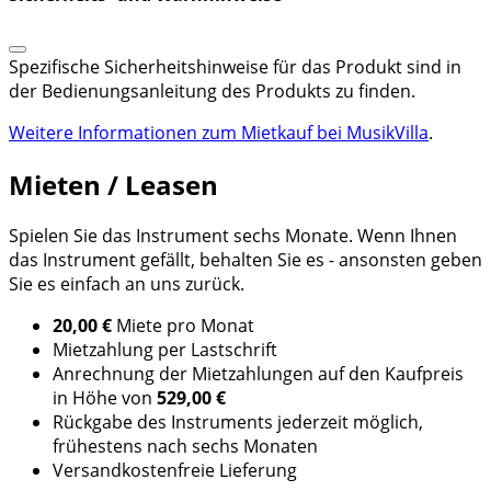
Spezifische Sicherheitshinweise für das Produkt sind in
der Bedienungsanleitung des Produkts zu finden.
Weitere Informationen zum Mietkauf bei MusikVilla
.
Mieten / Leasen
Spielen Sie das Instrument sechs Monate. Wenn Ihnen
das Instrument gefällt, behalten Sie es - ansonsten geben
Sie es einfach an uns zurück.
20,00 €
Miete pro Monat
Mietzahlung per Lastschrift
Anrechnung der Mietzahlungen auf den Kaufpreis
in Höhe von
529,00 €
Rückgabe des Instruments jederzeit möglich,
frühestens nach sechs Monaten
Versandkostenfreie Lieferung