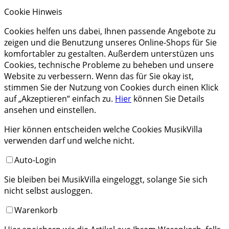
Cookie Hinweis
Cookies helfen uns dabei, Ihnen passende Angebote zu
zeigen und die Benutzung unseres Online-Shops für Sie
komfortabler zu gestalten. Außerdem unterstüzen uns
Cookies, technische Probleme zu beheben und unsere
Website zu verbessern. Wenn das für Sie okay ist,
stimmen Sie der Nutzung von Cookies durch einen Klick
auf „Akzeptieren“ einfach zu.
Hier
können Sie Details
ansehen und einstellen.
Hier können entscheiden welche Cookies MusikVilla
verwenden darf und welche nicht.
Auto-Login
Sie bleiben bei MusikVilla eingeloggt, solange Sie sich
nicht selbst ausloggen.
Warenkorb