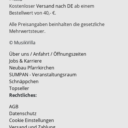
Kostenloser
Versand nach DE
ab einem
Bestellwert von 40,- €.
Alle Preisangaben beinhalten die gesetzliche
Mehrwertsteuer.
© MusikVilla
Über uns / Anfahrt / Öffnungszeiten
Jobs & Karriere
Neubau Pfarrkirchen
SUMPAN - Veranstaltungsraum
Schnäppchen
Topseller
Rechtliches:
AGB
Datenschutz
Cookie Einstellungen
Versand und Zahlung