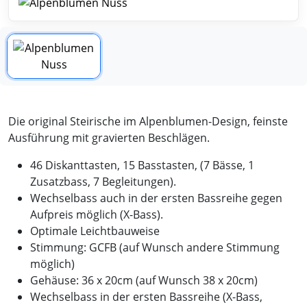
Die original Steirische im Alpenblumen-Design, feinste
Ausführung mit gravierten Beschlägen.
46 Diskanttasten, 15 Basstasten, (7 Bässe, 1
Zusatzbass, 7 Begleitungen).
Wechselbass auch in der ersten Bassreihe gegen
Aufpreis möglich (X-Bass).
Optimale Leichtbauweise
Stimmung: GCFB (auf Wunsch andere Stimmung
möglich)
Gehäuse: 36 x 20cm (auf Wunsch 38 x 20cm)
Wechselbass in der ersten Bassreihe (X-Bass,