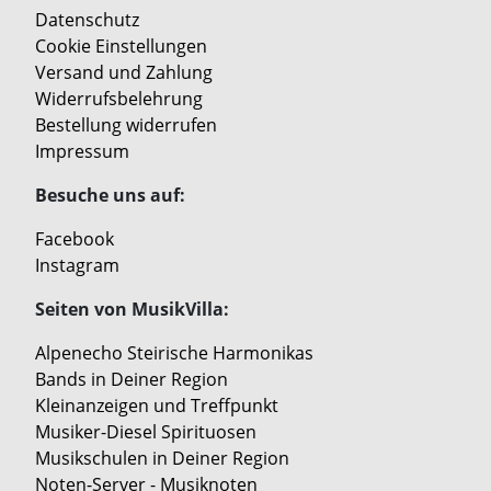
Datenschutz
Cookie Einstellungen
Versand und Zahlung
Widerrufsbelehrung
Bestellung widerrufen
Impressum
Besuche uns auf:
Facebook
Instagram
Seiten von MusikVilla:
Alpenecho Steirische Harmonikas
Bands in Deiner Region
Kleinanzeigen und Treffpunkt
Musiker-Diesel Spirituosen
Musikschulen in Deiner Region
Noten-Server - Musiknoten