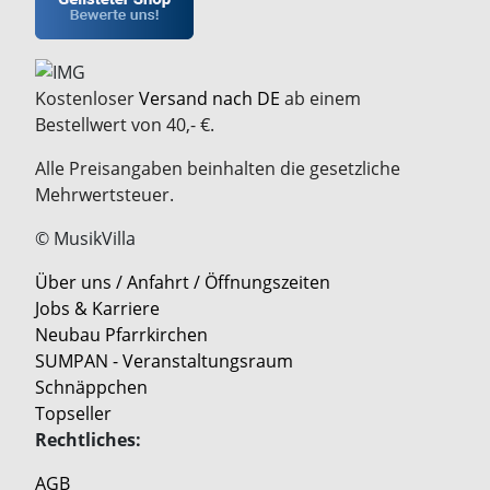
Kostenloser
Versand nach DE
ab einem
Bestellwert von 40,- €.
Alle Preisangaben beinhalten die gesetzliche
Mehrwertsteuer.
© MusikVilla
Über uns / Anfahrt / Öffnungszeiten
Jobs & Karriere
Neubau Pfarrkirchen
SUMPAN - Veranstaltungsraum
Schnäppchen
Topseller
Rechtliches:
AGB