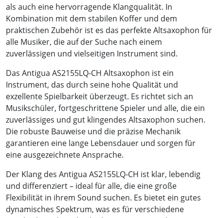
als auch eine hervorragende Klangqualität. In
Kombination mit dem stabilen Koffer und dem
praktischen Zubehör ist es das perfekte Altsaxophon für
alle Musiker, die auf der Suche nach einem
zuverlässigen und vielseitigen Instrument sind.
Das Antigua AS2155LQ-CH Altsaxophon ist ein
Instrument, das durch seine hohe Qualität und
exzellente Spielbarkeit überzeugt. Es richtet sich an
Musikschüler, fortgeschrittene Spieler und alle, die ein
zuverlässiges und gut klingendes Altsaxophon suchen.
Die robuste Bauweise und die präzise Mechanik
garantieren eine lange Lebensdauer und sorgen für
eine ausgezeichnete Ansprache.
Der Klang des Antigua AS2155LQ-CH ist klar, lebendig
und differenziert – ideal für alle, die eine große
Flexibilität in ihrem Sound suchen. Es bietet ein gutes
dynamisches Spektrum, was es für verschiedene