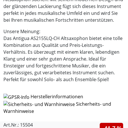
der glänzenden Lackierung fügt sich dieses Instrument
perfekt in jedes musikalische Umfeld ein und wird Sie
bei Ihren musikalischen Fortschritten unterstützen.
Unsere Meinung:
Das Antigua AS2155LQ-CH Altsaxophon bietet eine tolle
Kombination aus Qualität und Preis-Leistungs-
Verhältnis. Es überzeugt mit einem klaren, lebendigen
Klang und einer sehr guten Ansprache. Ideal für
Einsteiger und fortgeschrittene Musiker, die ein
zuverlässiges, gut verarbeitetes Instrument suchen.
Perfekt für sowohl Solo- als auch Ensemble-Spiel!
Herstellerinformationen
Sicherheits- und
Warnhinweise
Art.Nr.: 15504