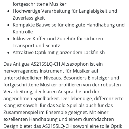
fortgeschrittene Musiker
Hochwertige Verarbeitung für Langlebigkeit und
Zuverlässigkeit
Kompakte Bauweise für eine gute Handhabung und
Kontrolle
Inklusive Koffer und Zubehör für sicheren
Transport und Schutz
Attraktive Optik mit glänzendem Lackfinish
Das Antigua AS2155LQ-CH Altsaxophon ist ein
hervorragendes Instrument für Musiker auf
unterschiedlichen Niveaus. Besonders Einsteiger und
fortgeschrittene Musiker profitieren von der robusten
Verarbeitung, der klaren Ansprache und der
angenehmen Spielbarkeit. Der lebendige, differenzierte
Klang ist sowohl für das Solo-Spiel als auch für das
Zusammenspiel im Ensemble geeignet. Mit einer
exzellenten Handhabung und einem durchdachten
Design bietet das AS2155LQ-CH sowohl eine tolle Optik