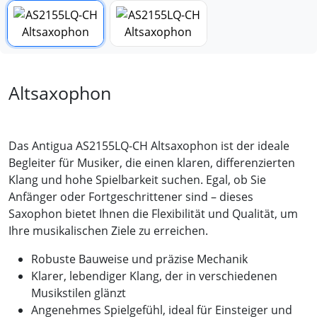
Altsaxophon
Das Antigua AS2155LQ-CH Altsaxophon ist der ideale
Begleiter für Musiker, die einen klaren, differenzierten
Klang und hohe Spielbarkeit suchen. Egal, ob Sie
Anfänger oder Fortgeschrittener sind – dieses
Saxophon bietet Ihnen die Flexibilität und Qualität, um
Ihre musikalischen Ziele zu erreichen.
Robuste Bauweise und präzise Mechanik
Klarer, lebendiger Klang, der in verschiedenen
Musikstilen glänzt
Angenehmes Spielgefühl, ideal für Einsteiger und