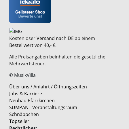
Kostenloser
Versand nach DE
ab einem
Bestellwert von 40,- €.
Alle Preisangaben beinhalten die gesetzliche
Mehrwertsteuer.
© MusikVilla
Über uns / Anfahrt / Öffnungszeiten
Jobs & Karriere
Neubau Pfarrkirchen
SUMPAN - Veranstaltungsraum
Schnäppchen
Topseller
Rechtliches: