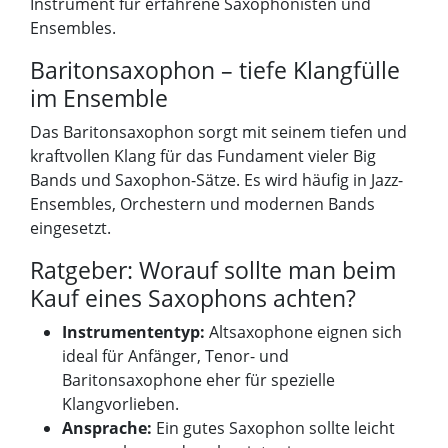
Instrument für erfahrene Saxophonisten und
Ensembles.
Baritonsaxophon – tiefe Klangfülle
im Ensemble
Das Baritonsaxophon sorgt mit seinem tiefen und
kraftvollen Klang für das Fundament vieler Big
Bands und Saxophon-Sätze. Es wird häufig in Jazz-
Ensembles, Orchestern und modernen Bands
eingesetzt.
Ratgeber: Worauf sollte man beim
Kauf eines Saxophons achten?
Instrumententyp:
Altsaxophone eignen sich
ideal für Anfänger, Tenor- und
Baritonsaxophone eher für spezielle
Klangvorlieben.
Ansprache:
Ein gutes Saxophon sollte leicht