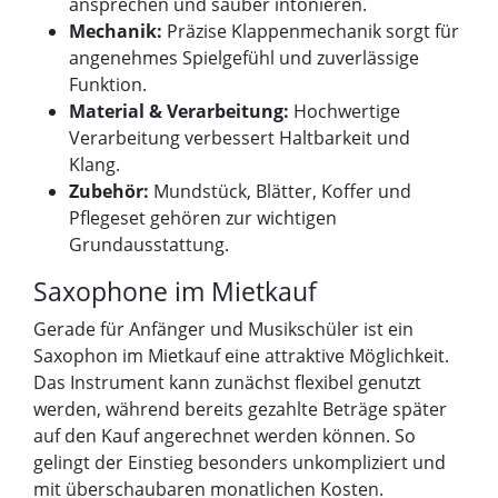
ansprechen und sauber intonieren.
Mechanik:
Präzise Klappenmechanik sorgt für
angenehmes Spielgefühl und zuverlässige
Funktion.
Material & Verarbeitung:
Hochwertige
Verarbeitung verbessert Haltbarkeit und
Klang.
Zubehör:
Mundstück, Blätter, Koffer und
Pflegeset gehören zur wichtigen
Grundausstattung.
Saxophone im Mietkauf
Gerade für Anfänger und Musikschüler ist ein
Saxophon im Mietkauf eine attraktive Möglichkeit.
Das Instrument kann zunächst flexibel genutzt
werden, während bereits gezahlte Beträge später
auf den Kauf angerechnet werden können. So
gelingt der Einstieg besonders unkompliziert und
mit überschaubaren monatlichen Kosten.