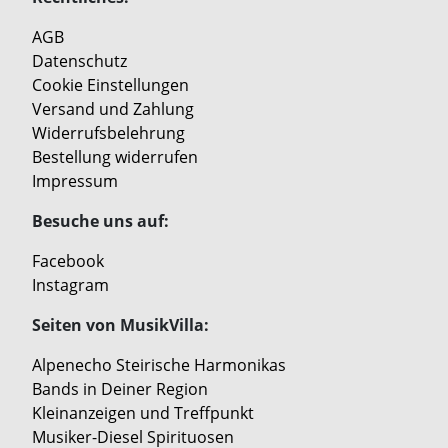
AGB
Datenschutz
Cookie Einstellungen
Versand und Zahlung
Widerrufsbelehrung
Bestellung widerrufen
Impressum
Besuche uns auf:
Facebook
Instagram
Seiten von MusikVilla:
Alpenecho Steirische Harmonikas
Bands in Deiner Region
Kleinanzeigen und Treffpunkt
Musiker-Diesel Spirituosen