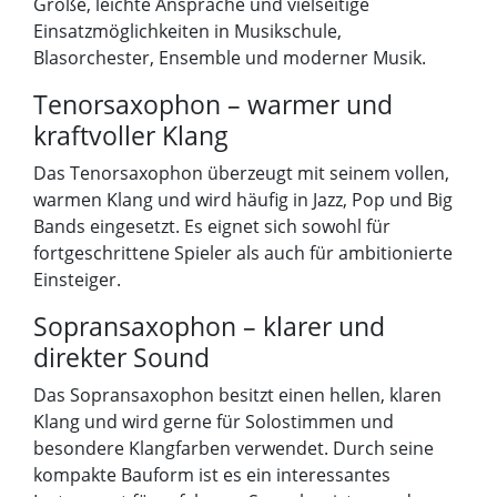
Größe, leichte Ansprache und vielseitige
Einsatzmöglichkeiten in Musikschule,
Blasorchester, Ensemble und moderner Musik.
Tenorsaxophon – warmer und
kraftvoller Klang
Das Tenorsaxophon überzeugt mit seinem vollen,
warmen Klang und wird häufig in Jazz, Pop und Big
Bands eingesetzt. Es eignet sich sowohl für
fortgeschrittene Spieler als auch für ambitionierte
Einsteiger.
Sopransaxophon – klarer und
direkter Sound
Das Sopransaxophon besitzt einen hellen, klaren
Klang und wird gerne für Solostimmen und
besondere Klangfarben verwendet. Durch seine
kompakte Bauform ist es ein interessantes