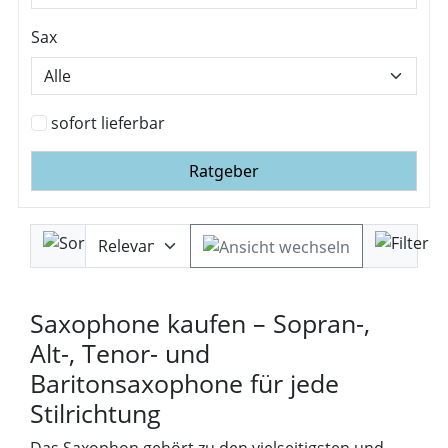
Sax
sofort lieferbar
Ratgeber
Saxophone kaufen – Sopran-,
Alt-, Tenor- und
Baritonsaxophone für jede
Stilrichtung