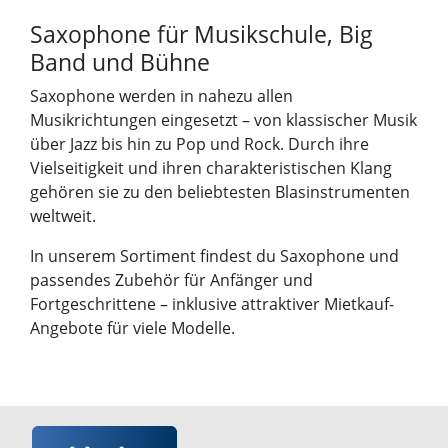
Saxophone für Musikschule, Big
Band und Bühne
Saxophone werden in nahezu allen
Musikrichtungen eingesetzt – von klassischer Musik
über Jazz bis hin zu Pop und Rock. Durch ihre
Vielseitigkeit und ihren charakteristischen Klang
gehören sie zu den beliebtesten Blasinstrumenten
weltweit.
In unserem Sortiment findest du Saxophone und
passendes Zubehör für Anfänger und
Fortgeschrittene – inklusive attraktiver Mietkauf-
Angebote für viele Modelle.