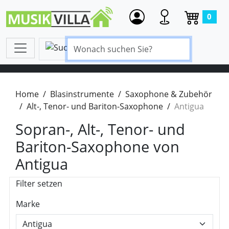
0
Home
Blasinstrumente
Saxophone & Zubehör
Alt-, Tenor- und Bariton-Saxophone
Antigua
Sopran-, Alt-, Tenor- und
Bariton-Saxophone von
Antigua
Filter setzen
Marke